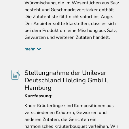
Würzmischung, die im Wesentlichen aus Salz
besteht und Geschmacksverstärker enthält.
Die Zutatenliste fällt nicht sofort ins Auge.
Der Anbieter sollte klarstellen, dass es sich
bei dem Produkt um eine Mischung aus Salz,
Gewürzen und weiteren Zutaten handelt.
mehr
Stellungnahme der Unilever
Deutschland Holding GmbH,
Hamburg
Kurzfassung:
Knorr
Kräuterlinge sind Kompositionen aus
verschiedenen Kräutern, Gewürzen und
anderen Zutaten, die Gerichten ein
harmonisches Kräuterbouquet verleihen. Wir