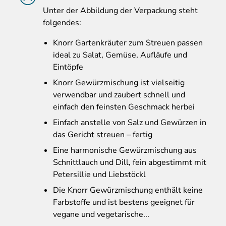
Unter
der Abbildung der Verpackung steht
folgendes:
Knorr Gartenkräuter zum Streuen passen
ideal zu Salat, Gemüse, Aufläufe und
Eintöpfe
Knorr Gewürzmischung ist vielseitig
verwendbar und zaubert schnell und
einfach den feinsten Geschmack herbei
Einfach anstelle von Salz und Gewürzen in
das Gericht streuen – fertig
Eine harmonische Gewürzmischung aus
Schnittlauch und Dill, fein abgestimmt mit
Petersillie und Liebstöckl
Die Knorr Gewürzmischung enthält keine
Farbstoffe und ist bestens geeignet für
vegane und vegetarische...