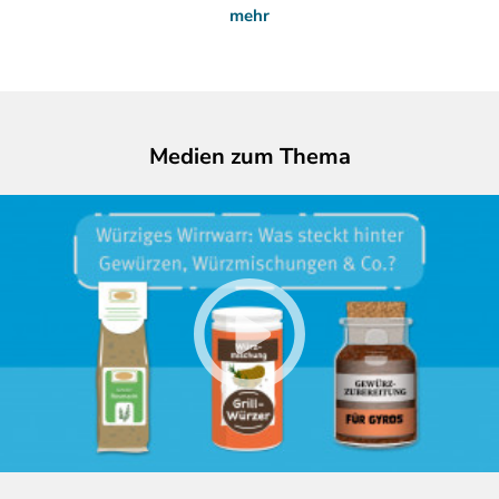
mehr
Medien zum Thema