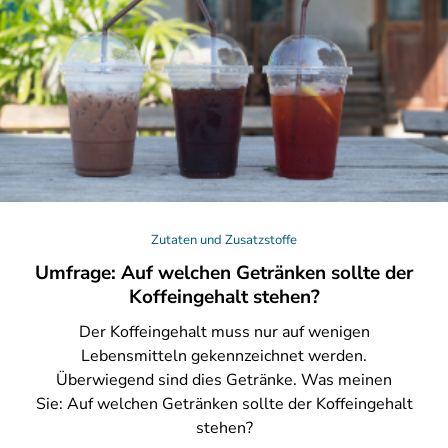
Zutaten und Zusatzstoffe
Umfrage: Auf welchen Getränken sollte der
Koffeingehalt stehen?
Der
Koffeingehalt muss nur auf wenigen
Lebensmitteln gekennzeichnet werden.
Überwiegend sind dies Getränke. Was meinen
Sie: Auf welchen Getränken sollte der Koffeingehalt
stehen?