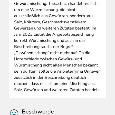
Gewürzmischung. Tatsächlich handelt es sich
um eine Würzmischung, die nicht
ausschließlich aus Gewürzen, sondern aus
Salz, Kräutern, Geschmacksverstärkern,
Gewürzen und weiteren Zutaten besteht. Im
Jahr 2023 lautet die Angebotsbezeichnung
korrekt Würzmischung und auch in der
Beschreibung taucht der Begriff
„Gewürzmischung“ nicht mehr auf. Da die
Unterschiede zwischen Gewürz- und
Würzmischung nicht allen Menschen bekannt
sein dürften, sollte die Anbieterfirma Unilever
zusätzlich in der Beschreibung deutlich
machen, dass es sich um eine Mischung aus
Salz, Gewürzen und weiteren Zutaten handelt.
Beschwerde