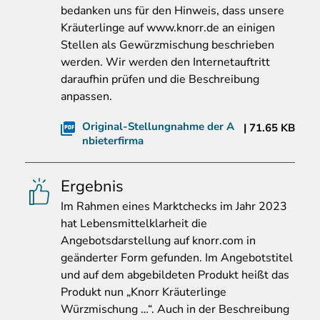
bedanken uns für den Hinweis, dass unsere
Kräuterlinge auf www.knorr.de an einigen
Stellen als Gewürzmischung beschrieben
werden. Wir werden den Internetauftritt
daraufhin prüfen und die Beschreibung
anpassen.
Original-Stellungnahme der A
71.65 KB
nbieterfirma
Ergebnis
Im
Rahmen eines Marktchecks im Jahr 2023
hat Lebensmittelklarheit die
Angebotsdarstellung auf knorr.com in
geänderter Form gefunden. Im Angebotstitel
und auf dem abgebildeten Produkt heißt das
Produkt nun „Knorr Kräuterlinge
Würzmischung …“. Auch in der Beschreibung