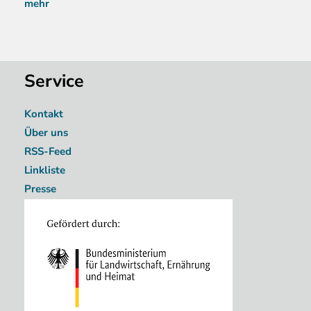
mehr
Service
Kontakt
Über uns
RSS-Feed
Linkliste
Presse
Image