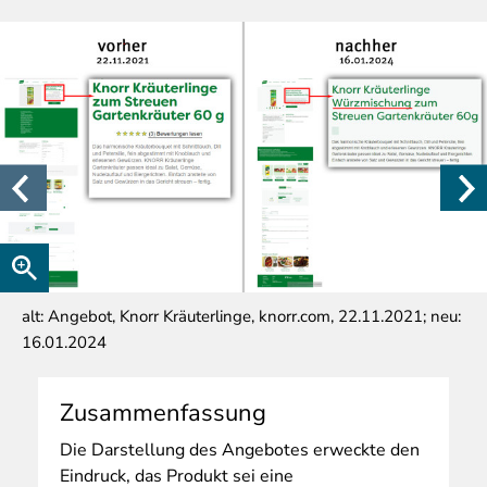
alt: Angebot, Knorr Kräuterlinge, knorr.com, 22.11.2021; neu:
16.01.2024
Zusammenfassung
Die
Darstellung des Angebotes erweckte den
Eindruck, das Produkt sei eine