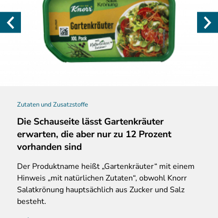
Zutaten und Zusatzstoffe
Die Schauseite lässt Gartenkräuter
erwarten, die aber nur zu 12 Prozent
vorhanden sind
Der Produktname heißt „Gartenkräuter“ mit einem
Hinweis „mit natürlichen Zutaten“, obwohl Knorr
Salatkrönung hauptsächlich aus Zucker und Salz
besteht.