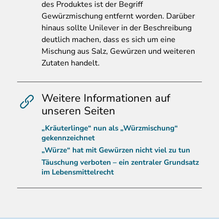
des Produktes ist der Begriff
Gewürzmischung entfernt worden. Darüber
hinaus sollte Unilever in der Beschreibung
deutlich machen, dass es sich um eine
Mischung aus Salz, Gewürzen und weiteren
Zutaten handelt.
Weitere Informationen auf
unseren Seiten
„Kräuterlinge“ nun als „Würzmischung“
gekennzeichnet
„Würze“ hat mit Gewürzen nicht viel zu tun
Täuschung verboten – ein zentraler Grundsatz
im Lebensmittelrecht