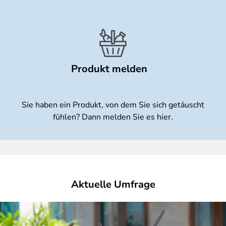
Produkt melden
Sie haben ein Produkt, von dem Sie sich getäuscht
fühlen? Dann melden Sie es hier.
Aktuelle Umfrage