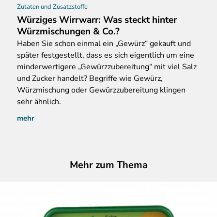
Zutaten und Zusatzstoffe
Würziges Wirrwarr: Was steckt hinter
Würzmischungen & Co.?
Haben
Sie schon einmal ein „Gewürz“ gekauft und
später festgestellt, dass es sich eigentlich um eine
minderwertigere „Gewürzzubereitung“ mit viel Salz
und Zucker handelt? Begriffe wie Gewürz,
Würzmischung oder Gewürzzubereitung klingen
sehr ähnlich.
mehr
Mehr zum Thema