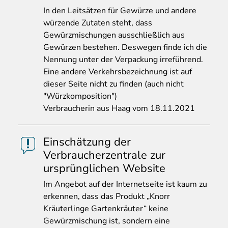
In den Leitsätzen für Gewürze und andere
würzende Zutaten steht, dass
Gewürzmischungen ausschließlich aus
Gewürzen bestehen. Deswegen finde ich die
Nennung unter der Verpackung irreführend.
Eine andere Verkehrsbezeichnung ist auf
dieser Seite nicht zu finden (auch nicht
"Würzkomposition")
Verbraucherin aus Haag vom 18.11.2021
Einschätzung der
Verbraucherzentrale zur
ursprünglichen Website
Im
Angebot auf der Internetseite ist kaum zu
erkennen, dass das Produkt „Knorr
Kräuterlinge Gartenkräuter“ keine
Gewürzmischung ist, sondern eine