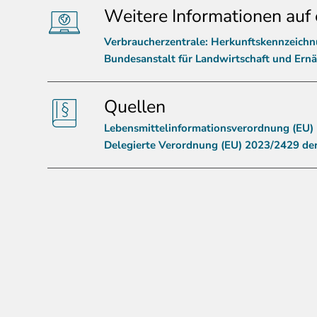
Weitere Informationen auf 
Verbraucherzentrale: Herkunftskennzeich
Bundesanstalt für Landwirtschaft und Ern
Quellen
Lebensmittelinformationsverordnung (EU)
Delegierte Verordnung (EU) 2023/2429 de