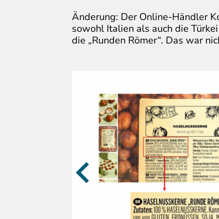
Änderung: Der Online-Händler K
sowohl Italien als auch die Türkei
die „Runden Römer“. Das war nic