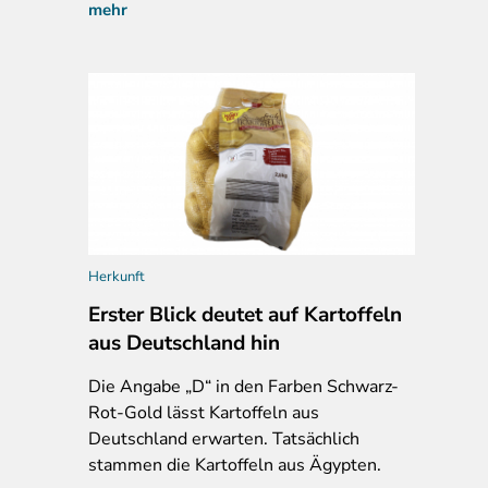
mehr
Herkunft
Erster Blick deutet auf Kartoffeln
aus Deutschland hin
Die Angabe „D“ in den Farben Schwarz-
Rot-Gold lässt Kartoffeln aus
Deutschland erwarten. Tatsächlich
stammen die Kartoffeln aus Ägypten.