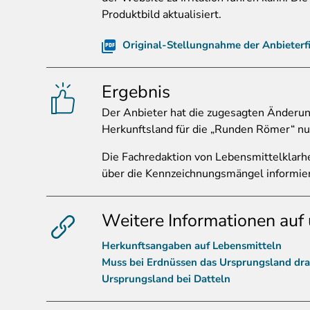
Produktbild aktualisiert.
Original-Stellungnahme der Anbieterf
Ergebnis
Der
Anbieter hat die zugesagten Änderung
Herkunftsland für die „Runden Römer“ nu
Die Fachredaktion von Lebensmittelklarh
über die Kennzeichnungsmängel informier
Weitere Informationen auf 
Herkunftsangaben auf Lebensmitteln
Muss bei Erdnüssen das Ursprungsland dr
Ursprungsland bei Datteln