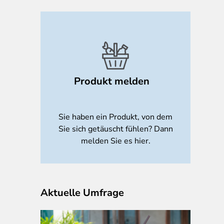
Produkt melden
Sie haben ein Produkt, von dem
Sie sich getäuscht fühlen? Dann
melden Sie es hier.
Aktuelle Umfrage