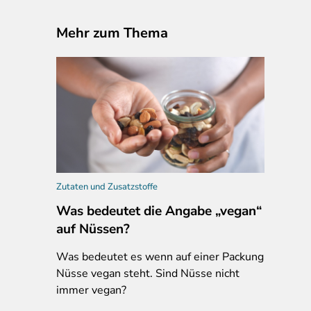
Mehr zum Thema
Zutaten und Zusatzstoffe
Was bedeutet die Angabe „vegan“
auf Nüssen?
Was
bedeutet es wenn auf einer Packung
Nüsse vegan steht. Sind Nüsse nicht
immer vegan?