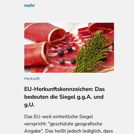
mehr
Herkunft
EU-Herkunftskennzeichen: Das
bedeuten die Siegel g.g.A. und
g.U.
Das
EU-weit einheitliche Siegel
verspricht: "geschützte geografische
Angabe". Das heißt jedoch lediglich, dass