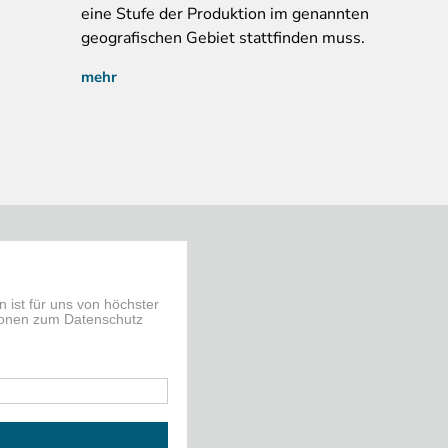
eine Stufe der Produktion im genannten
geografischen Gebiet stattfinden muss.
mehr