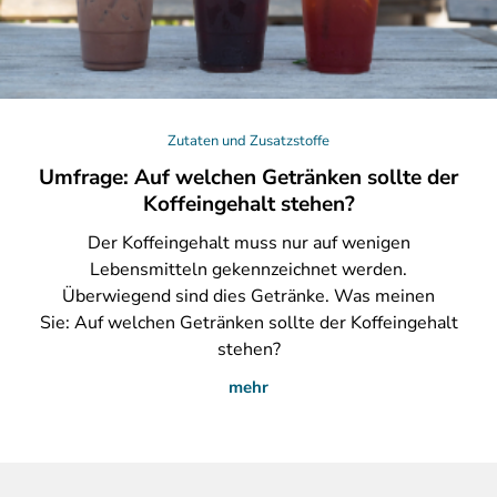
Zutaten und Zusatzstoffe
Umfrage: Auf welchen Getränken sollte der
Koffeingehalt stehen?
Der
Koffeingehalt muss nur auf wenigen
Lebensmitteln gekennzeichnet werden.
Überwiegend sind dies Getränke. Was meinen
Sie: Auf welchen Getränken sollte der Koffeingehalt
stehen?
mehr