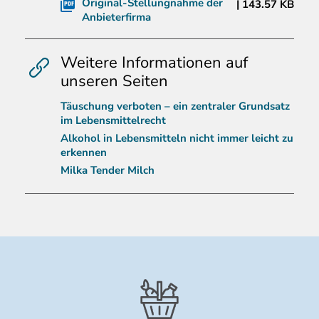
Original-Stellungnahme der
143.57 KB
Anbieterfirma
Weitere Informationen auf
unseren Seiten
Täuschung verboten – ein zentraler Grundsatz
im Lebensmittelrecht
Alkohol in Lebensmitteln nicht immer leicht zu
erkennen
Milka Tender Milch