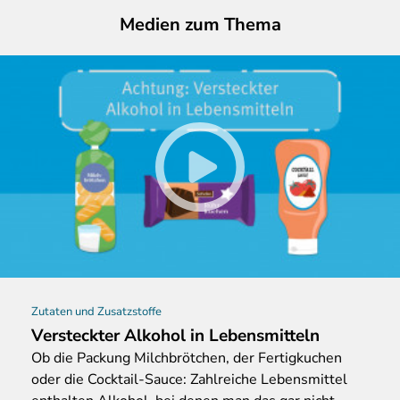
Medien zum Thema
Zutaten und Zusatzstoffe
Versteckter Alkohol in Lebensmitteln
Ob
die Packung Milchbrötchen, der Fertigkuchen
oder die Cocktail-Sauce: Zahlreiche Lebensmittel