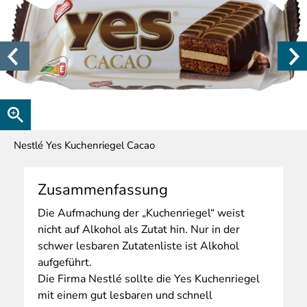
Nestlé Yes Kuchenriegel Cacao
Zusammenfassung
Die
Aufmachung der „Kuchenriegel“ weist
nicht auf Alkohol als Zutat hin. Nur in der
schwer lesbaren Zutatenliste ist Alkohol
aufgeführt.
Die Firma Nestlé sollte die Yes Kuchenriegel
mit einem gut lesbaren und schnell