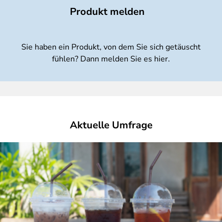
Produkt melden
Sie haben ein Produkt, von dem Sie sich getäuscht
fühlen? Dann melden Sie es hier.
Aktuelle Umfrage