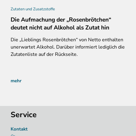
Zutaten und Zusatzstoffe
Die Aufmachung der „Rosenbrötchen“
deutet nicht auf Alkohol als Zutat hin
Die „Lieblings Rosenbrötchen“ von Netto enthalten
unerwartet Alkohol. Darüber informiert lediglich die
Zutatenliste auf der Rückseite.
mehr
Service
Kontakt