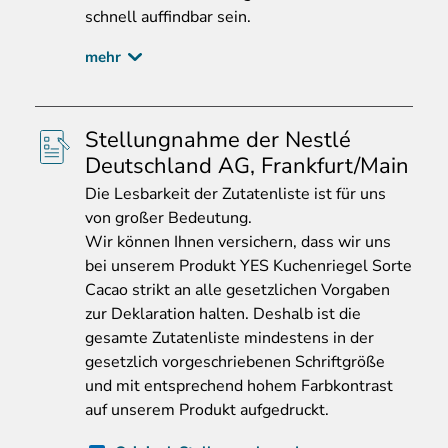
schnell auffindbar sein.
mehr
Stellungnahme der Nestlé
Deutschland AG, Frankfurt/Main
Die
Lesbarkeit der Zutatenliste ist für uns
von großer Bedeutung.
Wir können Ihnen versichern, dass wir uns
bei unserem Produkt YES Kuchenriegel Sorte
Cacao strikt an alle gesetzlichen Vorgaben
zur Deklaration halten. Deshalb ist die
gesamte Zutatenliste mindestens in der
gesetzlich vorgeschriebenen Schriftgröße
und mit entsprechend hohem Farbkontrast
auf unserem Produkt aufgedruckt.