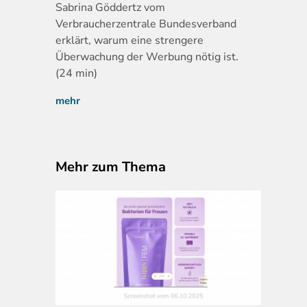
Sabrina Göddertz vom
Verbraucherzentrale Bundesverband
erklärt, warum eine strengere
Überwachung der Werbung nötig ist.
(24 min)
mehr
Mehr zum Thema