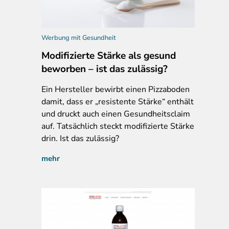
Werbung mit Gesundheit
Modifizierte Stärke als gesund
beworben – ist das zulässig?
Ein
Hersteller bewirbt einen Pizzaboden
damit, dass er „resistente Stärke“ enthält
und druckt auch einen Gesundheitsclaim
auf. Tatsächlich steckt modifizierte Stärke
drin. Ist das zulässig?
mehr