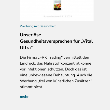
Werbung mit Gesundheit
Unseriöse
Gesundheitsversprechen für „Vital
Ultra“
Die Firma „FRK Trading“ vermittelt den
Eindruck, das Nährstoffkonzentrat könne
vor Infektionen schützen. Doch das ist
eine unbewiesene Behauptung. Auch die
Werbung „frei von künstlichen Zusätzen“
stimmt nicht.
mehr