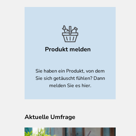
Produkt melden
Sie haben ein Produkt, von dem
Sie sich getäuscht fühlen? Dann
melden Sie es hier.
Aktuelle Umfrage