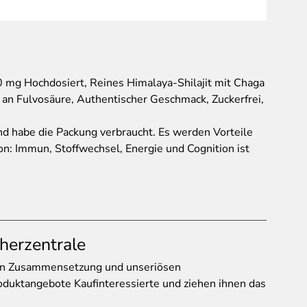
 mg Hochdosiert, Reines Himalaya-Shilajit mit Chaga
an Fulvosäure, Authentischer Geschmack, Zuckerfrei,
nd habe die Packung verbraucht. Es werden Vorteile
n: Immun, Stoffwechsel, Energie und Cognition ist
herzentrale
gen Zusammensetzung und unseriösen
duktangebote Kaufinteressierte und ziehen ihnen das