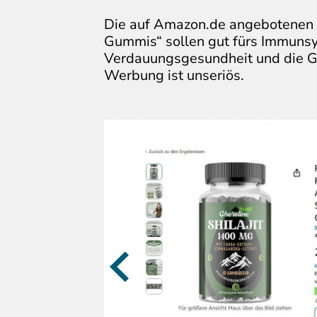
Die auf Amazon.de angebotenen „C
Gummis“ sollen gut fürs Immunsy
Verdauungsgesundheit und die Ge
Werbung ist unseriös.