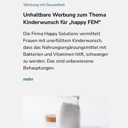
Werbung mit Gesundheit
Unhaltbare Werbung zum Thema
Kinderwunsch für „happy FEM“
Die Firma Happy Solutions vermittelt
Frauen mit unerfülltem Kinderwunsch,
dass das Nahrungsergänzungsmittel mit
Bakterien und Vitaminen hilft, schwanger
zu werden. Das sind unbewiesene
Behauptungen.
mehr