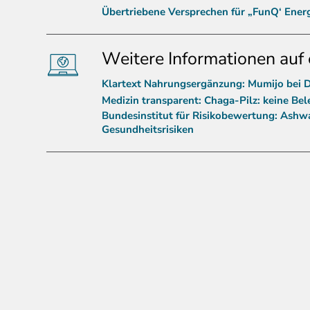
Übertriebene Versprechen für „FunQ‘ Ener
Weitere Informationen auf 
Klartext Nahrungsergänzung: Mumijo bei
Medizin transparent: Chaga-Pilz: keine Bel
Bundesinstitut für Risikobewertung: Ashw
Gesundheitsrisiken