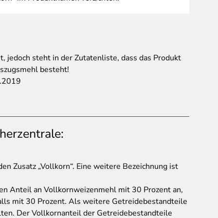
, jedoch steht in der Zutatenliste, dass das Produkt
uszugsmehl besteht!
4.2019
herzentrale:
n Zusatz „Vollkorn“. Eine weitere Bezeichnung ist
den Anteil an Vollkornweizenmehl mit 30 Prozent an,
ls mit 30 Prozent. Als weitere Getreidebestandteile
ten. Der Vollkornanteil der Getreidebestandteile