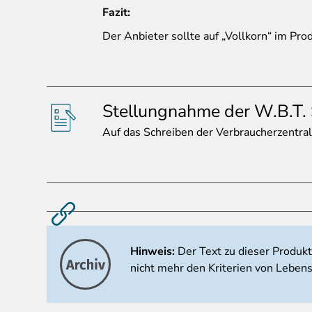
Fazit:
Der Anbieter sollte auf „Vollkorn“ im Pr
Stellungnahme der W.B.T. Sr
Auf
das Schreiben der Verbraucherzentral
Hinweis:
Der Text zu dieser Produk
nicht mehr den Kriterien von Lebens