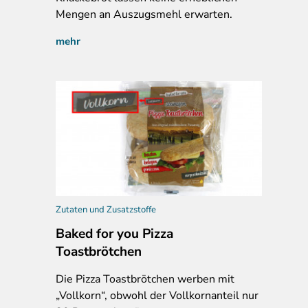
Mengen an Auszugsmehl erwarten.
mehr
Zutaten und Zusatzstoffe
Baked for you Pizza
Toastbrötchen
Die Pizza Toastbrötchen werben mit
„Vollkorn“, obwohl der Vollkornanteil nur