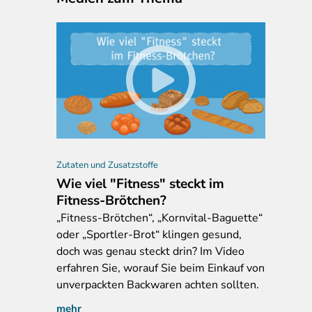
Zutaten und Zusatzstoffe
Wie viel "Fitness" steckt im
Fitness-Brötchen?
„Fitness-Brötchen“, „Kornvital-Baguette“
oder „Sportler-Brot“ klingen gesund,
doch was genau steckt drin? Im Video
erfahren Sie, worauf Sie beim Einkauf von
unverpackten Backwaren achten sollten.
mehr