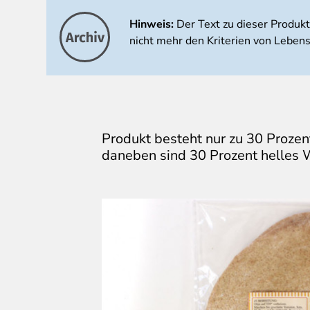
Hinweis:
Der Text zu dieser Produk
nicht mehr den Kriterien von Lebens
Produkt besteht nur zu 30 Prozen
daneben sind 30 Prozent helles 