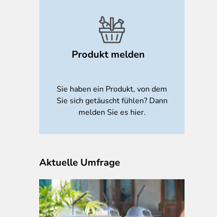
Produkt melden
Sie haben ein Produkt, von dem
Sie sich getäuscht fühlen? Dann
melden Sie es hier.
Aktuelle Umfrage