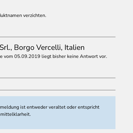
oduktnamen verzichten.
l., Borgo Vercelli, Italien
e vom 05.09.2019 liegt bisher keine Antwort vor.
tmeldung ist entweder veraltet oder entspricht
mittelklarheit.