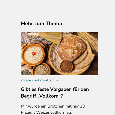
Mehr zum Thema
Zutaten und Zusatzstoffe
Gibt es feste Vorgaben für den
Begriff „Vollkorn“?
Mir
wurde ein Brötchen mit nur 33
Prozent Weizenvollkorn als