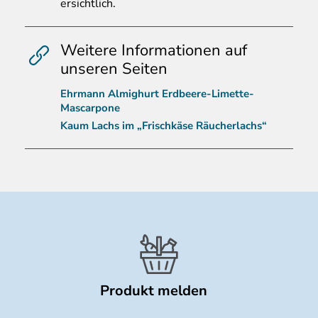
ersichtlich.
Weitere Informationen auf
unseren Seiten
Ehrmann Almighurt Erdbeere-Limette-
Mascarpone
Kaum Lachs im „Frischkäse Räucherlachs“
Produkt melden