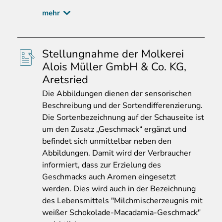
mehr
Stellungnahme der Molkerei
Alois Müller GmbH & Co. KG,
Aretsried
Die
Abbildungen dienen der sensorischen
Beschreibung und der Sortendifferenzierung.
Die Sortenbezeichnung auf der Schauseite ist
um den Zusatz „Geschmack“ ergänzt und
befindet sich unmittelbar neben den
Abbildungen. Damit wird der Verbraucher
informiert, dass zur Erzielung des
Geschmacks auch Aromen eingesetzt
werden. Dies wird auch in der Bezeichnung
des Lebensmittels "Milchmischerzeugnis mit
weißer Schokolade-Macadamia-Geschmack"