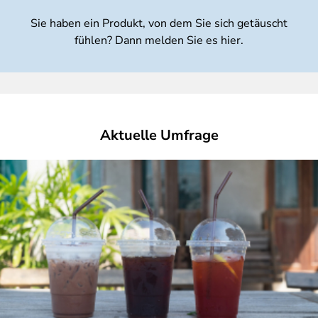
Sie haben ein Produkt, von dem Sie sich getäuscht
fühlen? Dann melden Sie es hier.
Aktuelle Umfrage