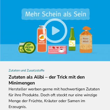
Zutaten und Zusatzstoffe
Zutaten als Alibi – der Trick mit den
Minimengen
Hersteller
werben gerne mit hochwertigen Zutaten
für ihre Produkte. Doch oft steckt nur eine winzige
Menge der Früchte, Kräuter oder Samen im
Erzeugnis.