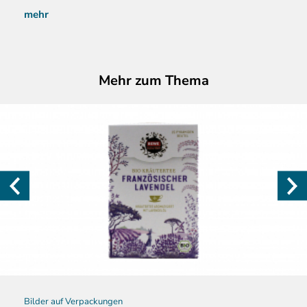
mehr
Mehr zum Thema
Bilder auf Verpackungen