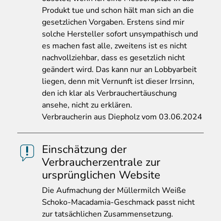
Produkt tue und schon hält man sich an die
gesetzlichen Vorgaben. Erstens sind mir
solche Hersteller sofort unsympathisch und
es machen fast alle, zweitens ist es nicht
nachvollziehbar, dass es gesetzlich nicht
geändert wird. Das kann nur an Lobbyarbeit
liegen, denn mit Vernunft ist dieser Irrsinn,
den ich klar als Verbrauchertäuschung
ansehe, nicht zu erklären.
Verbraucherin aus Diepholz vom 03.06.2024
Einschätzung der
Verbraucherzentrale zur
ursprünglichen Website
Die
Aufmachung der Müllermilch Weiße
Schoko-Macadamia-Geschmack passt nicht
zur tatsächlichen Zusammensetzung.