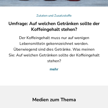
Zutaten und Zusatzstoffe
Umfrage: Auf welchen Getränken sollte der
Koffeingehalt stehen?
Der
Koffeingehalt muss nur auf wenigen
Lebensmitteln gekennzeichnet werden.
Überwiegend sind dies Getränke. Was meinen
Sie: Auf welchen Getränken sollte der Koffeingehalt
stehen?
mehr
Medien zum Thema