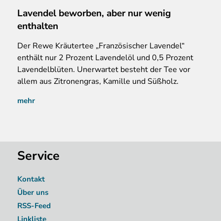
Lavendel beworben, aber nur wenig
enthalten
Der Rewe Kräutertee „Französischer Lavendel“
enthält nur 2 Prozent Lavendelöl und 0,5 Prozent
Lavendelblüten. Unerwartet besteht der Tee vor
allem aus Zitronengras, Kamille und Süßholz.
mehr
Service
Kontakt
Über uns
RSS-Feed
Linkliste