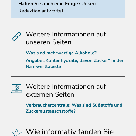
Haben Sie auch eine Frage?
Unsere
Redaktion antwortet.
Weitere Informationen auf
unseren Seiten
Was sind mehrwertige Alkohole?
Angabe „Kohlenhydrate, davon Zucker" in der
Nährwerttabelle
Weitere Informationen auf
externen Seiten
Verbraucherzentrale: Was sind Süßstoffe und
Zuckeraustauschstoffe?
Wie informativ fanden Sie