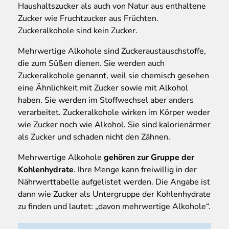
Haushaltszucker als auch von Natur aus enthaltene
Zucker wie Fruchtzucker aus Früchten.
Zuckeralkohole sind kein Zucker.
Mehrwertige Alkohole sind Zuckeraustauschstoffe,
die zum Süßen dienen. Sie werden auch
Zuckeralkohole genannt, weil sie chemisch gesehen
eine Ähnlichkeit mit Zucker sowie mit Alkohol
haben. Sie werden im Stoffwechsel aber anders
verarbeitet. Zuckeralkohole wirken im Körper weder
wie Zucker noch wie Alkohol. Sie sind kalorienärmer
als Zucker und schaden nicht den Zähnen.
Mehrwertige Alkohole
gehören zur Gruppe der
Kohlenhydrate
. Ihre Menge kann freiwillig in der
Nährwerttabelle aufgelistet werden. Die Angabe ist
dann wie Zucker als Untergruppe der Kohlenhydrate
zu finden und lautet: „davon mehrwertige Alkohole“.