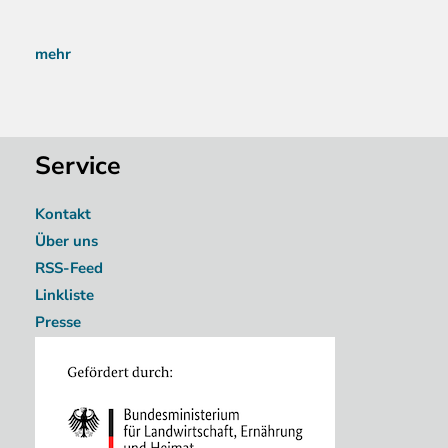
mehr
Service
Kontakt
Über uns
RSS-Feed
Linkliste
Presse
Image