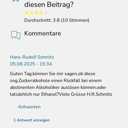
diesen Beitrag?
Durchschnitt:
3.8
(
10
Stimmen)
Kommentare
Hans-Rudolf Schmitz
05.08.2025 - 15:34
Guten Tag,können Sie mir sagen,ob diese
sog.Zuckeralkohole einen Rückfall bei einem
abstinenten Alkoholiker auslösen können,oder
tatsächlich nur Ethanol?Viele Grüsse H.R.Schmitz
Antworten
1 Antwort anzeigen