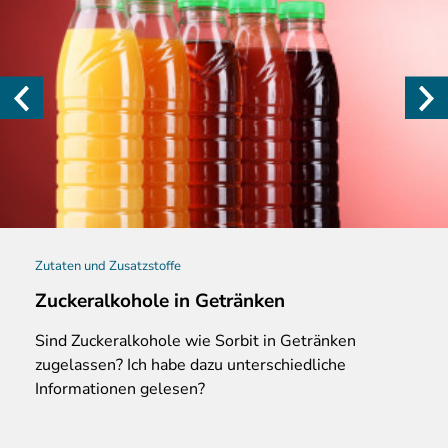
Zutaten und Zusatzstoffe
Zuckeralkohole in Getränken
Sind
Zuckeralkohole wie Sorbit in Getränken
zugelassen? Ich habe dazu unterschiedliche
Informationen gelesen?