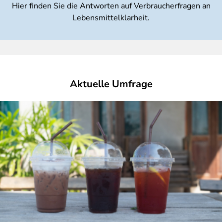
Hier finden Sie die Antworten auf Verbraucherfragen an
Lebensmittelklarheit.
Aktuelle Umfrage