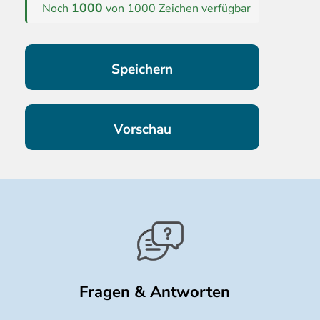
1000
Noch
von 1000 Zeichen verfügbar
Fragen & Antworten