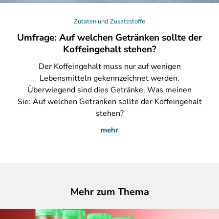
Zutaten und Zusatzstoffe
Umfrage: Auf welchen Getränken sollte der
Koffeingehalt stehen?
Der
Koffeingehalt muss nur auf wenigen
Lebensmitteln gekennzeichnet werden.
Überwiegend sind dies Getränke. Was meinen
Sie: Auf welchen Getränken sollte der Koffeingehalt
stehen?
mehr
Mehr zum Thema