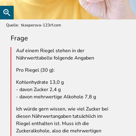
Quelle
tkasperova-123rf.com
Frage
Auf
einem Riegel stehen in der
Nährwerttabelle folgende Angaben
Pro Riegel (30 g):
Kohlenhydrate 13,0 g
- davon Zucker 2,4 g
- davon mehrwertige Alkohole 7,8 g
Ich würde gern wissen, wie viel Zucker bei
diesen Nährwertangaben tatsächlich im
Riegel enthalten ist. Muss ich die
Zuckeralkohole, also die mehrwertigen