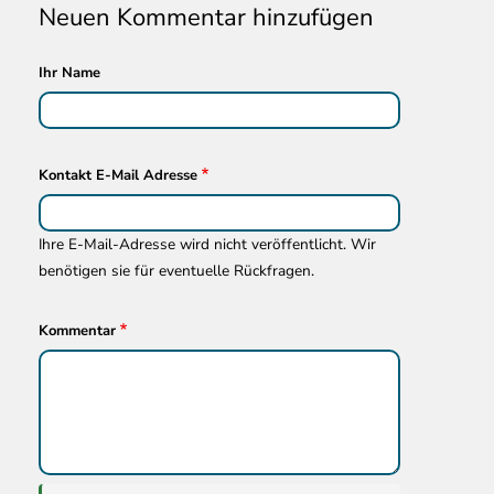
Neuen Kommentar hinzufügen
Ihr Name
Kontakt E-Mail Adresse
Ihre E-Mail-Adresse wird nicht veröffentlicht. Wir
benötigen sie für eventuelle Rückfragen.
Kommentar