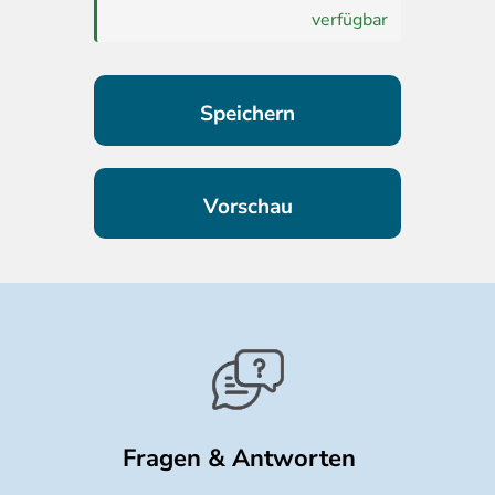
verfügbar
Fragen & Antworten