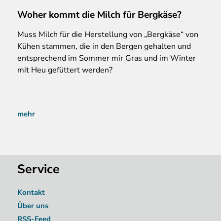
Woher kommt die Milch für Bergkäse?
Muss
Milch für die Herstellung von „Bergkäse“ von
Kühen stammen, die in den Bergen gehalten und
entsprechend im Sommer mir Gras und im Winter
mit Heu gefüttert werden?
mehr
Service
Kontakt
Über uns
RSS-Feed