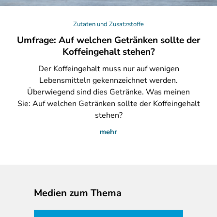
Zutaten und Zusatzstoffe
Umfrage: Auf welchen Getränken sollte der
Koffeingehalt stehen?
Der
Koffeingehalt muss nur auf wenigen
Lebensmitteln gekennzeichnet werden.
Überwiegend sind dies Getränke. Was meinen
Sie: Auf welchen Getränken sollte der Koffeingehalt
stehen?
mehr
Medien zum Thema