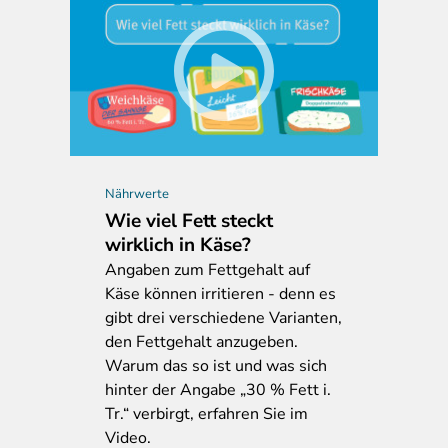
Nährwerte
Wie viel Fett steckt
wirklich in Käse?
Angaben
zum Fettgehalt auf
Käse können irritieren - denn es
gibt drei verschiedene Varianten,
den Fettgehalt anzugeben.
Warum das so ist und was sich
hinter der Angabe „30 % Fett i.
Tr.“ verbirgt, erfahren Sie im
Video.