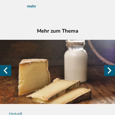
mehr
Mehr zum Thema
Herkunft