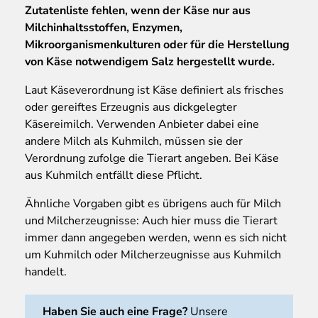
Zutatenliste fehlen, wenn der Käse nur aus
Milchinhaltsstoffen, Enzymen,
Mikroorganismenkulturen oder für die Herstellung
von Käse notwendigem Salz hergestellt wurde.
Laut Käseverordnung ist Käse definiert als frisches
oder gereiftes Erzeugnis aus dickgelegter
Käsereimilch. Verwenden Anbieter dabei eine
andere Milch als Kuhmilch, müssen sie der
Verordnung zufolge die Tierart angeben. Bei Käse
aus Kuhmilch entfällt diese Pflicht.
Ähnliche Vorgaben gibt es übrigens auch für Milch
und Milcherzeugnisse: Auch hier muss die Tierart
immer dann angegeben werden, wenn es sich nicht
um Kuhmilch oder Milcherzeugnisse aus Kuhmilch
handelt.
Haben Sie auch eine Frage?
Unsere