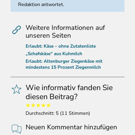
Redaktion antwortet.
Weitere Informationen auf
unseren Seiten
Erlaubt: Käse – ohne Zutatenliste
„Schafskäse“ aus Kuhmilch
Erlaubt: Altenburger Ziegenkäse mit
mindestens 15 Prozent Ziegenmilch
Wie informativ fanden Sie
diesen Beitrag?
Durchschnitt:
5
(
11
Stimmen)
Neuen Kommentar hinzufügen