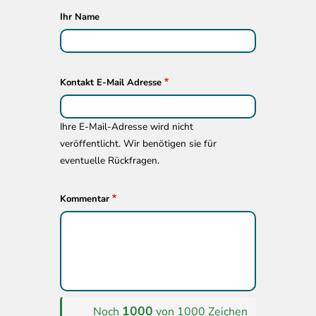
Ihr Name
Kontakt E-Mail Adresse
Ihre E-Mail-Adresse wird nicht
veröffentlicht. Wir benötigen sie für
eventuelle Rückfragen.
Kommentar
1000
Noch
von 1000 Zeichen