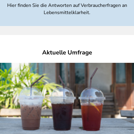
Hier finden Sie die Antworten auf Verbraucherfragen an
Lebensmittelklarheit.
Aktuelle Umfrage