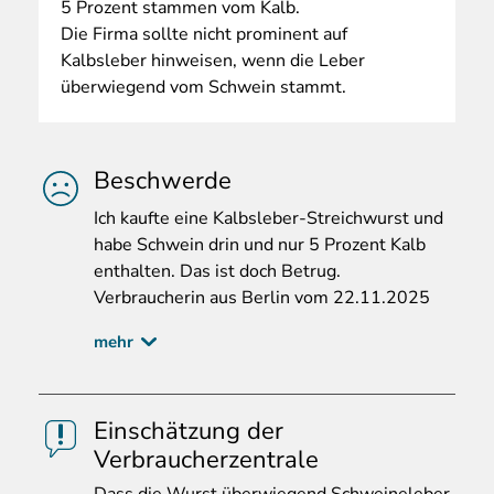
5 Prozent stammen vom Kalb.
Die Firma sollte nicht prominent auf
Kalbsleber hinweisen, wenn die Leber
überwiegend vom Schwein stammt.
Beschwerde
Ich
kaufte eine Kalbsleber-Streichwurst und
habe Schwein drin und nur 5 Prozent Kalb
enthalten. Das ist doch Betrug.
Verbraucherin aus Berlin vom 22.11.2025
mehr
Einschätzung der
Verbraucherzentrale