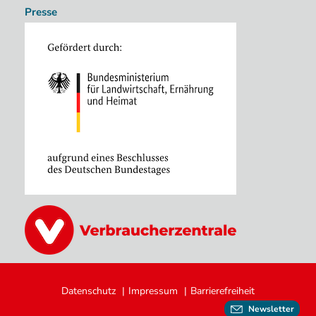
Presse
Image
Image
Fußzeile
Datenschutz
Impressum
Barrierefreiheit
Newsletter