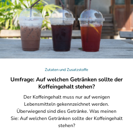
Zutaten und Zusatzstoffe
Umfrage: Auf welchen Getränken sollte der
Koffeingehalt stehen?
Der
Koffeingehalt muss nur auf wenigen
Lebensmitteln gekennzeichnet werden.
Überwiegend sind dies Getränke. Was meinen
Sie: Auf welchen Getränken sollte der Koffeingehalt
stehen?