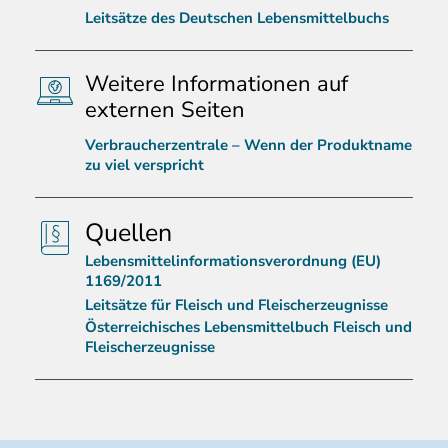
Leitsätze des Deutschen Lebensmittelbuchs
Weitere Informationen auf
externen Seiten
Verbraucherzentrale – Wenn der Produktname
zu viel verspricht
Quellen
Lebensmittelinformationsverordnung (EU)
1169/2011
Leitsätze für Fleisch und Fleischerzeugnisse
Österreichisches Lebensmittelbuch Fleisch und
Fleischerzeugnisse