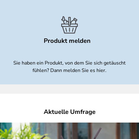
Produkt melden
Sie haben ein Produkt, von dem Sie sich getäuscht
fühlen? Dann melden Sie es hier.
Aktuelle Umfrage