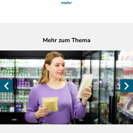
mehr
Mehr zum Thema