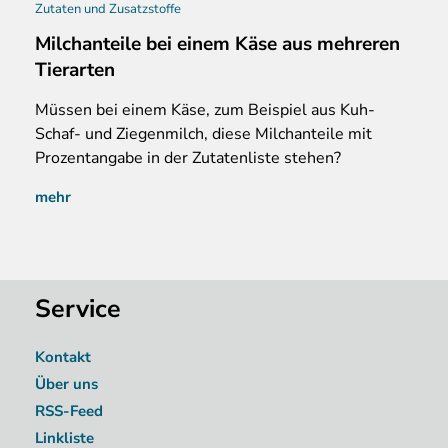
Zutaten und Zusatzstoffe
Milchanteile bei einem Käse aus mehreren
Tierarten
M
üssen bei einem Käse, zum Beispiel aus Kuh-
Schaf- und Ziegenmilch, diese Milchanteile mit
Prozentangabe in der Zutatenliste stehen?
mehr
Service
Kontakt
Über uns
RSS-Feed
Linkliste