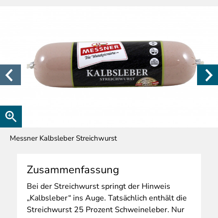
Messner Kalbsleber Streichwurst
Zusammenfassung
Bei
der Streichwurst springt der Hinweis
„Kalbsleber“ ins Auge. Tatsächlich enthält die
Streichwurst 25 Prozent Schweineleber. Nur