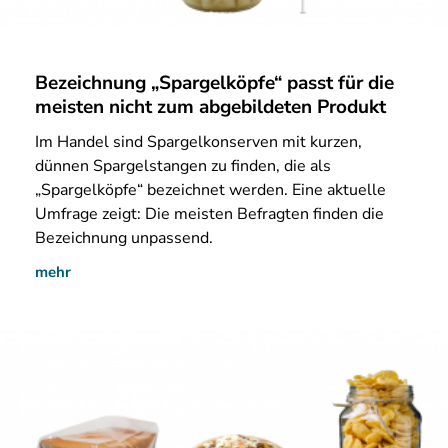
Bezeichnung „Spargelköpfe“ passt für die
meisten nicht zum abgebildeten Produkt
Im
Handel sind Spargelkonserven mit kurzen,
dünnen Spargelstangen zu finden, die als
„Spargelköpfe“ bezeichnet werden. Eine aktuelle
Umfrage zeigt: Die meisten Befragten finden die
Bezeichnung unpassend.
mehr