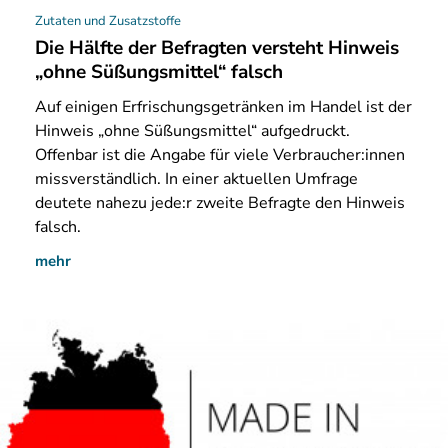
Zutaten und Zusatzstoffe
Die Hälfte der Befragten versteht Hinweis
„ohne Süßungsmittel“ falsch
Auf
einigen Erfrischungsgetränken im Handel ist der
Hinweis „ohne Süßungsmittel“ aufgedruckt.
Offenbar ist die Angabe für viele Verbraucher:innen
missverständlich. In einer aktuellen Umfrage
deutete nahezu jede:r zweite Befragte den Hinweis
falsch.
mehr