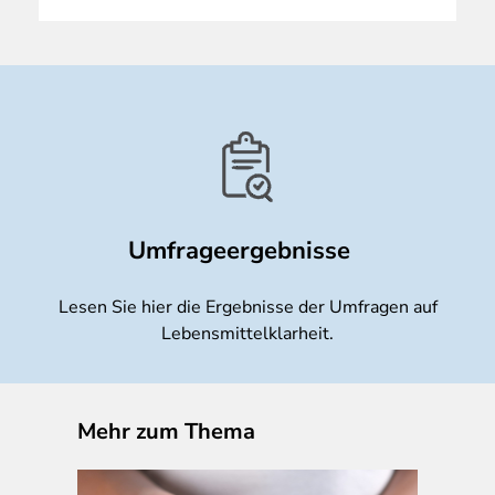
Umfrageergebnisse
Lesen Sie hier die Ergebnisse der Umfragen auf
Lebensmittelklarheit.
Mehr zum Thema