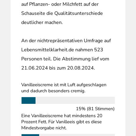
auf Pflanzen- oder Milchfett auf der
Schauseite die Qualitätsunterschiede
deutlicher machen.
An der nichtrepräsentativen Umfrage auf
Lebensmittelklarheit.de nahmen 523
Personen teil. Die Abstimmung lief vom
21.06.2024 bis zum 20.08.2024.
Vanilleeiscreme ist mit Luft aufgeschlagen
und dadurch besonders cremig.
15% (81 Stimmen)
Eine Vanilleeiscreme hat mindestens 20
Prozent Fett. Für Vanilleeis gibt es diese
Mindestvorgabe nicht.