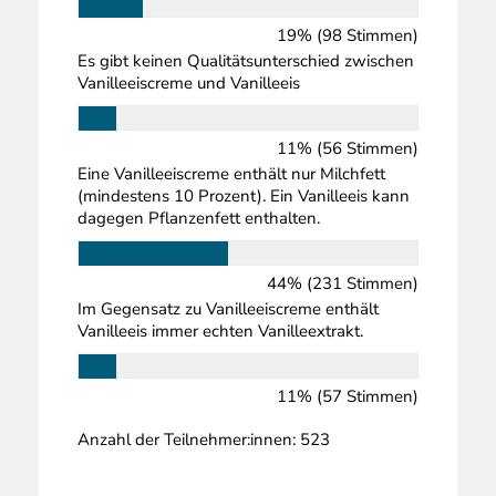
19% (98 Stimmen)
Es gibt keinen Qualitätsunterschied zwischen
Vanilleeiscreme und Vanilleeis
11% (56 Stimmen)
Eine Vanilleeiscreme enthält nur Milchfett
(mindestens 10 Prozent). Ein Vanilleeis kann
dagegen Pflanzenfett enthalten.
44% (231 Stimmen)
Im Gegensatz zu Vanilleeiscreme enthält
Vanilleeis immer echten Vanilleextrakt.
11% (57 Stimmen)
Anzahl der Teilnehmer:innen: 523