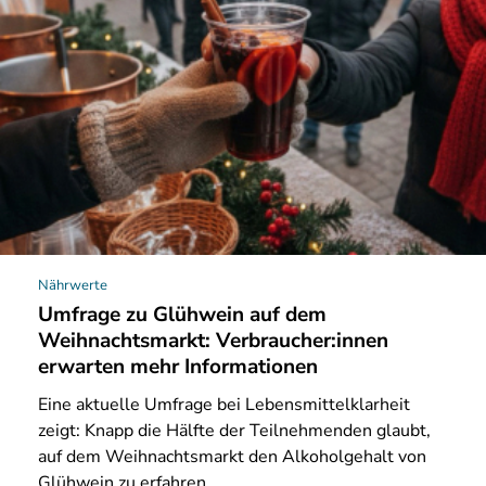
Nährwerte
Umfrage zu Glühwein auf dem
Weihnachtsmarkt: Verbraucher:innen
erwarten mehr Informationen
Eine
aktuelle Umfrage bei Lebensmittelklarheit
zeigt: Knapp die Hälfte der Teilnehmenden glaubt,
auf dem Weihnachtsmarkt den Alkoholgehalt von
Glühwein zu erfahren.