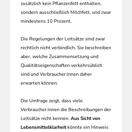
zusätzlich kein Pflanzenfett enthalten,
sondern ausschließlich Milchfett, und zwar
mindestens 10 Prozent.
Die Regelungen der Leitsätze sind zwar
rechtlich nicht verbindlich. Sie beschreiben
aber, welche Zusammensetzung und
Qualitätseigenschaften verkehrsüblich
sind und Verbraucher:innen daher
erwarten können.
Die Umfrage zeigt, dass viele
Verbraucher:innen die Beschreibungen der
Leitsätze nicht kennen.
Aus Sicht von
Lebensmittelklarheit
könnte ein Hinweis