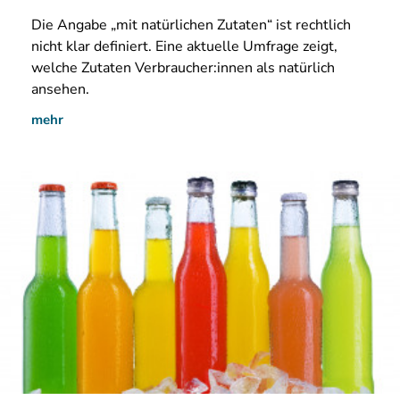
Die
Angabe „mit natürlichen Zutaten“ ist rechtlich
nicht klar definiert. Eine aktuelle Umfrage zeigt,
welche Zutaten Verbraucher:innen als natürlich
ansehen.
mehr