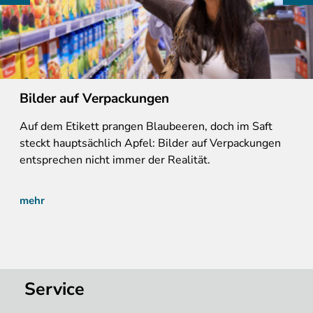
Bilder auf Verpackungen
Auf
dem Etikett prangen Blaubeeren, doch im Saft
steckt hauptsächlich Apfel: Bilder auf Verpackungen
entsprechen nicht immer der Realität.
mehr
Service