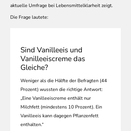
aktuelle Umfrage bei Lebensmittelklarheit zeigt.
Die Frage lautete:
Sind Vanilleeis und
Vanilleeiscreme das
Gleiche?
Weniger als die Hälfte der Befragten (44
Prozent) wussten die richtige Antwort:
„Eine Vanilleeiscreme enthält nur
Milchfett (mindestens 10 Prozent). Ein
Vanilleeis kann dagegen Pflanzenfett
enthalten.“