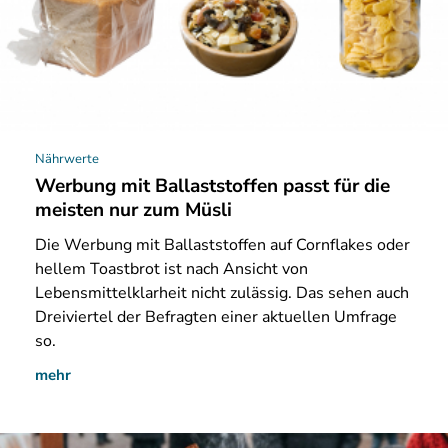
Nährwerte
Werbung mit Ballaststoffen passt für die
meisten nur zum Müsli
Die
Werbung mit Ballaststoffen auf Cornflakes oder
hellem Toastbrot ist nach Ansicht von
Lebensmittelklarheit nicht zulässig. Das sehen auch
Dreiviertel der Befragten einer aktuellen Umfrage
so.
mehr