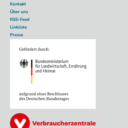
Kontakt
Über uns
RSS-Feed
Linkliste
Presse
Image
Image