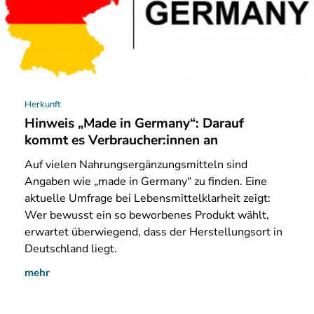
Herkunft
Hinweis „Made in Germany“: Darauf
kommt es Verbraucher:innen an
Auf
vielen Nahrungsergänzungsmitteln sind
Angaben wie „made in Germany“ zu finden. Eine
aktuelle Umfrage bei Lebensmittelklarheit zeigt:
Wer bewusst ein so beworbenes Produkt wählt,
erwartet überwiegend, dass der Herstellungsort in
Deutschland liegt.
mehr