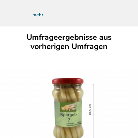
mehr
Umfrageergebnisse aus
vorherigen Umfragen