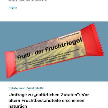
mehr
Zutaten und Zusatzstoffe
Umfrage zu „natürlichen Zutaten“: Vor
allem Fruchtbestandteile erscheinen
natürlich