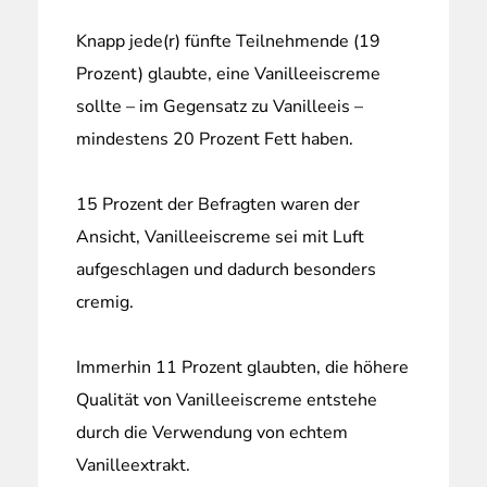
Knapp jede(r) fünfte Teilnehmende (19
Prozent) glaubte, eine Vanilleeiscreme
sollte – im Gegensatz zu Vanilleeis –
mindestens 20 Prozent Fett haben.
15 Prozent der Befragten waren der
Ansicht, Vanilleeiscreme sei mit Luft
aufgeschlagen und dadurch besonders
cremig.
Immerhin 11 Prozent glaubten, die höhere
Qualität von Vanilleeiscreme entstehe
durch die Verwendung von echtem
Vanilleextrakt.