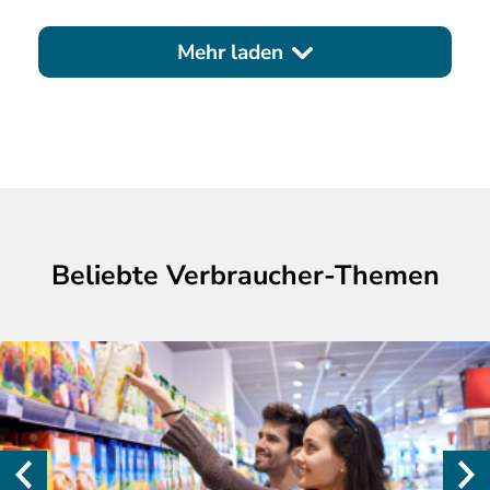
Mehr laden
Beliebte Verbraucher-Themen