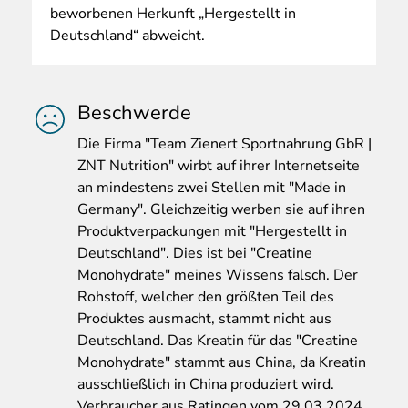
beworbenen Herkunft „Hergestellt in
Deutschland“ abweicht.
Beschwerde
Die
Firma "Team Zienert Sportnahrung GbR |
ZNT Nutrition" wirbt auf ihrer Internetseite
an mindestens zwei Stellen mit "Made in
Germany". Gleichzeitig werben sie auf ihren
Produktverpackungen mit "Hergestellt in
Deutschland". Dies ist bei "Creatine
Monohydrate" meines Wissens falsch. Der
Rohstoff, welcher den größten Teil des
Produktes ausmacht, stammt nicht aus
Deutschland. Das Kreatin für das "Creatine
Monohydrate" stammt aus China, da Kreatin
ausschließlich in China produziert wird.
Verbraucher aus Ratingen vom 29.03.2024