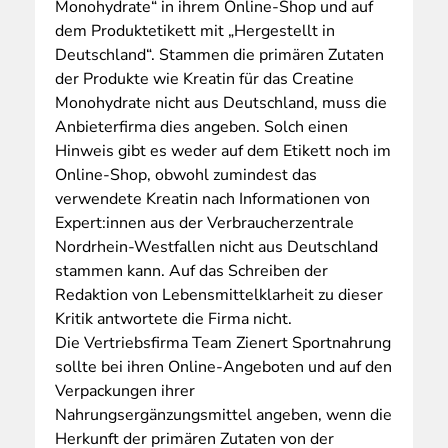
Monohydrate“ in ihrem Online-Shop und auf
dem Produktetikett mit „Hergestellt in
Deutschland“. Stammen die primären Zutaten
der Produkte wie Kreatin für das Creatine
Monohydrate nicht aus Deutschland, muss die
Anbieterfirma dies angeben. Solch einen
Hinweis gibt es weder auf dem Etikett noch im
Online-Shop, obwohl zumindest das
verwendete Kreatin nach Informationen von
Expert:innen aus der Verbraucherzentrale
Nordrhein-Westfallen nicht aus Deutschland
stammen kann. Auf das Schreiben der
Redaktion von Lebensmittelklarheit zu dieser
Kritik antwortete die Firma nicht.
Die Vertriebsfirma Team Zienert Sportnahrung
sollte bei ihren Online-Angeboten und auf den
Verpackungen ihrer
Nahrungsergänzungsmittel angeben, wenn die
Herkunft der primären Zutaten von der