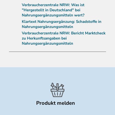
Verbraucherzentrale NRW: Was ist
"Hergestellt in Deutschland" bei
Nahrungsergänzungsmitteln wert?
Klartext Nahrungsergänzung: Schadstoffe in
Nahrungsergänzungsmitteln
Verbraucherzentrale NRW: Bericht Marktcheck
zu Herkunftsangaben bei
Nahrungsergänzungsmitteln
Produkt melden