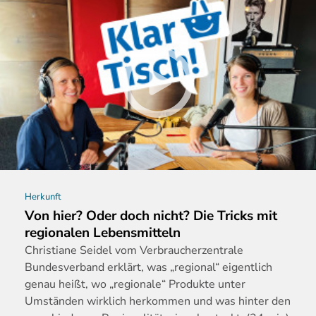
Herkunft
Von hier? Oder doch nicht? Die Tricks mit
regionalen Lebensmitteln
Christiane
Seidel vom Verbraucherzentrale
Bundesverband erklärt, was „regional“ eigentlich
genau heißt, wo „regionale“ Produkte unter
Umständen wirklich herkommen und was hinter den