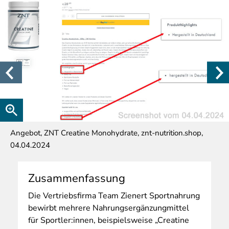
Angebot, ZNT Creatine Monohydrate, znt-nutrition.shop,
04.04.2024
Zusammenfassung
Die
Vertriebsfirma Team Zienert Sportnahrung
bewirbt mehrere Nahrungsergänzungmittel
für Sportler:innen, beispielsweise „Creatine