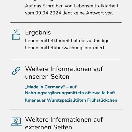
Auf
das Schreiben von Lebensmittelklarheit
vom 09.04.2024 liegt keine Antwort vor.
Ergebnis
Lebensmittelklarheit
hat die zuständige
Lebensmittelüberwachung informiert.
Weitere Informationen auf
unseren Seiten
„Made in Germany“ – auf
Nahrungsergänzungsmitteln oft zweifelhaft
Ilmenauer Wurstspezialitäten Frühstückchen
Weitere Informationen auf
externen Seiten