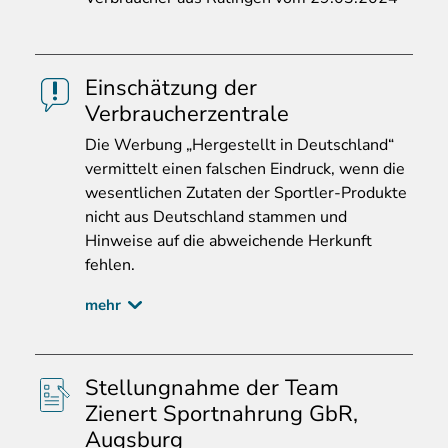
Einschätzung der
Verbraucherzentrale
Die
Werbung „Hergestellt in Deutschland“
vermittelt einen falschen Eindruck, wenn die
wesentlichen Zutaten der Sportler-Produkte
nicht aus Deutschland stammen und
Hinweise auf die abweichende Herkunft
fehlen.
mehr
Stellungnahme der Team
Zienert Sportnahrung GbR,
Augsburg