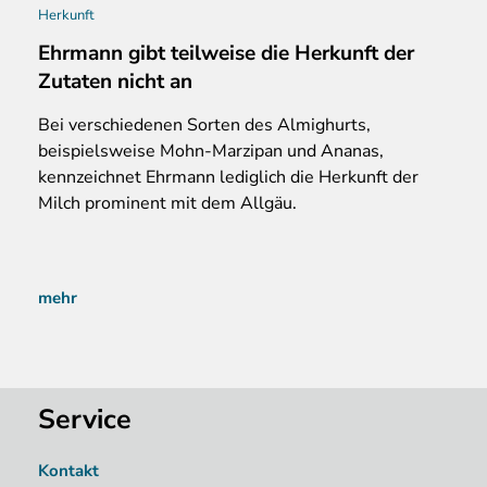
Herkunft
Ehrmann gibt teilweise die Herkunft der
Zutaten nicht an
Bei verschiedenen Sorten des Almighurts,
beispielsweise Mohn-Marzipan und Ananas,
kennzeichnet Ehrmann lediglich die Herkunft der
Milch prominent mit dem Allgäu.
mehr
Service
Kontakt