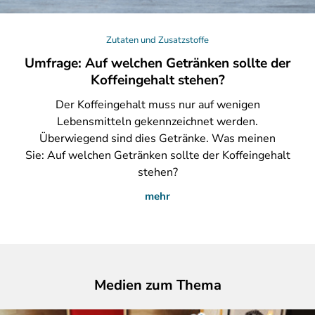
Zutaten und Zusatzstoffe
Umfrage: Auf welchen Getränken sollte der
Koffeingehalt stehen?
Der
Koffeingehalt muss nur auf wenigen
Lebensmitteln gekennzeichnet werden.
Überwiegend sind dies Getränke. Was meinen
Sie: Auf welchen Getränken sollte der Koffeingehalt
stehen?
mehr
Medien zum Thema