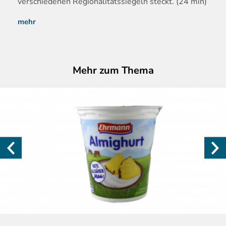
verschiedenen Regionalitätssiegeln steckt. (24 min)
mehr
Mehr zum Thema