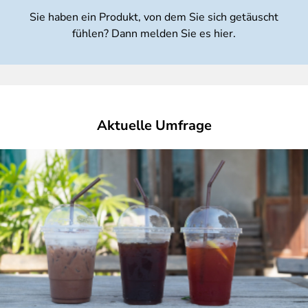
Sie haben ein Produkt, von dem Sie sich getäuscht
fühlen? Dann melden Sie es hier.
Aktuelle Umfrage