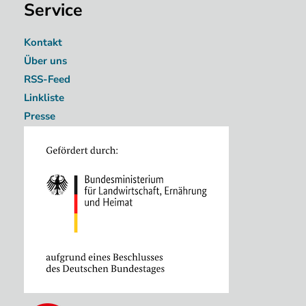
Service
Kontakt
Über uns
RSS-Feed
Linkliste
Presse
Image