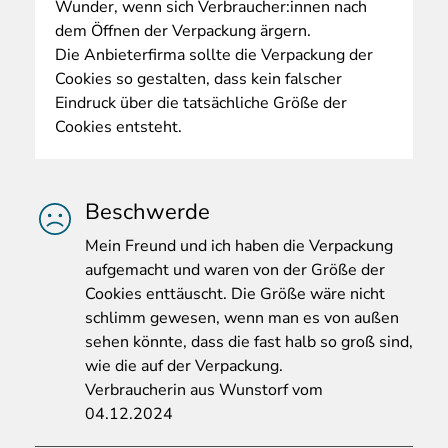
Wunder, wenn sich Verbraucher:innen nach
dem Öffnen der Verpackung ärgern.
Die Anbieterfirma sollte die Verpackung der
Cookies so gestalten, dass kein falscher
Eindruck über die tatsächliche Größe der
Cookies entsteht.
Beschwerde
Mein
Freund und ich haben die Verpackung
aufgemacht und waren von der Größe der
Cookies enttäuscht. Die Größe wäre nicht
schlimm gewesen, wenn man es von außen
sehen könnte, dass die fast halb so groß sind,
wie die auf der Verpackung.
Verbraucherin aus Wunstorf vom
04.12.2024