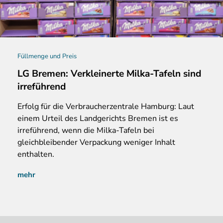
Füllmenge und Preis
LG Bremen: Verkleinerte Milka-Tafeln sind
irreführend
Erfolg
für die Verbraucherzentrale Hamburg: Laut
einem Urteil des Landgerichts Bremen ist es
irreführend, wenn die Milka-Tafeln bei
gleichbleibender Verpackung weniger Inhalt
enthalten.
mehr