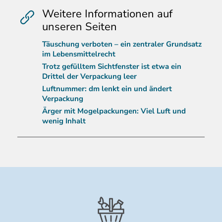
Weitere Informationen auf
unseren Seiten
Täuschung verboten – ein zentraler Grundsatz
im Lebensmittelrecht
Trotz gefülltem Sichtfenster ist etwa ein
Drittel der Verpackung leer
Luftnummer: dm lenkt ein und ändert
Verpackung
Ärger mit Mogelpackungen: Viel Luft und
wenig Inhalt