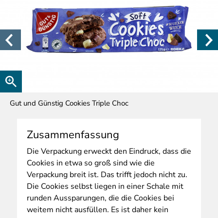
Gut und Günstig Cookies Triple Choc
Zusammenfassung
Die
Verpackung erweckt den Eindruck, dass die
Cookies in etwa so groß sind wie die
Verpackung breit ist. Das trifft jedoch nicht zu.
Die Cookies selbst liegen in einer Schale mit
runden Aussparungen, die die Cookies bei
weitem nicht ausfüllen. Es ist daher kein