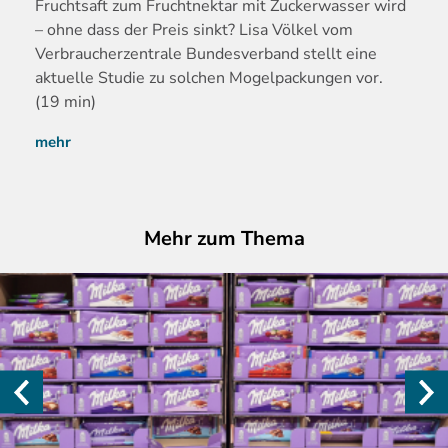
Fruchtsaft zum Fruchtnektar mit Zuckerwasser wird
– ohne dass der Preis sinkt? Lisa Völkel vom
Verbraucherzentrale Bundesverband stellt eine
aktuelle Studie zu solchen Mogelpackungen vor.
(19 min)
mehr
Mehr zum Thema