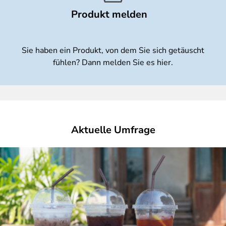
Produkt melden
Sie haben ein Produkt, von dem Sie sich getäuscht
fühlen? Dann melden Sie es hier.
Aktuelle Umfrage