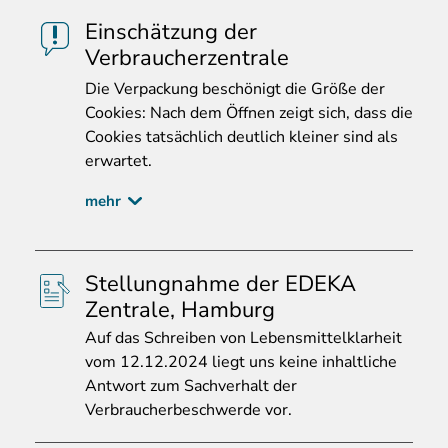
Einschätzung der
Verbraucherzentrale
Die
Verpackung beschönigt die Größe der
Cookies: Nach dem Öffnen zeigt sich, dass die
Cookies tatsächlich deutlich kleiner sind als
erwartet.
mehr
Stellungnahme der EDEKA
Zentrale, Hamburg
Auf
das Schreiben von Lebensmittelklarheit
vom 12.12.2024 liegt uns keine inhaltliche
Antwort zum Sachverhalt der
Verbraucherbeschwerde vor.