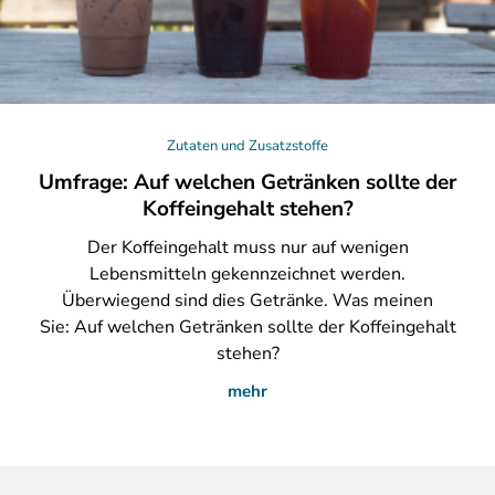
Zutaten und Zusatzstoffe
Umfrage: Auf welchen Getränken sollte der
Koffeingehalt stehen?
Der
Koffeingehalt muss nur auf wenigen
Lebensmitteln gekennzeichnet werden.
Überwiegend sind dies Getränke. Was meinen
Sie: Auf welchen Getränken sollte der Koffeingehalt
stehen?
mehr