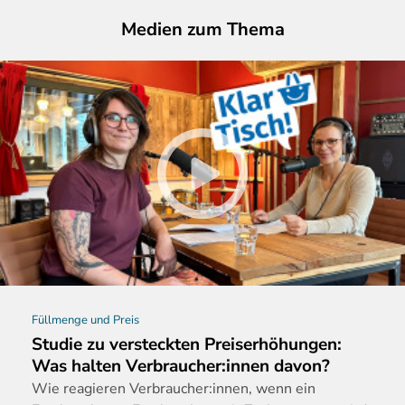
Medien zum Thema
Füllmenge und Preis
Studie zu versteckten Preiserhöhungen:
Was halten Verbraucher:innen davon?
Wie
reagieren Verbraucher:innen, wenn ein