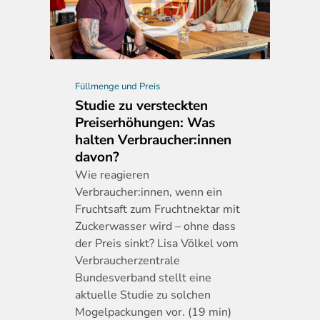
Füllmenge und Preis
Studie zu versteckten
Preiserhöhungen: Was
halten Verbraucher:innen
davon?
Wie
reagieren
Verbraucher:innen, wenn ein
Fruchtsaft zum Fruchtnektar mit
Zuckerwasser wird – ohne dass
der Preis sinkt? Lisa Völkel vom
Verbraucherzentrale
Bundesverband stellt eine
aktuelle Studie zu solchen
Mogelpackungen vor. (19 min)