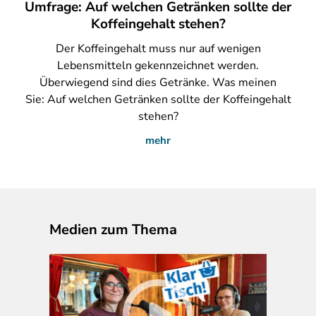
Umfrage: Auf welchen Getränken sollte der
Koffeingehalt stehen?
Der
Koffeingehalt muss nur auf wenigen
Lebensmitteln gekennzeichnet werden.
Überwiegend sind dies Getränke. Was meinen
Sie: Auf welchen Getränken sollte der Koffeingehalt
stehen?
mehr
Medien zum Thema