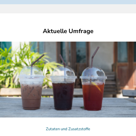
Aktuelle Umfrage
Zutaten und Zusatzstoffe