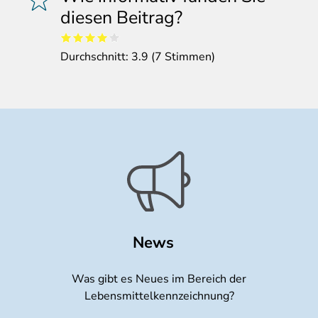
diesen Beitrag?
Durchschnitt:
3.9
(
7
Stimmen)
News
Was gibt es Neues im Bereich der
Lebensmittelkennzeichnung?