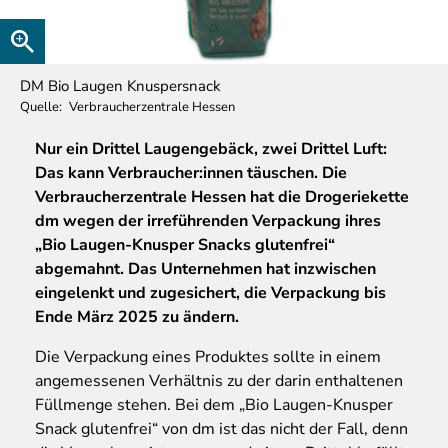
DM Bio Laugen Knuspersnack
Quelle
Verbraucherzentrale Hessen
Nur
ein Drittel Laugengebäck, zwei Drittel Luft:
Das kann Verbraucher:innen täuschen. Die
Verbraucherzentrale Hessen hat die Drogeriekette
dm wegen der irreführenden Verpackung ihres
„Bio Laugen-Knusper Snacks glutenfrei“
abgemahnt. Das Unternehmen hat inzwischen
eingelenkt und zugesichert, die Verpackung bis
Ende März 2025 zu ändern.
Die Verpackung eines Produktes sollte in einem
angemessenen Verhältnis zu der darin enthaltenen
Füllmenge stehen. Bei dem „Bio Laugen-Knusper
Snack glutenfrei“ von dm ist das nicht der Fall, denn