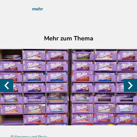
mehr
Mehr zum Thema
Füllmenge und Preis