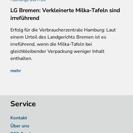
LG Bremen: Verkleinerte Milka-Tafeln sind
irreführend
Erfolg
für die Verbraucherzentrale Hamburg: Laut
einem Urteil des Landgerichts Bremen ist es
irreführend, wenn die Milka-Tafeln bei
gleichbleibender Verpackung weniger Inhalt
enthalten.
mehr
Service
Kontakt
Über uns