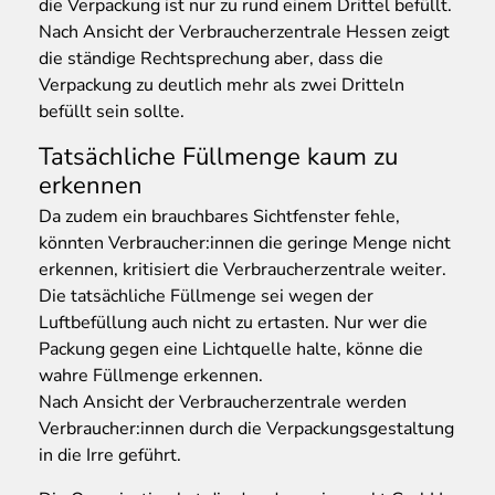
die Verpackung ist nur zu rund einem Drittel befüllt.
Nach Ansicht der Verbraucherzentrale Hessen zeigt
die ständige Rechtsprechung aber, dass die
Verpackung zu deutlich mehr als zwei Dritteln
befüllt sein sollte.
Tatsächliche Füllmenge kaum zu
erkennen
Da zudem ein brauchbares Sichtfenster fehle,
könnten Verbraucher:innen die geringe Menge nicht
erkennen, kritisiert die Verbraucherzentrale weiter.
Die tatsächliche Füllmenge sei wegen der
Luftbefüllung auch nicht zu ertasten. Nur wer die
Packung gegen eine Lichtquelle halte, könne die
wahre Füllmenge erkennen.
Nach Ansicht der Verbraucherzentrale werden
Verbraucher:innen durch die Verpackungsgestaltung
in die Irre geführt.