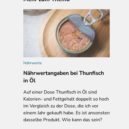
Nährwerte
Nährwertangaben bei Thunfisch
in Öl
Auf
einer Dose Thunfisch in Öl sind
Kalorien- und Fettgehalt doppelt so hoch
im Vergleich zu der Dose, die ich vor
einem Jahr gekauft habe. Es ist ansonsten
dasselbe Produkt. Wie kann das sein?