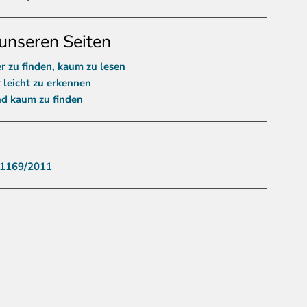
unseren Seiten
 zu finden, kaum zu lesen
 leicht zu erkennen
nd kaum zu finden
 1169/2011