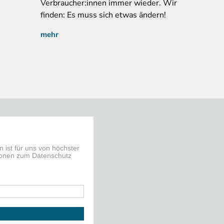
Verbraucher:innen immer wieder. Wir
finden: Es muss sich etwas ändern!
mehr