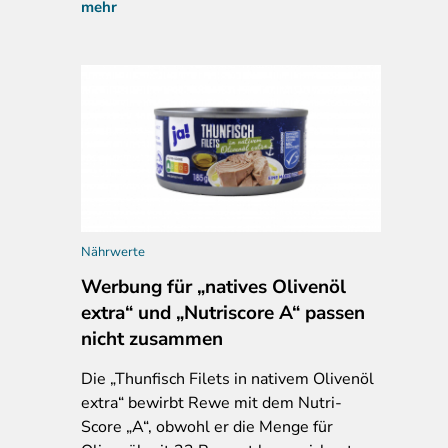
mehr
Nährwerte
Werbung für „natives Olivenöl
extra“ und „Nutriscore A“ passen
nicht zusammen
Die „Thunfisch Filets in nativem Olivenöl
extra“ bewirbt Rewe mit dem Nutri-
Score „A“, obwohl er die Menge für