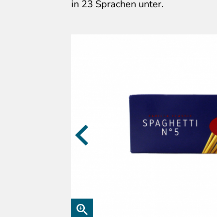
in 23 Sprachen unter.