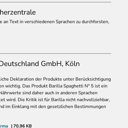
herzentrale
 an Text in verschiedenen Sprachen zu durchforsten,
a Deutschland GmbH, Köln
liche Deklaration der Produkte unter Berücksichtigung
n wichtig. Das Produkt Barilla Spaghetti N° 5 ist ein
 Nährwerte sind daher auch in anderen Sprachen
 wird. Die Kritik ist für Barilla nicht nachvollziehbar,
 und im Einklang mit den gesetzlichen Bestimmungen
irma
70.96 KB