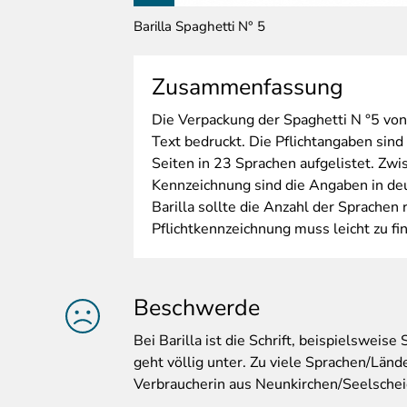
Barilla Spaghetti N° 5
Zusammenfassung
Die
Verpackung der Spaghetti N °5 von Ba
Text bedruckt. Die Pflichtangaben sin
Seiten in 23 Sprachen aufgelistet. Zwis
Kennzeichnung sind die Angaben in de
Barilla sollte die Anzahl der Sprachen 
Pflichtkennzeichnung muss leicht zu fi
Beschwerde
Bei
Barilla ist die Schrift, beispielsweise
geht völlig unter. Zu viele Sprachen/Länd
Verbraucherin aus Neunkirchen/Seelsch