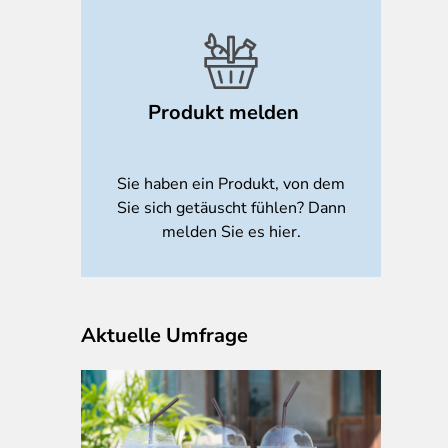
Produkt melden
Sie haben ein Produkt, von dem
Sie sich getäuscht fühlen? Dann
melden Sie es hier.
Aktuelle Umfrage