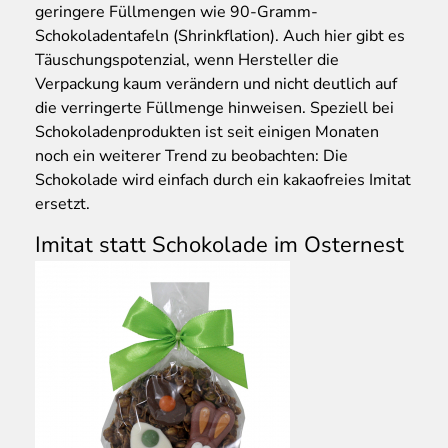
geringere Füllmengen wie 90-Gramm-
Schokoladentafeln (Shrinkflation). Auch hier gibt es
Täuschungspotenzial, wenn Hersteller die
Verpackung kaum verändern und nicht deutlich auf
die verringerte Füllmenge hinweisen. Speziell bei
Schokoladenprodukten ist seit einigen Monaten
noch ein weiterer Trend zu beobachten: Die
Schokolade wird einfach durch ein kakaofreies Imitat
ersetzt.
Imitat statt Schokolade im Osternest