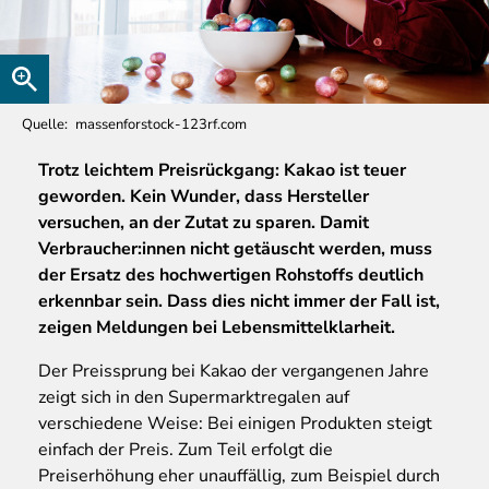
Quelle
massenforstock-123rf.com
Trotz
leichtem Preisrückgang: Kakao ist teuer
geworden. Kein Wunder, dass Hersteller
versuchen, an der Zutat zu sparen. Damit
Verbraucher:innen nicht getäuscht werden, muss
der Ersatz des hochwertigen Rohstoffs deutlich
erkennbar sein. Dass dies nicht immer der Fall ist,
zeigen Meldungen bei Lebensmittelklarheit.
Der Preissprung bei Kakao der vergangenen Jahre
zeigt sich in den Supermarktregalen auf
verschiedene Weise: Bei einigen Produkten steigt
einfach der Preis. Zum Teil erfolgt die
Preiserhöhung eher unauffällig, zum Beispiel durch