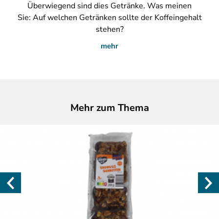
Überwiegend sind dies Getränke. Was meinen
Sie: Auf welchen Getränken sollte der Koffeingehalt
stehen?
mehr
Mehr zum Thema