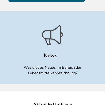
News
Was gibt es Neues im Bereich der
Lebensmittelkennzeichnung?
Aktuelle Umfrage