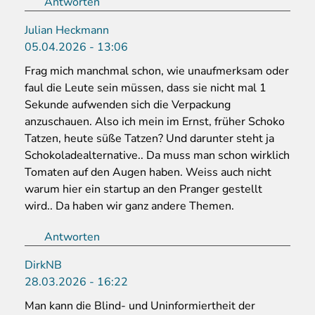
Antworten
Julian Heckmann
05.04.2026 - 13:06
Frag mich manchmal schon, wie unaufmerksam oder
faul die Leute sein müssen, dass sie nicht mal 1
Sekunde aufwenden sich die Verpackung
anzuschauen. Also ich mein im Ernst, früher Schoko
Tatzen, heute süße Tatzen? Und darunter steht ja
Schokoladealternative.. Da muss man schon wirklich
Tomaten auf den Augen haben. Weiss auch nicht
warum hier ein startup an den Pranger gestellt
wird.. Da haben wir ganz andere Themen.
Antworten
DirkNB
28.03.2026 - 16:22
Man kann die Blind- und Uninformiertheit der