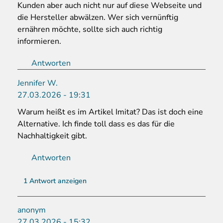
Kunden aber auch nicht nur auf diese Webseite und
die Hersteller abwälzen. Wer sich vernünftig
ernähren möchte, sollte sich auch richtig
informieren.
Antworten
Jennifer W.
27.03.2026 - 19:31
Warum heißt es im Artikel Imitat? Das ist doch eine
Alternative. Ich finde toll dass es das für die
Nachhaltigkeit gibt.
Antworten
1 Antwort anzeigen
anonym
27.03.2026 - 15:32