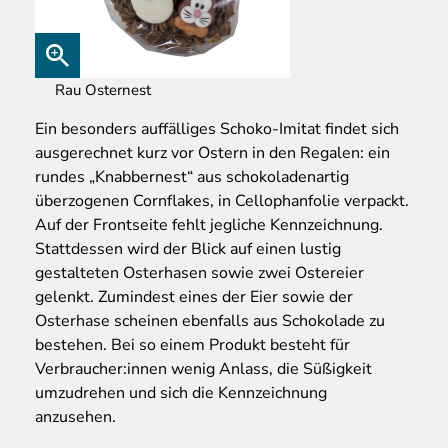
Rau Osternest
Ein besonders auffälliges Schoko-Imitat findet sich
ausgerechnet kurz vor Ostern in den Regalen: ein
rundes „Knabbernest“ aus schokoladenartig
überzogenen Cornflakes, in Cellophanfolie verpackt.
Auf der Frontseite fehlt jegliche Kennzeichnung.
Stattdessen wird der Blick auf einen lustig
gestalteten Osterhasen sowie zwei Ostereier
gelenkt. Zumindest eines der Eier sowie der
Osterhase scheinen ebenfalls aus Schokolade zu
bestehen. Bei so einem Produkt besteht für
Verbraucher:innen wenig Anlass, die Süßigkeit
umzudrehen und sich die Kennzeichnung
anzusehen.