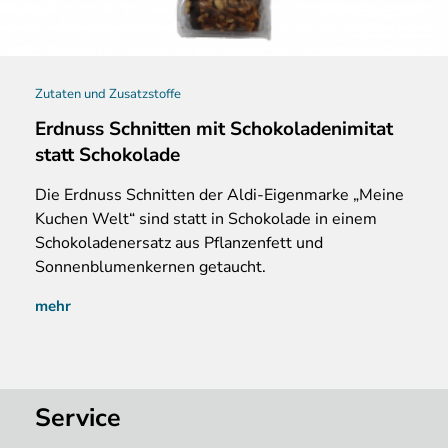
Zutaten und Zusatzstoffe
Erdnuss Schnitten mit Schokoladenimitat
statt Schokolade
Die Erdnuss Schnitten der Aldi-Eigenmarke „Meine
Kuchen Welt“ sind statt in Schokolade in einem
Schokoladenersatz aus Pflanzenfett und
Sonnenblumenkernen getaucht.
mehr
Service