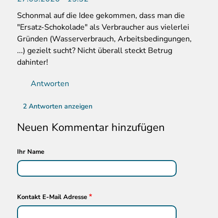
Schonmal auf die Idee gekommen, dass man die
"Ersatz-Schokolade" als Verbraucher aus vielerlei
Gründen (Wasserverbrauch, Arbeitsbedingungen,
...) gezielt sucht? Nicht überall steckt Betrug
dahinter!
Antworten
2 Antworten anzeigen
Neuen Kommentar hinzufügen
Ihr Name
Kontakt E-Mail Adresse