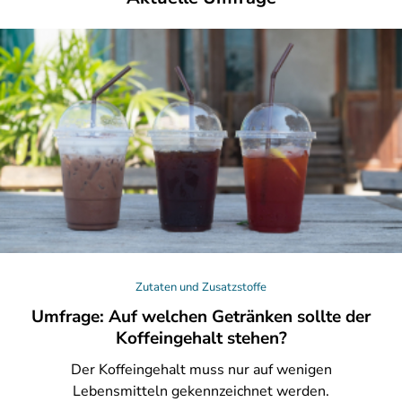
Zutaten und Zusatzstoffe
Umfrage: Auf welchen Getränken sollte der
Koffeingehalt stehen?
Der
Koffeingehalt muss nur auf wenigen
Lebensmitteln gekennzeichnet werden.