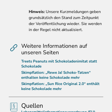
Hinweis:
Unsere Kurzmeldungen geben
grundsätzlich den Stand zum Zeitpunkt
der Veröffentlichung wieder. Sie werden
in der Regel nicht aktualisiert.
Weitere Informationen auf
unseren Seiten
Treets Peanuts mit Schokoladenimitat statt
Schokolade
Skimpflation: „Rewe Ja! Schoko-Tatzen“
enthalten keine Schokolade mehr
Skimpflation: „Sun Rice Original 2.0“ enthält
keine Schokolade mehr
Quellen