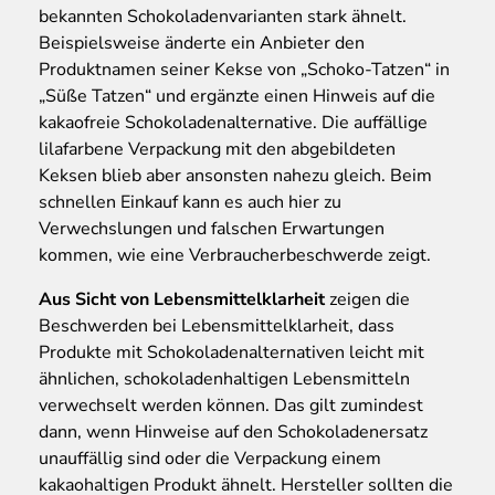
bekannten Schokoladenvarianten stark ähnelt.
Beispielsweise änderte ein Anbieter den
Produktnamen seiner Kekse von „Schoko-Tatzen“ in
„Süße Tatzen“ und ergänzte einen Hinweis auf die
kakaofreie Schokoladenalternative. Die auffällige
lilafarbene Verpackung mit den abgebildeten
Keksen blieb aber ansonsten nahezu gleich. Beim
schnellen Einkauf kann es auch hier zu
Verwechslungen und falschen Erwartungen
kommen, wie eine Verbraucherbeschwerde zeigt.
Aus Sicht von Lebensmittelklarheit
zeigen die
Beschwerden bei Lebensmittelklarheit, dass
Produkte mit Schokoladenalternativen leicht mit
ähnlichen, schokoladenhaltigen Lebensmitteln
verwechselt werden können. Das gilt zumindest
dann, wenn Hinweise auf den Schokoladenersatz
unauffällig sind oder die Verpackung einem
kakaohaltigen Produkt ähnelt. Hersteller sollten die