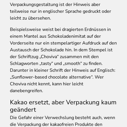
Verpackungsgestaltung ist der Hinweis aber
teilweise nur in englischer Sprache gedruckt oder
leicht zu übersehen.
Beispielsweise weist bei dragierten Erdnüssen in
einem Mantel aus Schokoladenimitat auf der
Vorderseite nur ein stempelartiger Aufdruck auf den
Austausch der Schokolade hin. In dem Stempel ist
der Schriftzug „Choviva“ zusammen mit den
Schlagworten „tasty“ und „smooth“ zu finden.
Darunter in kleiner Schrift der Hinweis auf Englisch:
„Sunflower-based chocolate alternative“. Wer
Choviva nicht kennt, kann hier leicht
danebengreifen.
Kakao ersetzt, aber Verpackung kaum
geändert
Die Gefahr einer Verwechslung besteht auch, wenn
die Verpackung der kakaofreien Produkte den