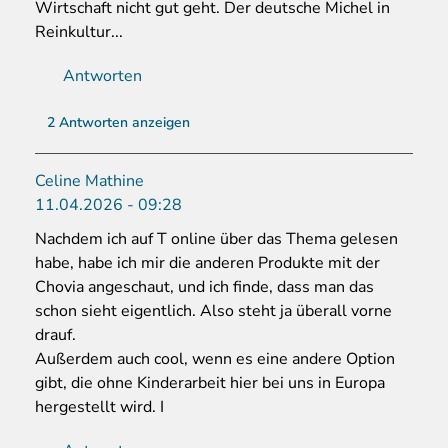
Wirtschaft nicht gut geht. Der deutsche Michel in
Reinkultur...
Antworten
2 Antworten anzeigen
Celine Mathine
11.04.2026 - 09:28
Nachdem ich auf T online über das Thema gelesen
habe, habe ich mir die anderen Produkte mit der
Chovia angeschaut, und ich finde, dass man das
schon sieht eigentlich. Also steht ja überall vorne
drauf.
Außerdem auch cool, wenn es eine andere Option
gibt, die ohne Kinderarbeit hier bei uns in Europa
hergestellt wird. I