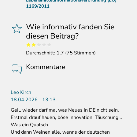
Lebensmittelinformationsverordnung (EU)
1169/2011
Wie informativ fanden Sie
diesen Beitrag?
Durchschnitt:
1.7
(
75
Stimmen)
Kommentare
Leo Kirch
18.04.2026 - 13:13
Geil, wieder darf mal was Neues in DE nicht sein.
Erstmal drauf hauen, böse Innovation, Täuschung...
Was ein Quatsch.
Und dann Weinen alle, wenns der deutschen