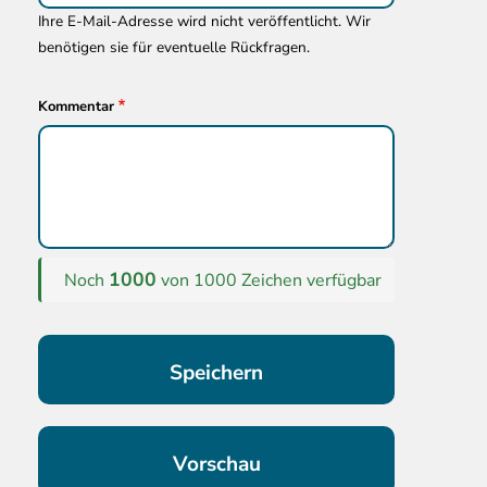
Ihre E-Mail-Adresse wird nicht veröffentlicht. Wir
benötigen sie für eventuelle Rückfragen.
Kommentar
1000
Noch
von 1000 Zeichen verfügbar