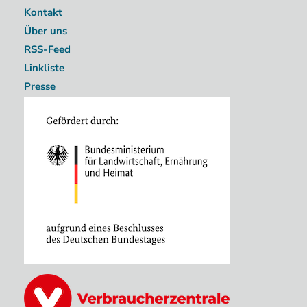
Kontakt
Über uns
RSS-Feed
Linkliste
Presse
Image
Image