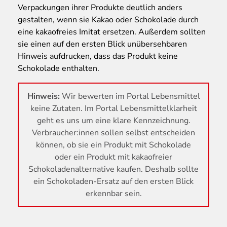
Verpackungen ihrer Produkte deutlich anders
gestalten, wenn sie Kakao oder Schokolade durch
eine kakaofreies Imitat ersetzen. Außerdem sollten
sie einen auf den ersten Blick unübersehbaren
Hinweis aufdrucken, dass das Produkt keine
Schokolade enthalten.
Hinweis:
Wir bewerten im Portal Lebensmittel
keine Zutaten. Im Portal Lebensmittelklarheit
geht es uns um eine klare Kennzeichnung.
Verbraucher:innen sollen selbst entscheiden
können, ob sie ein Produkt mit Schokolade
oder ein Produkt mit kakaofreier
Schokoladenalternative kaufen. Deshalb sollte
ein Schokoladen-Ersatz auf den ersten Blick
erkennbar sein.