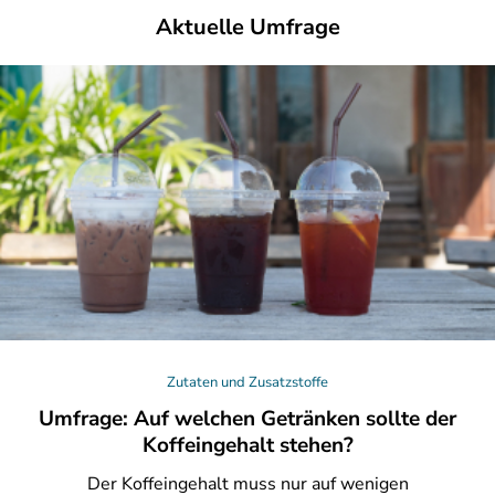
Aktuelle Umfrage
Zutaten und Zusatzstoffe
Umfrage: Auf welchen Getränken sollte der
Koffeingehalt stehen?
Der
Koffeingehalt muss nur auf wenigen