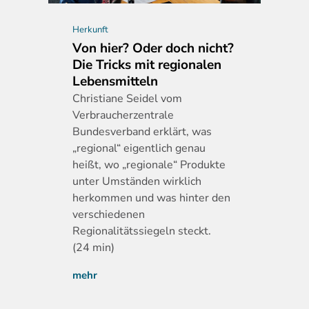
Herkunft
Von hier? Oder doch nicht?
Die Tricks mit regionalen
Lebensmitteln
Christiane
Seidel vom
Verbraucherzentrale
Bundesverband erklärt, was
„regional“ eigentlich genau
heißt, wo „regionale“ Produkte
unter Umständen wirklich
herkommen und was hinter den
verschiedenen
Regionalitätssiegeln steckt.
(24 min)
mehr