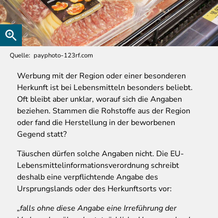
Quelle
payphoto-123rf.com
Werbung
mit der Region oder einer besonderen
Herkunft ist bei Lebensmitteln besonders beliebt.
Oft bleibt aber unklar, worauf sich die Angaben
beziehen. Stammen die Rohstoffe aus der Region
oder fand die Herstellung in der beworbenen
Gegend statt?
Täuschen dürfen solche Angaben nicht. Die EU-
Lebensmittelinformationsverordnung schreibt
deshalb eine verpflichtende Angabe des
Ursprungslands oder des Herkunftsorts vor:
„falls ohne diese Angabe eine Irreführung der