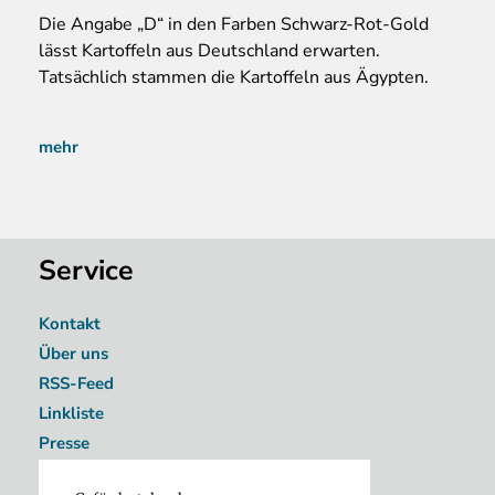
Die Angabe „D“ in den Farben Schwarz-Rot-Gold
lässt Kartoffeln aus Deutschland erwarten.
Tatsächlich stammen die Kartoffeln aus Ägypten.
mehr
Service
Kontakt
Über uns
RSS-Feed
Linkliste
Presse
Image