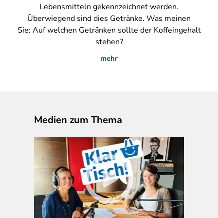
Lebensmitteln gekennzeichnet werden.
Überwiegend sind dies Getränke. Was meinen
Sie: Auf welchen Getränken sollte der Koffeingehalt
stehen?
mehr
Medien zum Thema