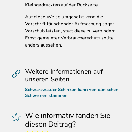
Kleingedruckten auf der Rückseite.
Auf diese Weise umgesetzt kann die
Vorschrift täuschender Aufmachung sogar
Vorschub leisten, statt diese zu verhindern.
Ernst gemeinter Verbraucherschutz sollte
anders aussehen.
Weitere Informationen auf
unseren Seiten
Schwarzwälder Schinken kann von dänischen
Schweinen stammen
Wie informativ fanden Sie
diesen Beitrag?