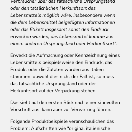
Verbraucher über das tatsächliche Ursprungsland
oder den tatsächlichen Herkunftsort des
Lebensmittels möglich wäre, insbesondere wenn
die dem Lebensmittel beigefügten Informationen
oder das Etikett insgesamt sonst den Eindruck
erwecken würden, das Lebensmittel komme aus
einem anderen Ursprungsland oder Herkunftsort“.
Erweckt die Aufmachung oder Kennzeichnung eines
Lebensmittels beispielsweise den Eindruck, das
Produkt oder die Zutaten würden aus Italien
stammen, obwohl dies nicht der Fall ist, so muss
das tatsächliche Ursprungsland oder der
Herkunftsort auf der Verpackung stehen.
Das sieht auf den ersten Blick nach einer sinnvollen
Vorschrift aus, kann aber zur Verwirrung führen.
Folgende Produktbeispiele veranschaulichen das
Problem: Aufschriften wie "original italienische