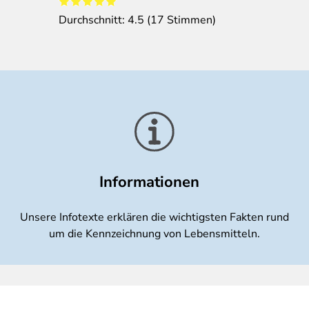
Durchschnitt:
4.5
(
17
Stimmen)
Informationen
Unsere Infotexte erklären die wichtigsten Fakten rund
um die Kennzeichnung von Lebensmitteln.