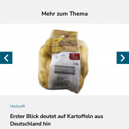
Mehr zum Thema
Herkunft
Erster Blick deutet auf Kartoffeln aus
Deutschland hin