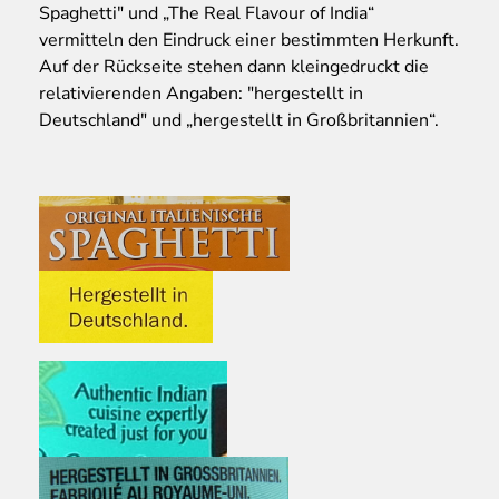
Spaghetti" und „The Real Flavour of India“
vermitteln den Eindruck einer bestimmten Herkunft.
Auf der Rückseite stehen dann kleingedruckt die
relativierenden Angaben: "hergestellt in
Deutschland" und „hergestellt in Großbritannien“.