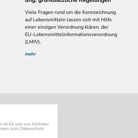
Viele
Fragen rund um die Kennzeichnung
auf Lebensmitteln lassen sich mit Hilfe
einer einzigen Verordnung klären, der
EU-Lebensmittelinformationsverordnung
(LMIV).
mehr