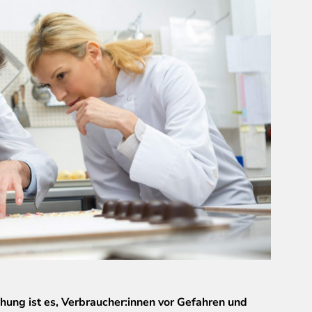
ung ist es, Verbraucher:innen vor Gefahren und