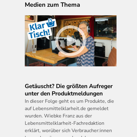
Medien zum Thema
Getäuscht? Die größten Aufreger
unter den Produktmeldungen
In
dieser Folge geht es um Produkte, die
auf Lebensmittelklarheit.de gemeldet
wurden. Wiebke Franz aus der
Lebensmittelklarheit-Fachredaktion
erklärt, worüber sich Verbraucher:innen