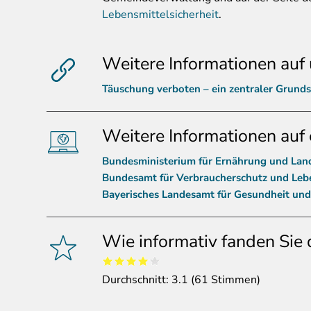
Lebensmittelsicherheit
.
Weitere Informationen auf 
Täuschung verboten – ein zentraler Grunds
Weitere Informationen auf 
Bundesministerium für Ernährung und Lan
Bundesamt für Verbraucherschutz und Lebe
Bayerisches Landesamt für Gesundheit und
Wie informativ fanden Sie 
Durchschnitt:
3.1
(
61
Stimmen)