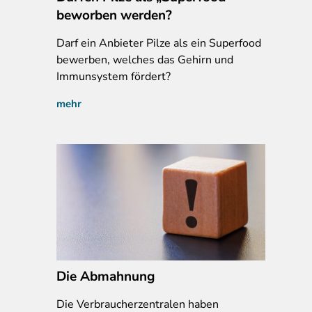
beworben werden?
Darf
ein Anbieter Pilze als ein Superfood
bewerben, welches das Gehirn und
Immunsystem fördert?
mehr
Die Abmahnung
Die
Verbraucherzentralen haben