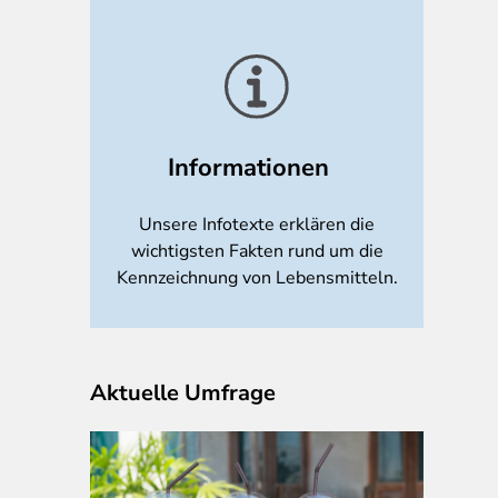
Informationen
Unsere Infotexte erklären die
wichtigsten Fakten rund um die
Kennzeichnung von Lebensmitteln.
Aktuelle Umfrage