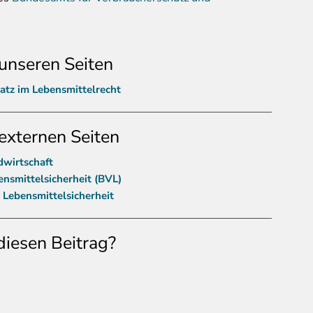
unseren Seiten
atz im Lebensmittelrecht
externen Seiten
dwirtschaft
nsmittelsicherheit (BVL)
 Lebensmittelsicherheit
diesen Beitrag?