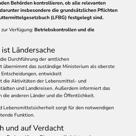
den Behörden kontrollieren, ob alle relevanten
darunter insbesondere die grundsätzlichen Pflichten
uttermittelgesetzbuch (LFBG) festgelegt sind.
 zur Verfügung:
Betriebskontrollen und die
ist Ländersache
 die Durchführung der amtlichen
 übernimmt das zuständige Ministerium als oberste
he Entscheidungen, entwickelt
die Aktivitäten der Lebensmittel- und
tädten und Landkreisen. Außerdem informiert das
n die anderen Länder und die Öffentlichkeit.
 Lebensmittelsicherheit sorgt für den notwendigen
tende Funktion.
h und auf Verdacht