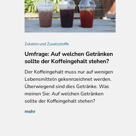
Zutaten und Zusatzstoffe
Umfrage: Auf welchen Getränken
sollte der Koffeingehalt stehen?
Der
Koffeingehalt muss nur auf wenigen
Lebensmitteln gekennzeichnet werden.
Überwiegend sind dies Getränke. Was
meinen Sie: Auf welchen Getränken
sollte der Koffeingehalt stehen?
mehr