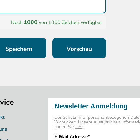
1000
Noch
von 1000 Zeichen verfügbar
vice
kt
uns