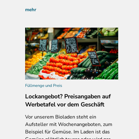
mehr
Füllmenge und Preis
Lockangebot? Preisangaben auf
Werbetafel vor dem Geschäft
Vor
unserem Bioladen steht ein
Aufsteller mit Wochenangeboten, zum
Beispiel für Gemüse. Im Laden ist das