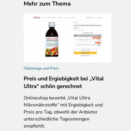
Mehr zum Thema
Füllmenge und Preis
Preis und Ergiebigkeit bei „Vital
Ultra“ schön gerechnet
Onlineshop bewirbt „Vital Ultra
Mikronährstoffe“ mit Ergiebigkeit und
Preis pro Tag, obwohl der Anbieter
unterschiedliche Tagesmengen
empfiehlt.