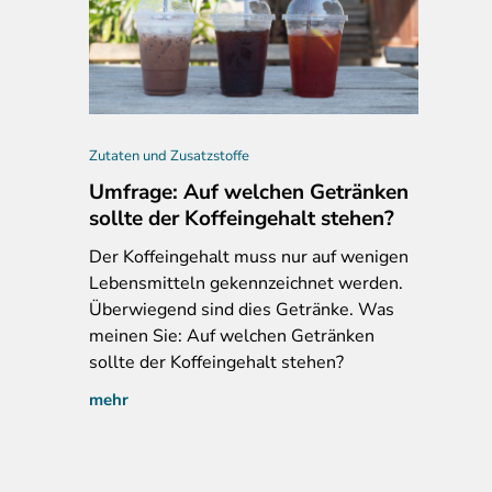
Zutaten und Zusatzstoffe
Umfrage: Auf welchen Getränken
sollte der Koffeingehalt stehen?
Der
Koffeingehalt muss nur auf wenigen
Lebensmitteln gekennzeichnet werden.
Überwiegend sind dies Getränke. Was
meinen Sie: Auf welchen Getränken
sollte der Koffeingehalt stehen?
mehr