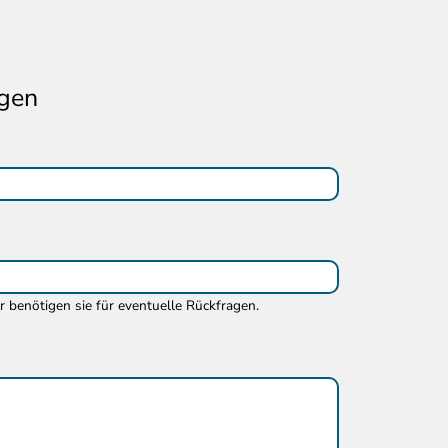
gen
ir benötigen sie für eventuelle Rückfragen.