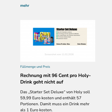
mehr
Füllmenge und Preis
Rechnung mit 96 Cent pro Holy-
Drink geht nicht auf
Das „Starter Set Deluxe“ von Holy soll
59,99 Euro kosten und enthält 57
Portionen. Damit muss ein Drink mehr
als 1 Euro kosten.