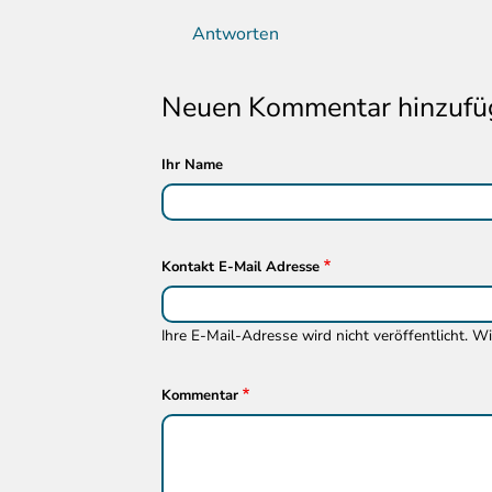
Antworten
Neuen Kommentar hinzufü
Ihr Name
Kontakt E-Mail Adresse
Ihre E-Mail-Adresse wird nicht veröffentlicht. W
Kommentar