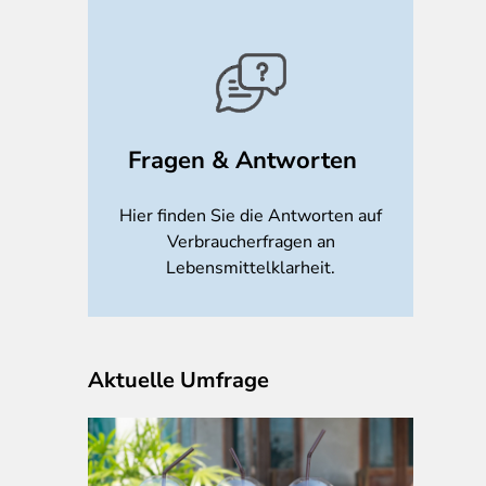
Fragen & Antworten
Hier finden Sie die Antworten auf
Verbraucherfragen an
Lebensmittelklarheit.
Aktuelle Umfrage