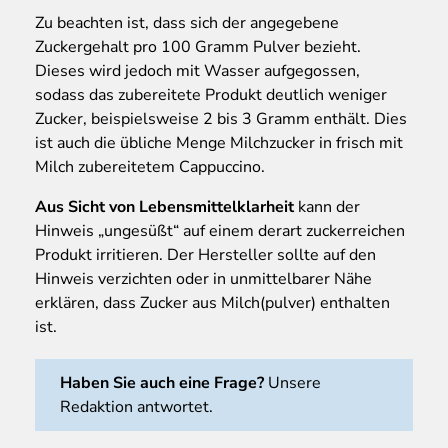
Zu beachten ist, dass sich der angegebene
Zuckergehalt pro 100 Gramm Pulver bezieht.
Dieses wird jedoch mit Wasser aufgegossen,
sodass das zubereitete Produkt deutlich weniger
Zucker, beispielsweise 2 bis 3 Gramm enthält. Dies
ist auch die übliche Menge Milchzucker in frisch mit
Milch zubereitetem Cappuccino.
Aus Sicht von Lebensmittelklarheit
kann der
Hinweis „ungesüßt“ auf einem derart zuckerreichen
Produkt irritieren. Der Hersteller sollte auf den
Hinweis verzichten oder in unmittelbarer Nähe
erklären, dass Zucker aus Milch(pulver) enthalten
ist.
Haben Sie auch eine Frage?
Unsere
Redaktion antwortet.