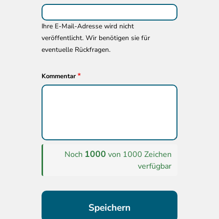
Ihre E-Mail-Adresse wird nicht
veröffentlicht. Wir benötigen sie für
eventuelle Rückfragen.
Kommentar
1000
Noch
von 1000 Zeichen
verfügbar