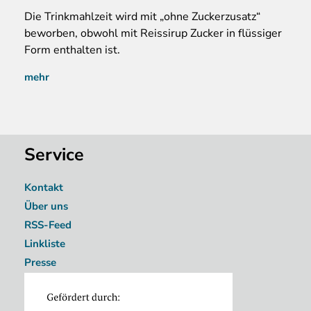
Die Trinkmahlzeit wird mit „ohne Zuckerzusatz“
beworben, obwohl mit Reissirup Zucker in flüssiger
Form enthalten ist.
mehr
Service
Kontakt
Über uns
RSS-Feed
Linkliste
Presse
Image