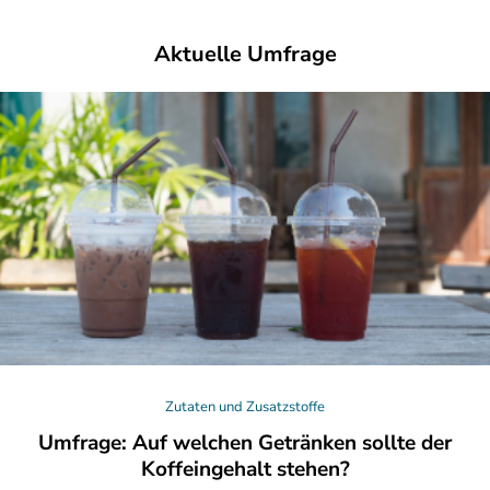
Aktuelle Umfrage
Zutaten und Zusatzstoffe
Umfrage: Auf welchen Getränken sollte der
Koffeingehalt stehen?