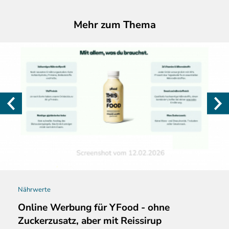
Mehr zum Thema
Nährwerte
Online Werbung für YFood - ohne
Zuckerzusatz, aber mit Reissirup