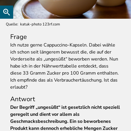
Quelle
katuk-photo 123rf.com
Frage
Ich
nutze gerne Cappuccino-Kapseln. Dabei wähle
ich schon seit längerem bewusst die, die auf der
Vorderseite als „ungesüßt“ beworben werden. Nun
habe ich in der Nährwerttabelle entdeckt, dass
diese 33 Gramm Zucker pro 100 Gramm enthalten.
Ich empfinde das als Verbrauchertäuschung. Ist das
erlaubt?
Antwort
Der Begriff „ungesüßt“ ist gesetzlich nicht speziell
geregelt und dient vor allem als
Geschmacksbeschreibung. Ein so beworbenes
Produkt kann dennoch erhebliche Mengen Zucker