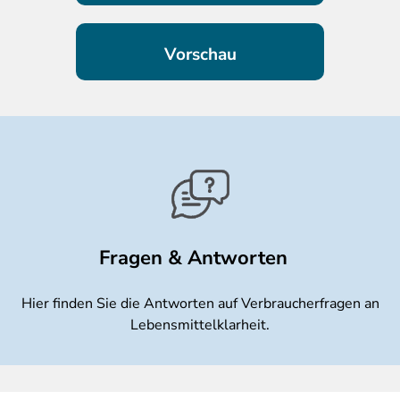
Fragen & Antworten
Hier finden Sie die Antworten auf Verbraucherfragen an
Lebensmittelklarheit.