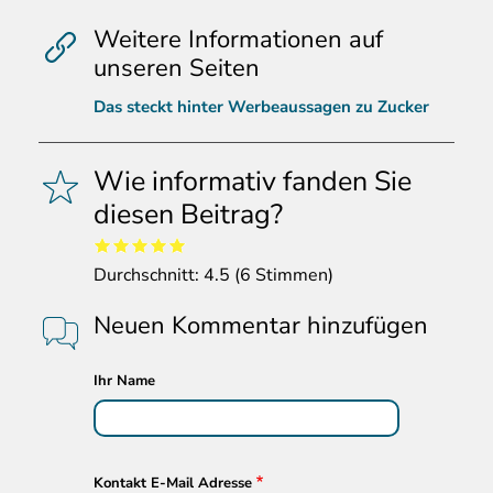
Weitere Informationen auf
unseren Seiten
Das steckt hinter Werbeaussagen zu Zucker
Wie informativ fanden Sie
diesen Beitrag?
Durchschnitt:
4.5
(
6
Stimmen)
Neuen Kommentar hinzufügen
Ihr Name
Kontakt E-Mail Adresse