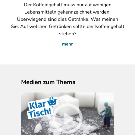
Der
Koffeingehalt muss nur auf wenigen
Lebensmitteln gekennzeichnet werden.
Überwiegend sind dies Getränke. Was meinen
Sie: Auf welchen Getränken sollte der Koffeingehalt
stehen?
mehr
Medien zum Thema