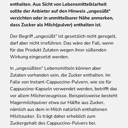
enthalten. Aus Sicht von Lebensmittelklarheit
sollte der Anbieter auf den Hinweis „ungesüßt“
verzichten oder in unmittelbarer Nähe anmerken,
dass Zucker als Milch(pulver) enthalten ist.
Der Begriff „ungesüßt“ ist gesetzlich nicht geregelt,
darf aber nicht irreführen. Das wäre der Fall, wenn
für das Produkt Zutaten wegen ihrer süßenden
Wirkung eingesetzt werden.
In „ungesüßten“ Lebensmitteln können aber
Zutaten vorhanden sein, die Zucker enthalten. Im
Falle von Instant-Cappuccino-Pulvern, wie sie für
Cappuccino-Kapseln verwendet werden, betrifft das
vor allem Milcherzeugnisse. Beispielsweise besteht
Magermilchpulver etwa zur Hälfte aus Zucker,
nämlich aus dem in Milch natürlich enthaltenen
Milchzucker. Es trägt daher erheblich zum
Zuckergehalt des Cappuccino-Pulvers bei.