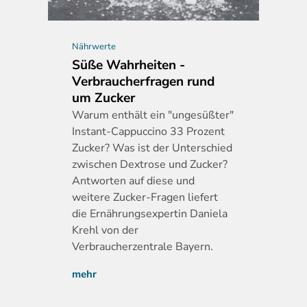
Nährwerte
Süße Wahrheiten -
Verbraucherfragen rund
um Zucker
Warum
enthält ein "ungesüßter"
Instant-Cappuccino 33 Prozent
Zucker? Was ist der Unterschied
zwischen Dextrose und Zucker?
Antworten auf diese und
weitere Zucker-Fragen liefert
die Ernährungsexpertin Daniela
Krehl von der
Verbraucherzentrale Bayern.
mehr