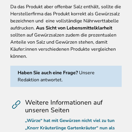
Da das Produkt aber offenbar Salz enthält, sollte die
Herstellerfirma das Produkt korrekt als Gewürzsalz
bezeichnen und eine vollständige Nährwerttabelle
aufdrucken.
Aus Sicht von Lebensmittelklarheit
sollten auf Gewürzsalzen zudem die prozentualen
Anteile von Salz und Gewürzen stehen, damit
Käufer:innen verschiedenen Produkte vergleichen
können.
Haben Sie auch eine Frage?
Unsere
Redaktion antwortet.
Weitere Informationen auf
unseren Seiten
„Würze“ hat mit Gewürzen nicht viel zu tun
„Knorr Kräuterlinge Gartenkräuter“ nun als