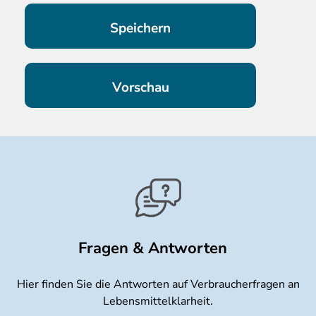
Fragen & Antworten
Hier finden Sie die Antworten auf Verbraucherfragen an
Lebensmittelklarheit.