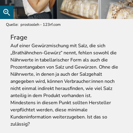
Quelle
prostooleh - 123rf.com
Frage
Auf
einer Gewürzmischung mit Salz, die sich
„Brathähnchen-Gewürz“ nennt, fehlen sowohl die
Nährwerte in tabellarischer Form als auch die
Prozentangaben von Salz und Gewürzen. Ohne die
Nährwerte, in denen ja auch der Salzgehalt
angegeben wird, können Verbraucher:innen noch
nicht einmal indirekt herausfinden, wie viel Salz
anteilig in dem Produkt vorhanden ist.
Mindestens in diesem Punkt sollten Hersteller
verpflichtet werden, diese minimale
Kundeninformation weiterzugeben. Ist das so
zulässig?