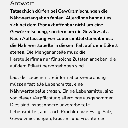
Antwort
Tatsächlich dürfen bei Gewürzmischungen die
Nährwertangaben fehlen. Allerdings handelt es
sich bei dem Produkt offenbar nicht um eine
Gewürzmischung, sondern um ein Gewürzsalz.
Nach Auffassung von Lebensmittelklarheit muss
die Nährwerttabelle in diesem Fall auf dem Etikett
stehen.
Die Mengenanteile muss die
Herstellerfirma nur für solche Zutaten angeben, die
auf dem Etikett hervorgehoben sind.
Laut der Lebensmittelinformationsverordnung
müssen fast alle Lebensmittel eine
Nährwerttabelle
tragen. Einige Lebensmittel sind
von dieser Verpflichtung allerdings ausgenommen.
Dies sind insbesondere unverarbeitete
Lebensmittel, aber auch Produkte wie Essig, Salz,
Gewürzmischungen, Kräuter- und Früchtetees.