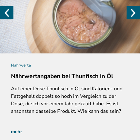
Nährwerte
Nährwertangaben bei Thunfisch in Öl
Auf
einer Dose Thunfisch in Öl sind Kalorien- und
Fettgehalt doppelt so hoch im Vergleich zu der
Dose, die ich vor einem Jahr gekauft habe. Es ist
ansonsten dasselbe Produkt. Wie kann das sein?
mehr