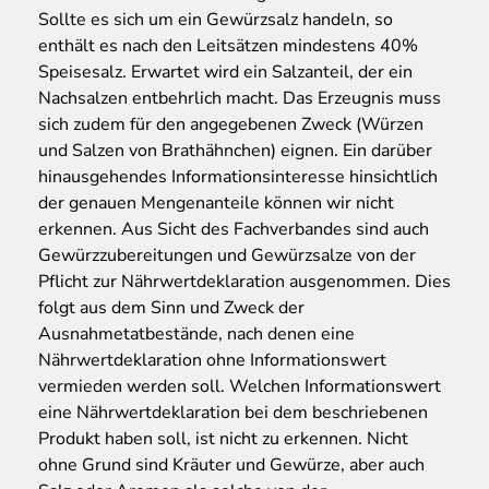
Sollte es sich um ein Gewürzsalz handeln, so
enthält es nach den Leitsätzen mindestens 40%
Speisesalz. Erwartet wird ein Salzanteil, der ein
Nachsalzen entbehrlich macht. Das Erzeugnis muss
sich zudem für den angegebenen Zweck (Würzen
und Salzen von Brathähnchen) eignen. Ein darüber
hinausgehendes Informationsinteresse hinsichtlich
der genauen Mengenanteile können wir nicht
erkennen. Aus Sicht des Fachverbandes sind auch
Gewürzzubereitungen und Gewürzsalze von der
Pflicht zur Nährwertdeklaration ausgenommen. Dies
folgt aus dem Sinn und Zweck der
Ausnahmetatbestände, nach denen eine
Nährwertdeklaration ohne Informationswert
vermieden werden soll. Welchen Informationswert
eine Nährwertdeklaration bei dem beschriebenen
Produkt haben soll, ist nicht zu erkennen. Nicht
ohne Grund sind Kräuter und Gewürze, aber auch