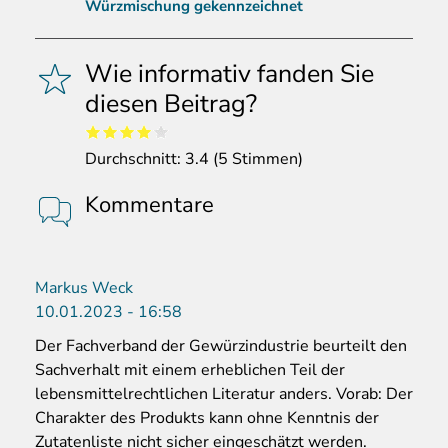
Würzmischung gekennzeichnet
Wie informativ fanden Sie
diesen Beitrag?
Durchschnitt:
3.4
(
5
Stimmen)
Kommentare
Markus Weck
10.01.2023 - 16:58
Der Fachverband der Gewürzindustrie beurteilt den
Sachverhalt mit einem erheblichen Teil der
lebensmittelrechtlichen Literatur anders. Vorab: Der
Charakter des Produkts kann ohne Kenntnis der
Zutatenliste nicht sicher eingeschätzt werden.