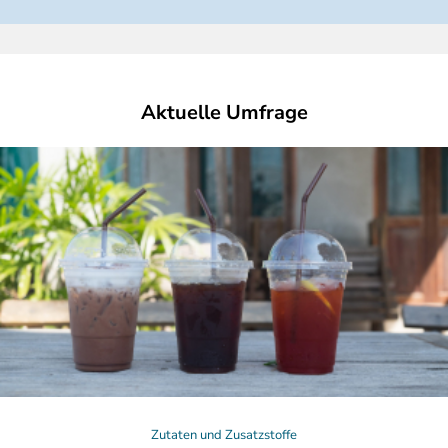
Aktuelle Umfrage
Zutaten und Zusatzstoffe