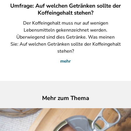
Umfrage: Auf welchen Getränken sollte der
Koffeingehalt stehen?
Der
Koffeingehalt muss nur auf wenigen
Lebensmitteln gekennzeichnet werden.
Überwiegend sind dies Getränke. Was meinen
Sie: Auf welchen Getränken sollte der Koffeingehalt
stehen?
mehr
Mehr zum Thema