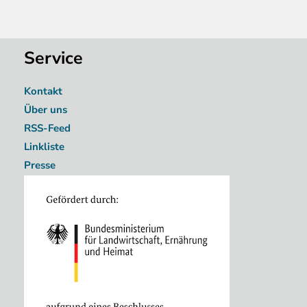
Service
Kontakt
Über uns
RSS-Feed
Linkliste
Presse
Image