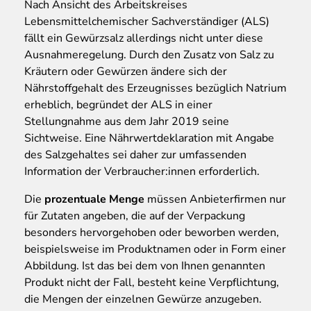
Nach Ansicht des Arbeitskreises
Lebensmittelchemischer Sachverständiger (ALS)
fällt ein Gewürzsalz allerdings nicht unter diese
Ausnahmeregelung. Durch den Zusatz von Salz zu
Kräutern oder Gewürzen ändere sich der
Nährstoffgehalt des Erzeugnisses bezüglich Natrium
erheblich, begründet der ALS in einer
Stellungnahme aus dem Jahr 2019 seine
Sichtweise. Eine Nährwertdeklaration mit Angabe
des Salzgehaltes sei daher zur umfassenden
Information der Verbraucher:innen erforderlich.
Die
prozentuale Menge
müssen Anbieterfirmen nur
für Zutaten angeben, die auf der Verpackung
besonders hervorgehoben oder beworben werden,
beispielsweise im Produktnamen oder in Form einer
Abbildung. Ist das bei dem von Ihnen genannten
Produkt nicht der Fall, besteht keine Verpflichtung,
die Mengen der einzelnen Gewürze anzugeben.