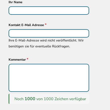
Ihr Name
Kontakt E-Mail Adresse
Ihre E-Mail-Adresse wird nicht veröffentlicht. Wir
benötigen sie für eventuelle Rückfragen.
Kommentar
1000
Noch
von 1000 Zeichen verfügbar