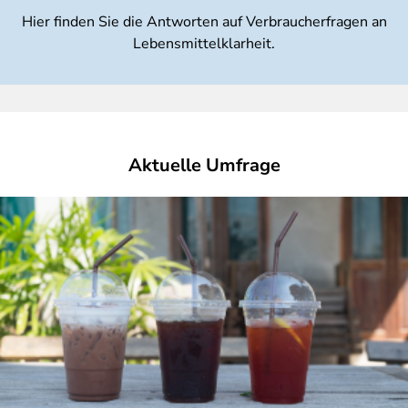
Hier finden Sie die Antworten auf Verbraucherfragen an
Lebensmittelklarheit.
Aktuelle Umfrage