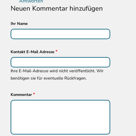
Antworten
Neuen Kommentar hinzufügen
Ihr Name
Kontakt E-Mail Adresse
Ihre E-Mail-Adresse wird nicht veröffentlicht. Wir
benötigen sie für eventuelle Rückfragen.
Kommentar