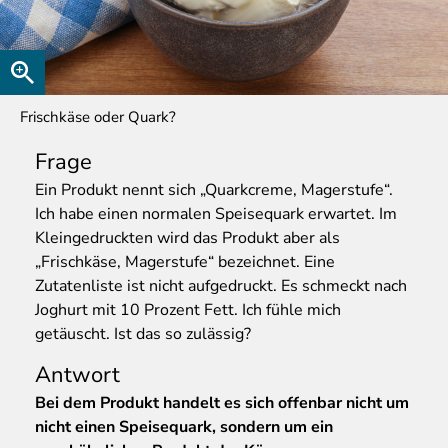
Frischkäse oder Quark?
Frage
Ein
Produkt nennt sich „Quarkcreme, Magerstufe“.
Ich habe einen normalen Speisequark erwartet. Im
Kleingedruckten wird das Produkt aber als
„Frischkäse, Magerstufe“ bezeichnet. Eine
Zutatenliste ist nicht aufgedruckt. Es schmeckt nach
Joghurt mit 10 Prozent Fett. Ich fühle mich
getäuscht. Ist das so zulässig?
Antwort
Bei dem Produkt handelt es sich offenbar nicht um
nicht einen Speisequark, sondern um ein