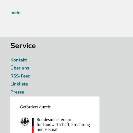
mehr
Service
Kontakt
Über uns
RSS-Feed
Linkliste
Presse
Image