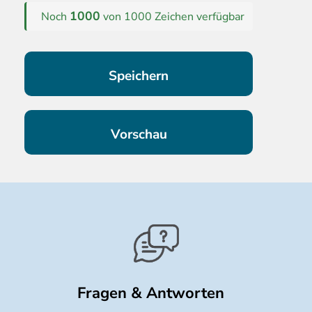
1000
Noch
von 1000 Zeichen verfügbar
Fragen & Antworten