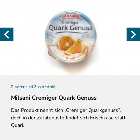
Zutaten und Zusatzstoffe
Milsani Cremiger Quark Genuss
Das Produkt nennt sich „Cremiger Quarkgenuss“,
doch in der Zutatenliste findet sich Frischkäse statt
Quark.