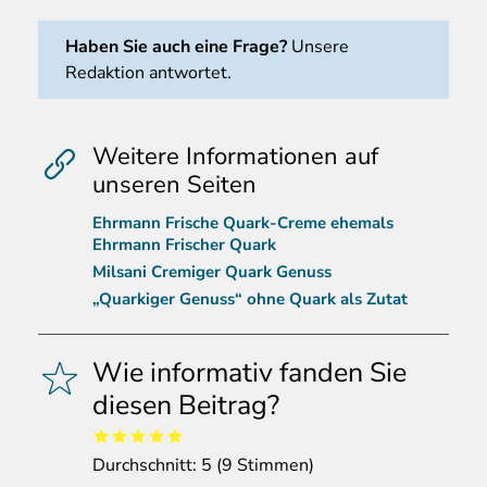
Haben Sie auch eine Frage?
Unsere
Redaktion antwortet.
Weitere Informationen auf
unseren Seiten
Ehrmann Frische Quark-Creme ehemals
Ehrmann Frischer Quark
Milsani Cremiger Quark Genuss
„Quarkiger Genuss“ ohne Quark als Zutat
Wie informativ fanden Sie
diesen Beitrag?
Durchschnitt:
5
(
9
Stimmen)