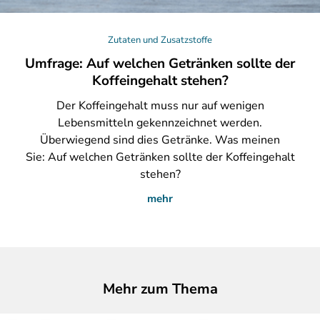
Zutaten und Zusatzstoffe
Umfrage: Auf welchen Getränken sollte der
Koffeingehalt stehen?
Der
Koffeingehalt muss nur auf wenigen
Lebensmitteln gekennzeichnet werden.
Überwiegend sind dies Getränke. Was meinen
Sie: Auf welchen Getränken sollte der Koffeingehalt
stehen?
mehr
Mehr zum Thema