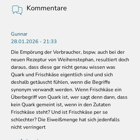
Kommentare
Gunnar
28.01.2026 - 21:33
Die Empörung der Verbraucher, bspw. auch bei der
neuen Rezeptur von Weihenstephan, resultiert doch
daraus, dass diese gar nicht genau wissen was
Quark und Frischkäse eigentlich sind und sich
deshalb getäuscht fühlen, wenn die Begriffe
synonym verwandt werden. Wenn Frischkäse ein
Überbegriff von Quark ist, wer sagt denn dann, dass
kein Quark gemeint ist, wenn in den Zutaten
Frischkäse steht? Und ist Frischkäse per se
schlechter? Die Eiweißmenge hat sich jedenfalls
nicht verringert