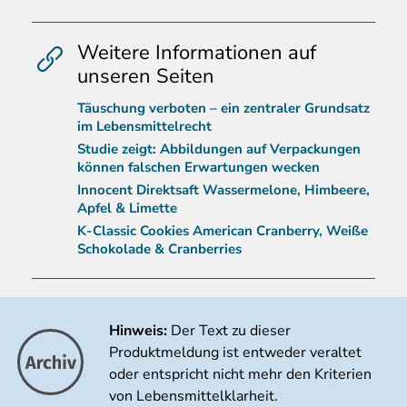
Weitere Informationen auf
unseren Seiten
Täuschung verboten – ein zentraler Grundsatz
im Lebensmittelrecht
Studie zeigt: Abbildungen auf Verpackungen
können falschen Erwartungen wecken
Innocent Direktsaft Wassermelone, Himbeere,
Apfel & Limette
K-Classic Cookies American Cranberry, Weiße
Schokolade & Cranberries
Hinweis:
Der Text zu dieser
Produktmeldung ist entweder veraltet
oder entspricht nicht mehr den Kriterien
von Lebensmittelklarheit.