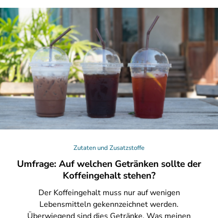
Zutaten und Zusatzstoffe
Umfrage: Auf welchen Getränken sollte der
Koffeingehalt stehen?
Der
Koffeingehalt muss nur auf wenigen
Lebensmitteln gekennzeichnet werden.
Überwiegend sind dies Getränke. Was meinen