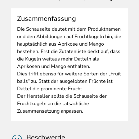
Zusammenfassung
Die
Schauseite deutet mit dem Produktnamen
und den Abbildungen auf Fruchtkugeln hin, die
hauptsächlich aus Aprikose und Mango
bestehen. Erst die Zutatenliste deckt auf, dass
die Kugeln weitaus mehr Datteln als
Aprikosen und Mango enthalten.
Dies trifft ebenso für weitere Sorten der „Fruit
balls“ zu. Statt der ausgelobten Früchte ist
Dattel die prominente Frucht.
Der Hersteller sollte die Schauseite der
Fruchtkugeln an die tatsächliche
Zusammensetzung anpassen.
Beschwerde