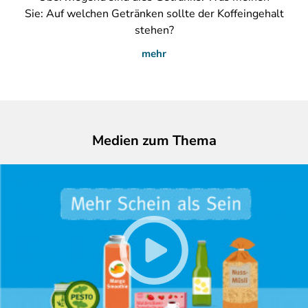
Sie: Auf welchen Getränken sollte der Koffeingehalt
stehen?
mehr
Medien zum Thema