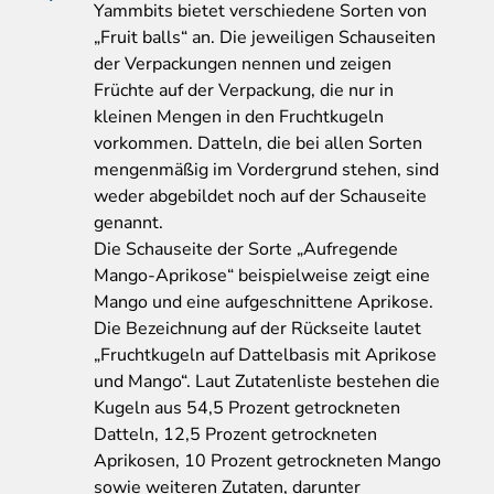
Yammbits
bietet verschiedene Sorten von
„Fruit balls“ an. Die jeweiligen Schauseiten
der Verpackungen nennen und zeigen
Früchte auf der Verpackung, die nur in
kleinen Mengen in den Fruchtkugeln
vorkommen. Datteln, die bei allen Sorten
mengenmäßig im Vordergrund stehen, sind
weder abgebildet noch auf der Schauseite
genannt.
Die Schauseite der Sorte „Aufregende
Mango-Aprikose“ beispielweise zeigt eine
Mango und eine aufgeschnittene Aprikose.
Die Bezeichnung auf der Rückseite lautet
„Fruchtkugeln auf Dattelbasis mit Aprikose
und Mango“. Laut Zutatenliste bestehen die
Kugeln aus 54,5 Prozent getrockneten
Datteln, 12,5 Prozent getrockneten
Aprikosen, 10 Prozent getrockneten Mango
sowie weiteren Zutaten, darunter