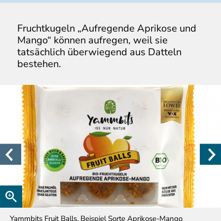
Fruchtkugeln „Aufregende Aprikose und
Mango“ können aufregen, weil sie
tatsächlich überwiegend aus Datteln
bestehen.
Yammbits Fruit Balls, Beispiel Sorte Aprikose-Mango