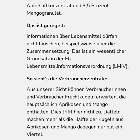
Apfelsaftkonzentrat und 3,5 Prozent
Mangogranulat.
Das ist geregelt:
Informationen über Lebensmittel dürfen
nicht täuschen, beispielsweise über die
Zusammensetzung. Das ist ein wesentlicher
Grundsatz in der EU-
Lebensmittelinformationsverordnung (LMIV).
So sieht’s die Verbraucherzentrale:
Aus unserer Sicht können Verbraucherinnen
und Verbraucher Fruchtkugeln erwarten, die
hauptsächlich Aprikosen und Mango
enthalten. Dies trifft hier nicht zu. Datteln
machen mehr als die Hälfte der Kugeln aus,
Aprikosen und Mango dagegen nur gut ein
Viertel.