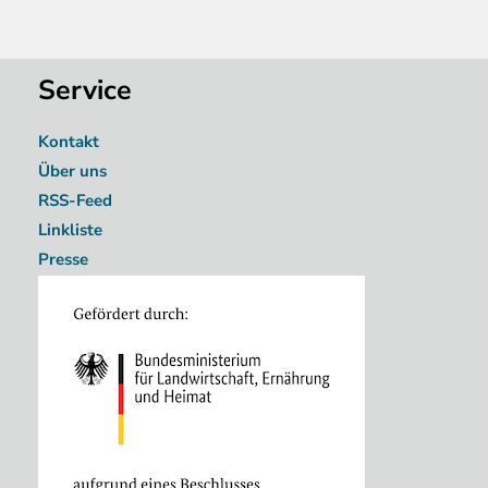
Service
Kontakt
Über uns
RSS-Feed
Linkliste
Presse
Image