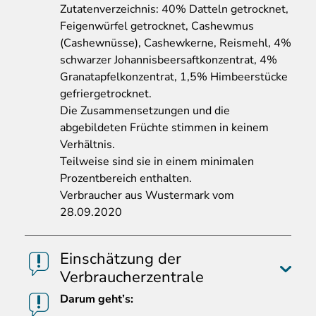
Zutatenverzeichnis: 40% Datteln getrocknet,
Feigenwürfel getrocknet, Cashewmus
(Cashewnüsse), Cashewkerne, Reismehl, 4%
schwarzer Johannisbeersaftkonzentrat, 4%
Granatapfelkonzentrat, 1,5% Himbeerstücke
gefriergetrocknet.
Die Zusammensetzungen und die
abgebildeten Früchte stimmen in keinem
Verhältnis.
Teilweise sind sie in einem minimalen
Prozentbereich enthalten.
Verbraucher aus Wustermark vom
28.09.2020
Einschätzung der
Verbraucherzentrale
Darum geht’s: