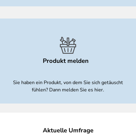
Produkt melden
Sie haben ein Produkt, von dem Sie sich getäuscht
fühlen? Dann melden Sie es hier.
Aktuelle Umfrage