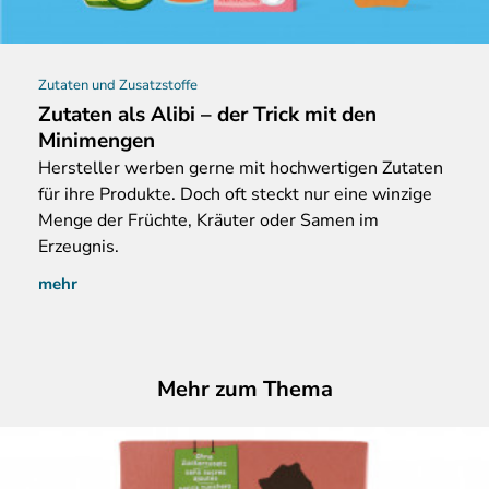
Zutaten und Zusatzstoffe
Zutaten als Alibi – der Trick mit den
Minimengen
Hersteller
werben gerne mit hochwertigen Zutaten
für ihre Produkte. Doch oft steckt nur eine winzige
Menge der Früchte, Kräuter oder Samen im
Erzeugnis.
mehr
Mehr zum Thema