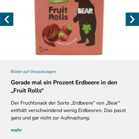
Bilder auf Verpackungen
Gerade mal ein Prozent Erdbeere in den
„Fruit Rolls“
Der Fruchtsnack der Sorte „Erdbeere“ von „Bear“
enthält verschwindend wenig Erdbeeren. Das passt
ganz und gar nicht zur Aufmachung.
mehr