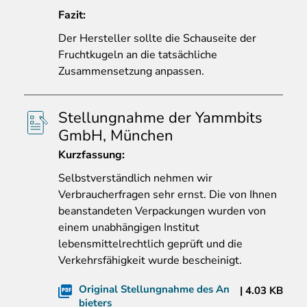
Fazit:
Der Hersteller sollte die Schauseite der
Fruchtkugeln an die tatsächliche
Zusammensetzung anpassen.
Stellungnahme der Yammbits
GmbH, München
Kurzfassung:
Selbstverst
ändlich nehmen wir
Verbraucherfragen sehr ernst. Die von Ihnen
beanstandeten Verpackungen wurden von
einem unabhängigen Institut
lebensmittelrechtlich geprüft und die
Verkehrsfähigkeit wurde bescheinigt.
Original Stellungnahme des An
4.03 KB
bieters