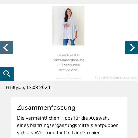
Bififty.de, 12.09.2024
Zusammenfassung
Die
vermeintlichen Tipps für die Auswahl
eines Nahrungsergänzungsmittels entpuppen
sich als Werbung für Dr. Niedermaier