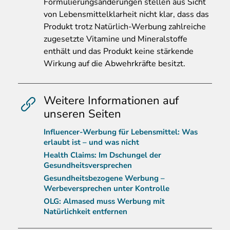
Formulierungsänderungen stellen aus Sicht
von Lebensmittelklarheit nicht klar, dass das
Produkt trotz Natürlich-Werbung zahlreiche
zugesetzte Vitamine und Mineralstoffe
enthält und das Produkt keine stärkende
Wirkung auf die Abwehrkräfte besitzt.
Weitere Informationen auf
unseren Seiten
Influencer-Werbung für Lebensmittel: Was
erlaubt ist – und was nicht
Health Claims: Im Dschungel der
Gesundheitsversprechen
Gesundheitsbezogene Werbung –
Werbeversprechen unter Kontrolle
OLG: Almased muss Werbung mit
Natürlichkeit entfernen