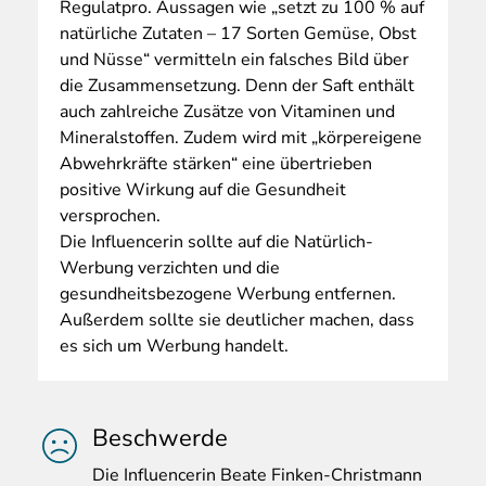
Regulatpro. Aussagen wie „setzt zu 100 % auf
natürliche Zutaten – 17 Sorten Gemüse, Obst
und Nüsse“ vermitteln ein falsches Bild über
die Zusammensetzung. Denn der Saft enthält
auch zahlreiche Zusätze von Vitaminen und
Mineralstoffen. Zudem wird mit „körpereigene
Abwehrkräfte stärken“ eine übertrieben
positive Wirkung auf die Gesundheit
versprochen.
Die Influencerin sollte auf die Natürlich-
Werbung verzichten und die
gesundheitsbezogene Werbung entfernen.
Außerdem sollte sie deutlicher machen, dass
es sich um Werbung handelt.
Beschwerde
Die
Influencerin Beate Finken-Christmann