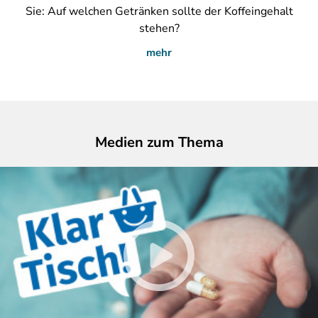
Sie: Auf welchen Getränken sollte der Koffeingehalt
stehen?
mehr
Medien zum Thema