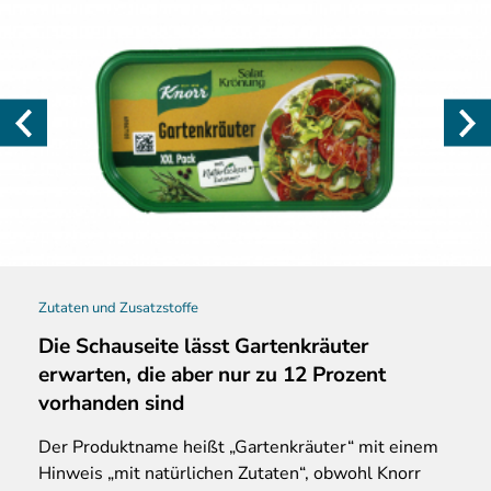
Zutaten und Zusatzstoffe
Die Schauseite lässt Gartenkräuter
erwarten, die aber nur zu 12 Prozent
vorhanden sind
Der Produktname heißt „Gartenkräuter“ mit einem
Hinweis „mit natürlichen Zutaten“, obwohl Knorr