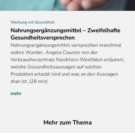
Werbung mit Gesundheit
Nahrungsergänzungsmittel – Zweifelhafte
Gesundheitsversprechen
Nahrungserg
änzungsmittel versprechen manchmal
wahre Wunder. Angela Clausen von der
Verbraucherzentrale Nordrhein-Westfalen erläutert,
welche Gesundheitsaussagen auf solchen
Produkten erlaubt sind und was an den Aussagen
dran ist. (28 min)
mehr
Mehr zum Thema