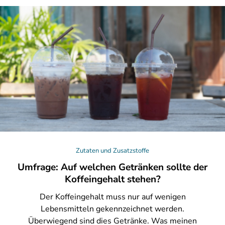
Zutaten und Zusatzstoffe
Umfrage: Auf welchen Getränken sollte der
Koffeingehalt stehen?
Der
Koffeingehalt muss nur auf wenigen
Lebensmitteln gekennzeichnet werden.
Überwiegend sind dies Getränke. Was meinen