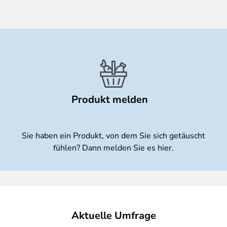
Produkt melden
Sie haben ein Produkt, von dem Sie sich getäuscht
fühlen? Dann melden Sie es hier.
Aktuelle Umfrage