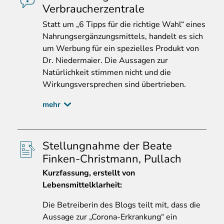
Verbraucherzentrale
Statt
um „6 Tipps für die richtige Wahl“ eines
Nahrungsergänzungsmittels, handelt es sich
um Werbung für ein spezielles Produkt von
Dr. Niedermaier. Die Aussagen zur
Natürlichkeit stimmen nicht und die
Wirkungsversprechen sind übertrieben.
mehr
Stellungnahme der Beate
Finken-Christmann, Pullach
Kurzfassung
, erstellt von
Lebensmittelklarheit:
Die Betreiberin des Blogs teilt mit, dass die
Aussage zur „Corona-Erkrankung“ ein