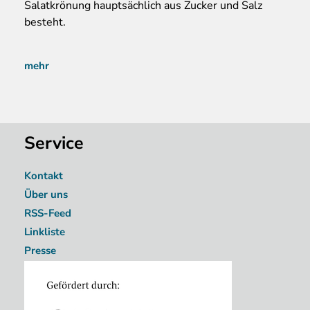
Salatkrönung hauptsächlich aus Zucker und Salz
besteht.
mehr
Service
Kontakt
Über uns
RSS-Feed
Linkliste
Presse
Image