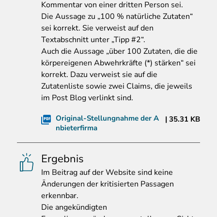
Kommentar von einer dritten Person sei.
Die Aussage zu „100 % natürliche Zutaten“
sei korrekt. Sie verweist auf den
Textabschnitt unter „Tipp #2“.
Auch die Aussage „über 100 Zutaten, die die
körpereigenen Abwehrkräfte (*) stärken“ sei
korrekt. Dazu verweist sie auf die
Zutatenliste sowie zwei Claims, die jeweils
im Post Blog verlinkt sind.
Original-Stellungnahme der A
35.31 KB
nbieterfirma
Ergebnis
Im
Beitrag auf der Website sind keine
Änderungen der kritisierten Passagen
erkennbar.
Die angekündigten