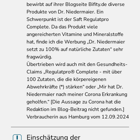
bewirbt auf ihrer Blogseite Bifity.de diverse
Produkte von Dr. Niedermaier. Ein
Schwerpunkt ist der Saft Regulatpro
Complete. Da das Produkt viele
angereicherten Vitamine und Mineralstoffe
hat, finde ich die Werbung „Dr. Niedermaier
setzt zu 100% auf natürliche Zutaten“ sehr
fragwürdig.
Übertrieben wird auch mit den Gesundheits-
Claims „Regulatpro® Complete - mit über
100 Zutaten, die die körpereigenen
Abwehrkräfte (*) stärken“ oder „Mir hat Dr.
Niedermaier nach meiner Corona Erkrankung
geholfen.“ [Die Aussage zu Corona hat die
Redaktion im Blog-Beitrag nicht gefunden.]
Verbraucherin aus Hamburg vom 12.09.2024
Einschätzung der