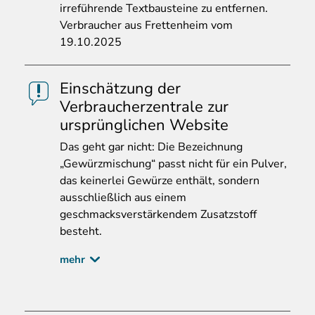
irreführende Textbausteine zu entfernen.
Verbraucher aus Frettenheim vom
19.10.2025
Einschätzung der
Verbraucherzentrale zur
ursprünglichen Website
Das
geht gar nicht: Die Bezeichnung
„Gewürzmischung“ passt nicht für ein Pulver,
das keinerlei Gewürze enthält, sondern
ausschließlich aus einem
geschmacksverstärkendem Zusatzstoff
besteht.
mehr