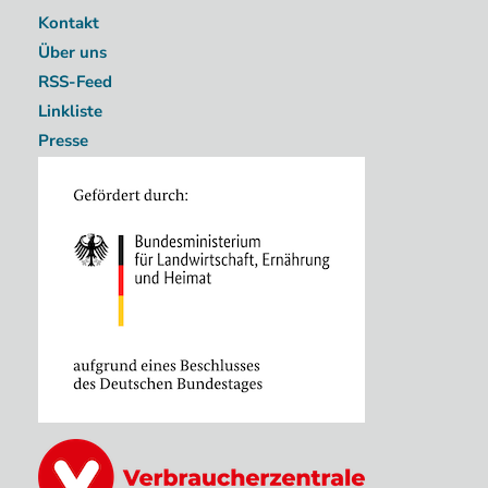
Kontakt
Über uns
RSS-Feed
Linkliste
Presse
Image
Image