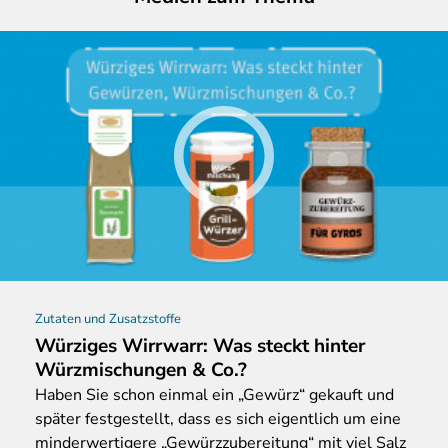
Zutaten und Zusatzstoffe
Würziges Wirrwarr: Was steckt hinter
Würzmischungen & Co.?
Haben
Sie schon einmal ein „Gewürz“ gekauft und
später festgestellt, dass es sich eigentlich um eine
minderwertigere „Gewürzzubereitung“ mit viel Salz