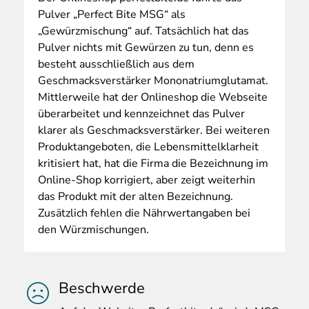
Pulver „Perfect Bite MSG“ als
„Gewürzmischung“ auf. Tatsächlich hat das
Pulver nichts mit Gewürzen zu tun, denn es
besteht ausschließlich aus dem
Geschmacksverstärker Mononatriumglutamat.
Mittlerweile hat der Onlineshop die Webseite
überarbeitet und kennzeichnet das Pulver
klarer als Geschmacksverstärker. Bei weiteren
Produktangeboten, die Lebensmittelklarheit
kritisiert hat, hat die Firma die Bezeichnung im
Online-Shop korrigiert, aber zeigt weiterhin
das Produkt mit der alten Bezeichnung.
Zusätzlich fehlen die Nährwertangaben bei
den Würzmischungen.
Beschwerde