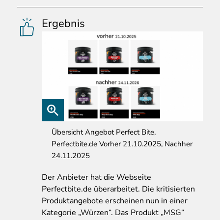
Ergebnis
Übersicht Angebot Perfect Bite,
Perfectbite.de Vorher 21.10.2025, Nachher
24.11.2025
Der
Anbieter hat die Webseite
Perfectbite.de überarbeitet. Die kritisierten
Produktangebote erscheinen nun in einer
Kategorie „Würzen“. Das Produkt „MSG“