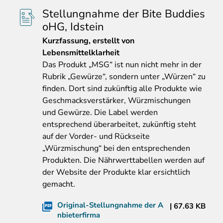
Stellungnahme der Bite Buddies
oHG, Idstein
Kurzfassung
, erstellt von
Lebensmittelklarheit
Das Produkt „MSG“ ist nun nicht mehr in der
Rubrik „Gewürze“, sondern unter „Würzen“ zu
finden. Dort sind zukünftig alle Produkte wie
Geschmacksverstärker, Würzmischungen
und Gewürze. Die Label werden
entsprechend überarbeitet, zukünftig steht
auf der Vorder- und Rückseite
„Würzmischung“ bei den entsprechenden
Produkten. Die Nährwerttabellen werden auf
der Website der Produkte klar ersichtlich
gemacht.
Original-Stellungnahme der A
67.63 KB
nbieterfirma