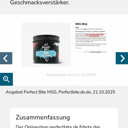
Geschmacksverstärker.
Angebot Perfect Bite MSG, Perfectbite.de.de, 21.10.2025
Zusammenfassung
Der
Onlineshop perfectbite.de führte das