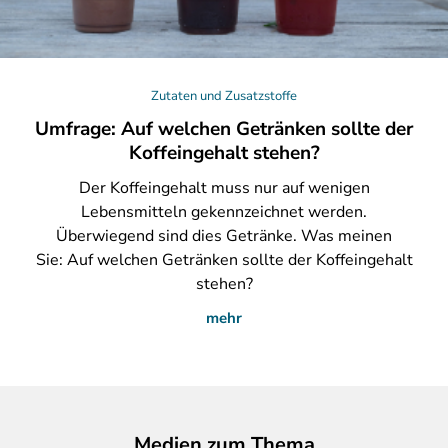
Zutaten und Zusatzstoffe
Umfrage: Auf welchen Getränken sollte der
Koffeingehalt stehen?
Der
Koffeingehalt muss nur auf wenigen
Lebensmitteln gekennzeichnet werden.
Überwiegend sind dies Getränke. Was meinen
Sie: Auf welchen Getränken sollte der Koffeingehalt
stehen?
mehr
Medien zum Thema