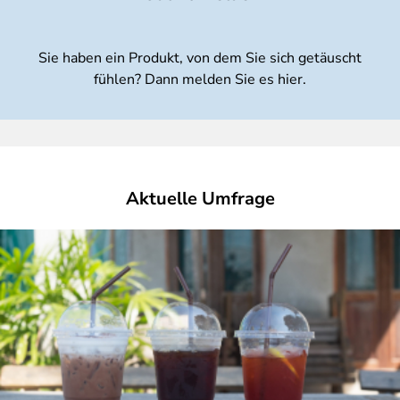
Sie haben ein Produkt, von dem Sie sich getäuscht
fühlen? Dann melden Sie es hier.
Aktuelle Umfrage