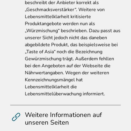
beschreibt der Anbieter korrekt als
„Geschmacksverstärker“. Weitere von
Lebensmittelklarheit kritisierte
Produktangebote werden nun als
„Würzmischung“ beschrieben. Dazu passt aus
unserer Sicht jedoch nicht das daneben
abgebildete Produkt, das beispielsweise bei
„Taste of Asia“ noch die Bezeichnung
Gewürzmischung trägt. Außerdem fehllen
bei den Angeboten auf der Webseite die
Nährwertangaben. Wegen der weiteren
Kennzeichnungsmängel hat
Lebensmittelklarheit die
Lebensmittelüberwachung informiert.
Weitere Informationen auf
unseren Seiten