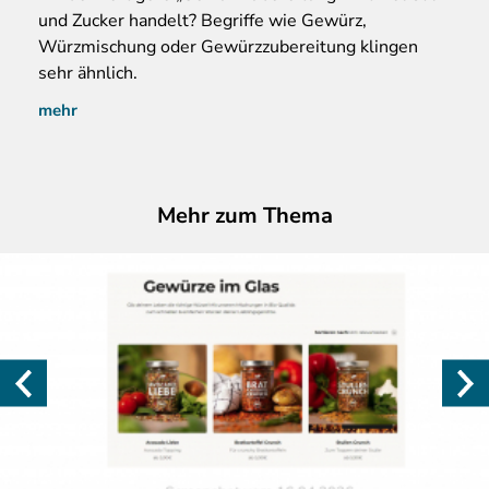
und Zucker handelt? Begriffe wie Gewürz,
Würzmischung oder Gewürzzubereitung klingen
sehr ähnlich.
mehr
Mehr zum Thema