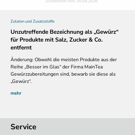
Zutaten und Zusatzstoffe
Unzutreffende Bezeichnung als „Gewürz“
für Produkte mit Salz, Zucker & Co.
entfernt
Änderung: Obwohl die meisten Produkte aus der
Reihe „Besser im Glas“ der Firma MainTea
Gewürzzubereitungen sind, bewarb sie diese als
„Gewürz“.
mehr
Service