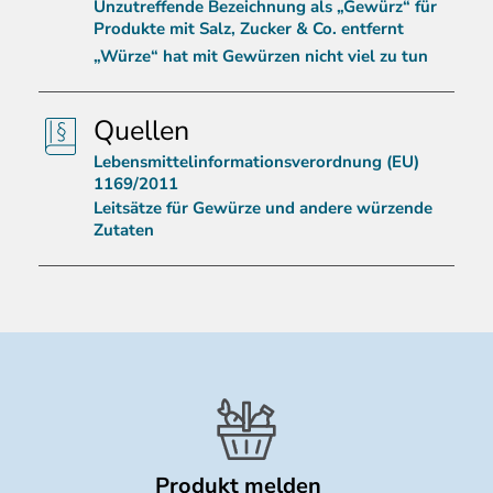
Unzutreffende Bezeichnung als „Gewürz“ für
Produkte mit Salz, Zucker & Co. entfernt
„Würze“ hat mit Gewürzen nicht viel zu tun
Quellen
Lebensmittelinformationsverordnung (EU)
1169/2011
Leitsätze für Gewürze und andere würzende
Zutaten
Produkt melden