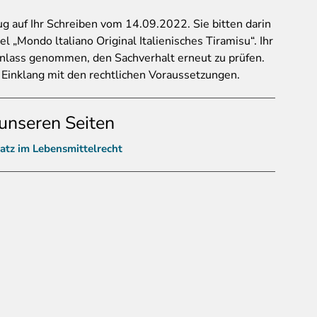
 auf Ihr Schreiben vom 14.09.2022. Sie bitten darin
 „Mondo ltaliano Original Italienisches Tiramisu“. Ihr
nlass genommen, den Sachverhalt erneut zu prüfen.
 Einklang mit den rechtlichen Voraussetzungen.
unseren Seiten
atz im Lebensmittelrecht