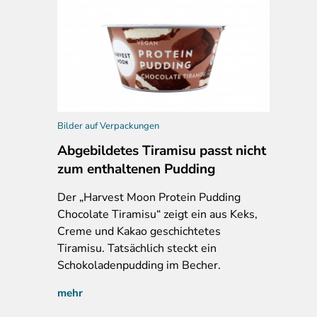
Bilder auf Verpackungen
Abgebildetes Tiramisu passt nicht
zum enthaltenen Pudding
Der „Harvest Moon Protein Pudding
Chocolate Tiramisu“ zeigt ein aus Keks,
Creme und Kakao geschichtetes
Tiramisu. Tatsächlich steckt ein
Schokoladenpudding im Becher.
mehr