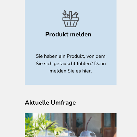
Produkt melden
Sie haben ein Produkt, von dem
Sie sich getäuscht fühlen? Dann
melden Sie es hier.
Aktuelle Umfrage