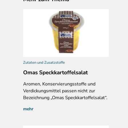
Zutaten und Zusatzstoffe
Omas Speckkartoffelsalat
Aromen, Konservierungsstoffe und
Verdickungsmittel passen nicht zur
Bezeichnung „Omas Speckkartoffelsalat“.
mehr