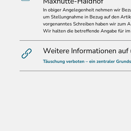
Maxhütte-Haidhof
In
obiger Angelegenheit nehmen wir Bezug
um Stellungnahme in Bezug auf den Artikel
vorgenanntes Schreiben haben wir zum A
Wir halten die betreffende Angabe für im
Weitere Informationen auf 
Täuschung verboten – ein zentraler Grunds