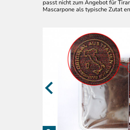
passt nicht zum Angebot für Tir
Mascarpone als typische Zutat ent