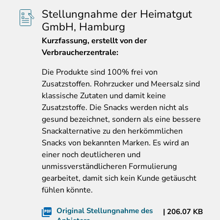
Stellungnahme der Heimatgut
GmbH, Hamburg
Kurzfassung
, erstellt von der
Verbraucherzentrale:
Die Produkte sind 100% frei von
Zusatzstoffen. Rohrzucker und Meersalz sind
klassische Zutaten und damit keine
Zusatzstoffe. Die Snacks werden nicht als
gesund bezeichnet, sondern als eine bessere
Snackalternative zu den herkömmlichen
Snacks von bekannten Marken. Es wird an
einer noch deutlicheren und
unmissverständlicheren Formulierung
gearbeitet, damit sich kein Kunde getäuscht
fühlen könnte.
Original Stellungnahme des
206.07 KB