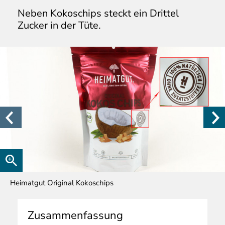
Neben Kokoschips steckt ein Drittel
Zucker in der Tüte.
Heimatgut Original Kokoschips
Zusammenfassung