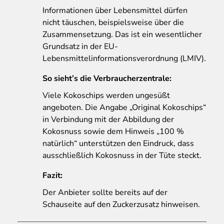
Informationen über Lebensmittel dürfen
nicht täuschen, beispielsweise über die
Zusammensetzung. Das ist ein wesentlicher
Grundsatz in der EU-
Lebensmittelinformationsverordnung (LMIV).
So sieht’s die Verbraucherzentrale:
Viele Kokoschips werden ungesüßt
angeboten. Die Angabe „Original Kokoschips“
in Verbindung mit der Abbildung der
Kokosnuss sowie dem Hinweis „100 %
natürlich“ unterstützen den Eindruck, dass
ausschließlich Kokosnuss in der Tüte steckt.
Fazit:
Der Anbieter sollte bereits auf der
Schauseite auf den Zuckerzusatz hinweisen.