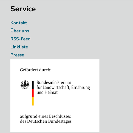
Service
Kontakt
Über uns
RSS-Feed
Linkliste
Presse
Image