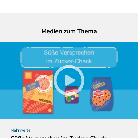
Medien zum Thema
Nährwerte