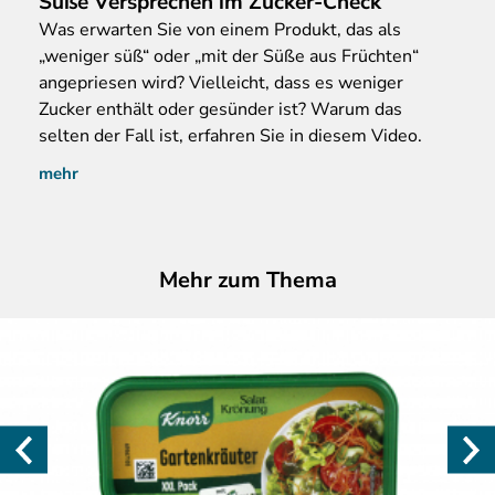
Süße Versprechen im Zucker-Check
Was
erwarten Sie von einem Produkt, das als
„weniger süß“ oder „mit der Süße aus Früchten“
angepriesen wird? Vielleicht, dass es weniger
Zucker enthält oder gesünder ist? Warum das
selten der Fall ist, erfahren Sie in diesem Video.
mehr
Mehr zum Thema