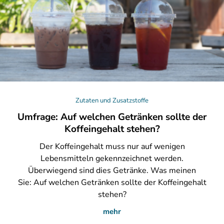
Zutaten und Zusatzstoffe
Umfrage: Auf welchen Getränken sollte der
Koffeingehalt stehen?
Der
Koffeingehalt muss nur auf wenigen
Lebensmitteln gekennzeichnet werden.
Überwiegend sind dies Getränke. Was meinen
Sie: Auf welchen Getränken sollte der Koffeingehalt
stehen?
mehr