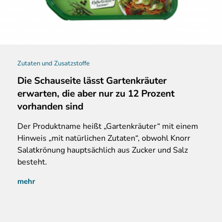
Zutaten und Zusatzstoffe
Die Schauseite lässt Gartenkräuter
erwarten, die aber nur zu 12 Prozent
vorhanden sind
Der Produktname heißt „Gartenkräuter“ mit einem
Hinweis „mit natürlichen Zutaten“, obwohl Knorr
Salatkrönung hauptsächlich aus Zucker und Salz
besteht.
mehr