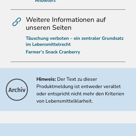
Anbieters
Weitere Informationen auf
unseren Seiten
Täuschung verboten – ein zentraler Grundsatz
im Lebensmittelrecht
Farmer’s Snack Cranberry
Hinweis:
Der Text zu dieser
Produktmeldung ist entweder veraltet
oder entspricht nicht mehr den Kriterien
von Lebensmittelklarheit.