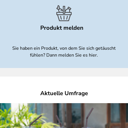
Produkt melden
Sie haben ein Produkt, von dem Sie sich getäuscht
fühlen? Dann melden Sie es hier.
Aktuelle Umfrage