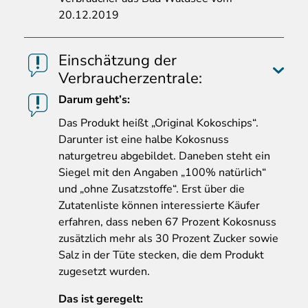
20.12.2019
Einschätzung der
Verbraucherzentrale:
Darum geht’s:
Das
Produkt heißt „Original Kokoschips“.
Darunter ist eine halbe Kokosnuss
naturgetreu abgebildet. Daneben steht ein
Siegel mit den Angaben „100% natürlich“
und „ohne Zusatzstoffe“. Erst über die
Zutatenliste können interessierte Käufer
erfahren, dass neben 67 Prozent Kokosnuss
zusätzlich mehr als 30 Prozent Zucker sowie
Salz in der Tüte stecken, die dem Produkt
zugesetzt wurden.
Das ist geregelt: