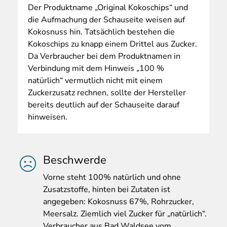
Der
Produktname „Original Kokoschips“ und
die Aufmachung der Schauseite weisen auf
Kokosnuss hin. Tatsächlich bestehen die
Kokoschips zu knapp einem Drittel aus Zucker.
Da Verbraucher bei dem Produktnamen in
Verbindung mit dem Hinweis „100 %
natürlich“ vermutlich nicht mit einem
Zuckerzusatz rechnen, sollte der Hersteller
bereits deutlich auf der Schauseite darauf
hinweisen.
Beschwerde
Vorne
steht 100% natürlich und ohne
Zusatzstoffe, hinten bei Zutaten ist
angegeben: Kokosnuss 67%, Rohrzucker,
Meersalz. Ziemlich viel Zucker für „natürlich“.
Verbraucher aus Bad Waldsee vom