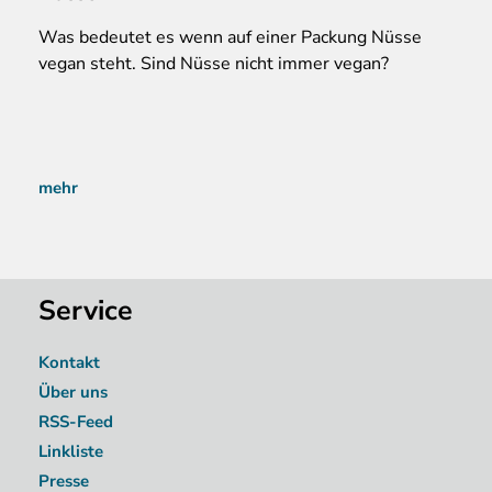
Was
bedeutet es wenn auf einer Packung Nüsse
vegan steht. Sind Nüsse nicht immer vegan?
mehr
Service
Kontakt
Über uns
RSS-Feed
Linkliste
Presse