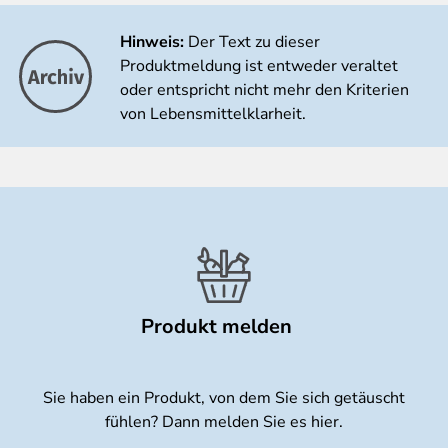
Hinweis:
Der Text zu dieser
Produktmeldung ist entweder veraltet
oder entspricht nicht mehr den Kriterien
von Lebensmittelklarheit.
Produkt melden
Sie haben ein Produkt, von dem Sie sich getäuscht
fühlen? Dann melden Sie es hier.