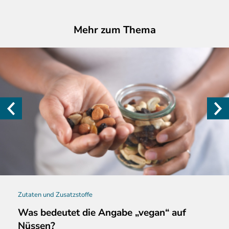
Mehr zum Thema
Zutaten und Zusatzstoffe
Was bedeutet die Angabe „vegan“ auf
Nüssen?