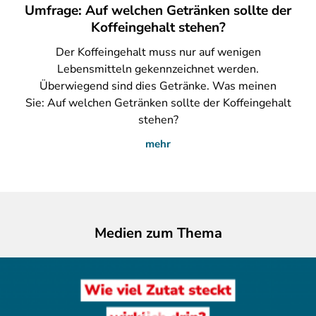
Umfrage: Auf welchen Getränken sollte der
Koffeingehalt stehen?
Der
Koffeingehalt muss nur auf wenigen
Lebensmitteln gekennzeichnet werden.
Überwiegend sind dies Getränke. Was meinen
Sie: Auf welchen Getränken sollte der Koffeingehalt
stehen?
mehr
Medien zum Thema