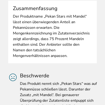
Zusammenfassung
Der
Produktname „Pekan Stars mit Mandel“
lässt einen überwiegenden Anteil an
Pekannüssen erwarten. Die
Mengenkennzeichnung im Zutatenverzeichnis
zeigt allerdings, dass 75 Prozent Mandeln
enthalten sind. Der Anbieter sollte den
Namen den tatsächlichen
Mengenverhältnissen anpassen.
Beschwerde
Das
Produkt nennt sich „Pekan Stars“ was auf
Pekannüsse schließen lässt. Darunter der
Zusatz „mit Mandel“. Bei genauerer
Überprüfung der Zutatenliste entpuppt sich