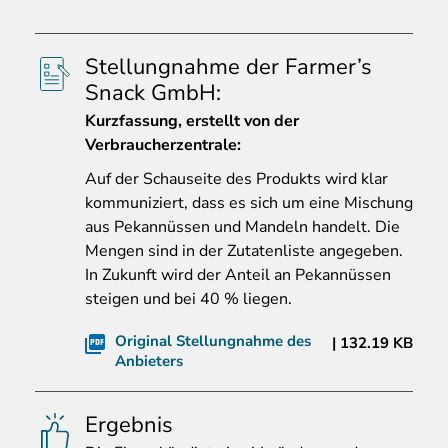
Stellungnahme der Farmer’s
Snack GmbH:
Kurzfassung, erstellt von der
Verbraucherzentrale:
Auf
der Schauseite des Produkts wird klar
kommuniziert, dass es sich um eine Mischung
aus Pekannüssen und Mandeln handelt. Die
Mengen sind in der Zutatenliste angegeben.
In Zukunft wird der Anteil an Pekannüssen
steigen und bei 40 % liegen.
Original Stellungnahme des
132.19 KB
Anbieters
Ergebnis