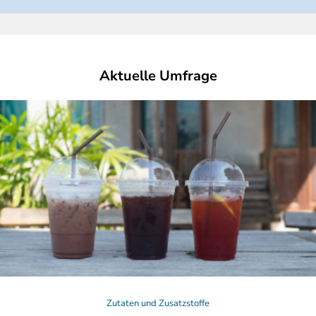
Aktuelle Umfrage
Zutaten und Zusatzstoffe