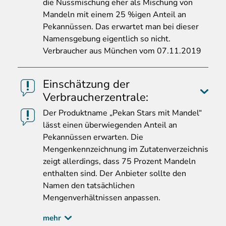
die Nussmischung eher als Mischung von
Mandeln mit einem 25 %igen Anteil an
Pekannüssen. Das erwartet man bei dieser
Namensgebung eigentlich so nicht.
Verbraucher aus München vom 07.11.2019
Einschätzung der
Verbraucherzentrale:
Der
Produktname „Pekan Stars mit Mandel“
lässt einen überwiegenden Anteil an
Pekannüssen erwarten. Die
Mengenkennzeichnung im Zutatenverzeichnis
zeigt allerdings, dass 75 Prozent Mandeln
enthalten sind. Der Anbieter sollte den
Namen den tatsächlichen
Mengenverhältnissen anpassen.
mehr