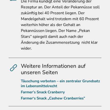
Die
Firma kündigt eine Veränderung der
Rezeptur an. Der Anteil der Pekannüsse soll
zukünftig bei 40 Prozent liegen. Der
Mandelgehalt wird trotzdem mit 60 Prozent
weiterhin höher als der Gehalt an
Pekannüssen liegen. Der Name „Pekan
Stars“ spiegelt damit auch nach der
Änderung die Zusammensetzung nicht klar
wider.
Weitere Informationen auf
unseren Seiten
Täuschung verboten – ein zentraler Grundsatz
im Lebensmittelrecht
Farmer’s Snack Cranberry
Farmer‘s Snack „Cashew Cranberries”