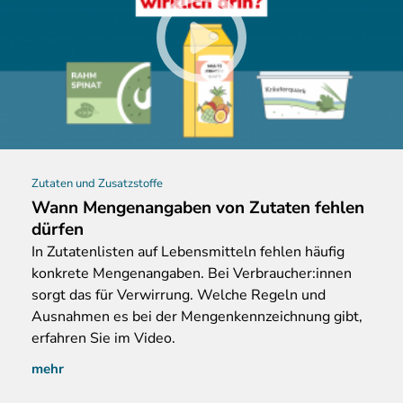
Zutaten und Zusatzstoffe
Wann Mengenangaben von Zutaten fehlen
dürfen
In
Zutatenlisten auf Lebensmitteln fehlen häufig
konkrete Mengenangaben. Bei Verbraucher:innen
sorgt das für Verwirrung. Welche Regeln und
Ausnahmen es bei der Mengenkennzeichnung gibt,
erfahren Sie im Video.
mehr