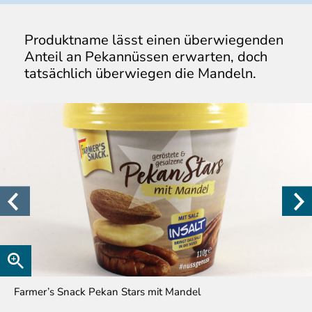
Produktname lässt einen überwiegenden
Anteil an Pekannüssen erwarten, doch
tatsächlich überwiegen die Mandeln.
Farmer’s Snack Pekan Stars mit Mandel