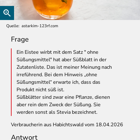
Quelle
astarkim-123rf.com
Frage
Ein
Eistee wirbt mit dem Satz " ohne
Süßungsmittel" hat aber Süßblatt in der
Zutatenliste. Das ist meiner Meinung nach
irreführend. Bei dem Hinweis „ohne
Süßungsmittel“ erwarte ich, dass das
Produkt nicht süß ist.
Süßblätter sind zwar eine Pflanze, dienen
aber rein dem Zweck der Süßung. Sie
werden sonst als Stevia bezeichnet.
Verbraucherin aus Habichtswald vom 18.04.2026
Antwort