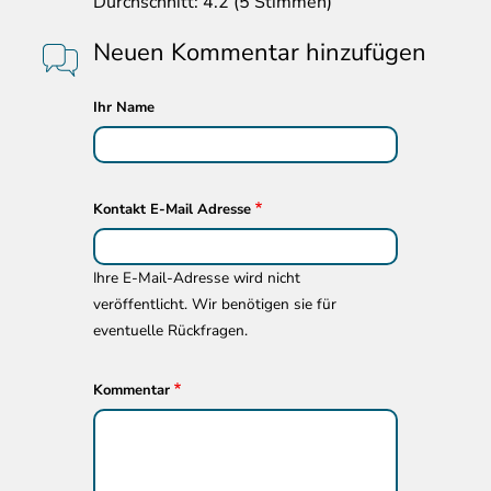
Durchschnitt:
4.2
(
5
Stimmen)
Neuen Kommentar hinzufügen
Ihr Name
Kontakt E-Mail Adresse
Ihre E-Mail-Adresse wird nicht
veröffentlicht. Wir benötigen sie für
eventuelle Rückfragen.
Kommentar