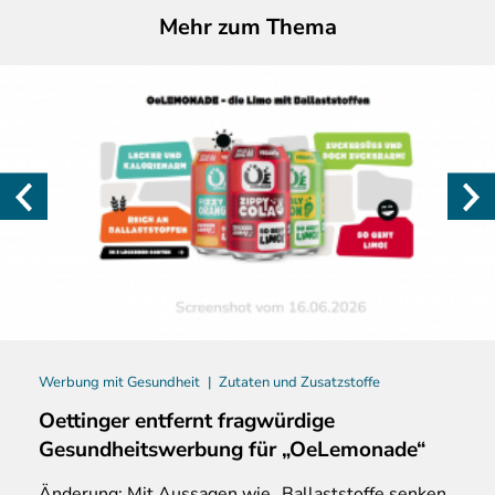
Mehr zum Thema
Werbung mit Gesundheit
Zutaten und Zusatzstoffe
Oettinger entfernt fragwürdige
Gesundheitswerbung für „OeLemonade“
Änderung: Mit Aussagen wie „Ballaststoffe senken