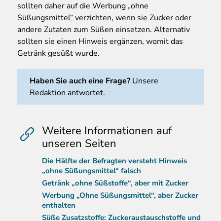
sollten daher auf die Werbung „ohne
Süßungsmittel“ verzichten, wenn sie Zucker oder
andere Zutaten zum Süßen einsetzen. Alternativ
sollten sie einen Hinweis ergänzen, womit das
Getränk gesüßt wurde.
Haben Sie auch eine Frage?
Unsere
Redaktion antwortet.
Weitere Informationen auf
unseren Seiten
Die Hälfte der Befragten versteht Hinweis
„ohne Süßungsmittel“ falsch
Getränk „ohne Süßstoffe“, aber mit Zucker
Werbung „Ohne Süßungsmittel“, aber Zucker
enthalten
Süße Zusatzstoffe: Zuckeraustauschstoffe und