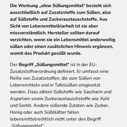
Die Werbung „ohne Süßungsmittel“ bezieht sich
ausschließlich auf Zusatzstoffe zum Süßen, also
auf Süßstoffe und Zuckeraustauschstoffe. Aus
Sicht von Lebensmittelklarheit ist sie aber
missverständlich. Hersteller sollten darauf
verzichten, wenn sie ein Lebensmittel anderweitig
süßen oder einen zusätzlichen Hinweis ergänzen,
womit das Produkt gesüßt wurde.
Der
Begriff „Süßungsmittel“
ist in der EU-
Zusatzstoffverordnung definiert. Er umfasst eine
Reihe von Zusatzstoffen, die zum Süßen von
Lebensmitteln und in Tafelsüßen eingesetzt
werden. Dazu zählen Süßstoffe wie Saccharin und
Aspartam sowie Zuckeraustauschstoffe wie Xylit
und Sorbit. Andere süßende Zutaten wie Zucker,
Honig oder auch Süßblätter fallen
lebensmittelrechtlich nicht unter den Begriff
„Süßungsmittel“.