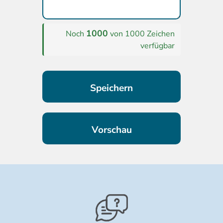
1000
Noch
von 1000 Zeichen
verfügbar