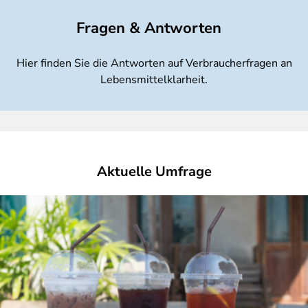
Fragen & Antworten
Hier finden Sie die Antworten auf Verbraucherfragen an
Lebensmittelklarheit.
Aktuelle Umfrage