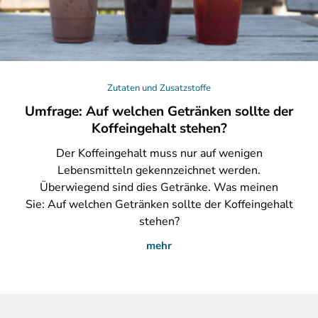
Zutaten und Zusatzstoffe
Umfrage: Auf welchen Getränken sollte der
Koffeingehalt stehen?
Der
Koffeingehalt muss nur auf wenigen
Lebensmitteln gekennzeichnet werden.
Überwiegend sind dies Getränke. Was meinen
Sie: Auf welchen Getränken sollte der Koffeingehalt
stehen?
mehr