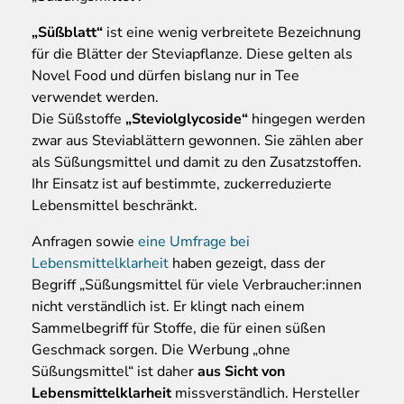
„Süßblatt“
ist eine wenig verbreitete Bezeichnung
für die Blätter der Steviapflanze. Diese gelten als
Novel Food und dürfen bislang nur in Tee
verwendet werden.
Die Süßstoffe
„Steviolglycoside“
hingegen werden
zwar aus Steviablättern gewonnen. Sie zählen aber
als Süßungsmittel und damit zu den Zusatzstoffen.
Ihr Einsatz ist auf bestimmte, zuckerreduzierte
Lebensmittel beschränkt.
Anfragen sowie
eine Umfrage bei
Lebensmittelklarheit
haben gezeigt, dass der
Begriff „Süßungsmittel für viele Verbraucher:innen
nicht verständlich ist. Er klingt nach einem
Sammelbegriff für Stoffe, die für einen süßen
Geschmack sorgen. Die Werbung „ohne
Süßungsmittel“ ist daher
aus Sicht von
Lebensmittelklarheit
missverständlich. Hersteller