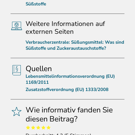
Süßstoffe
Weitere Informationen auf
externen Seiten
Verbraucherzentrale: Süßungsmittel: Was sind
Süßstoffe und Zuckeraustauschstoffe?
Quellen
Lebensmittelinformationsverordnung (EU)
1169/2011
Zusatzstoffverordnung (EU) 1333/2008
Wie informativ fanden Sie
diesen Beitrag?