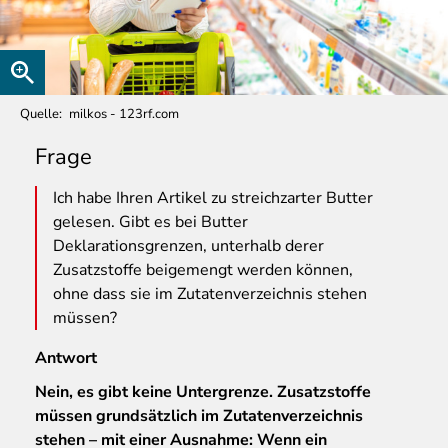
Quelle
milkos - 123rf.com
Frage
Ich
habe Ihren Artikel zu streichzarter Butter
gelesen. Gibt es bei Butter
Deklarationsgrenzen, unterhalb derer
Zusatzstoffe beigemengt werden können,
ohne dass sie im Zutatenverzeichnis stehen
müssen?
Antwort
Nein, es gibt keine Untergrenze. Zusatzstoffe
müssen grundsätzlich im Zutatenverzeichnis
stehen – mit einer Ausnahme: Wenn ein