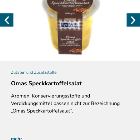
Zutaten und Zusatzstoffe
Omas Speckkartoffelsalat
Aromen, Konservierungsstoffe und
Verdickungsmittel passen nicht zur Bezeichnung
„Omas Speckkartoffelsalat“.
mehr