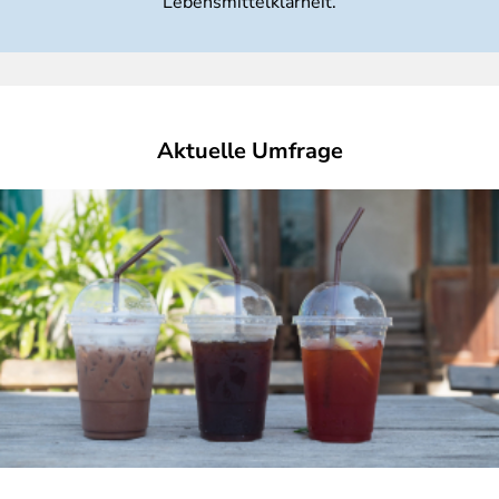
Lebensmittelklarheit.
Aktuelle Umfrage