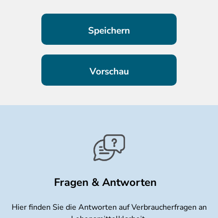
Fragen & Antworten
Hier finden Sie die Antworten auf Verbraucherfragen an