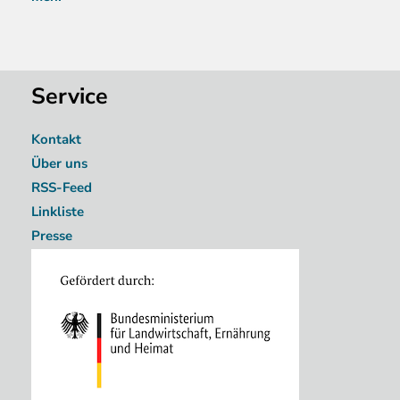
Service
Kontakt
Über uns
RSS-Feed
Linkliste
Presse
Image