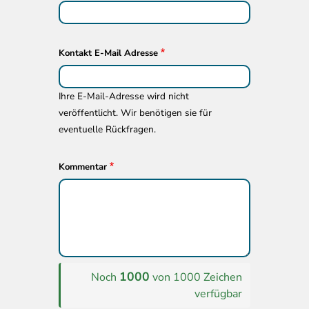
Kontakt E-Mail Adresse
Ihre E-Mail-Adresse wird nicht
veröffentlicht. Wir benötigen sie für
eventuelle Rückfragen.
Kommentar
1000
Noch
von 1000 Zeichen
verfügbar