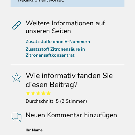
Redaktion antwortet.
Weitere Informationen auf
unseren Seiten
Zusatzstoffe ohne E-Nummern
Zusatzstoff Zitronensäure in
Zitronensaftkonzentrat
Wie informativ fanden Sie
diesen Beitrag?
Durchschnitt:
5
(
2
Stimmen)
Neuen Kommentar hinzufügen
Ihr Name