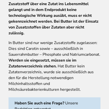
Zusatzstoff über eine Zutat ins Lebensmittel
gelangt und in dem Endprodukt keine
technologische Wirkung ausübt, muss er nicht
gekennzeichnet werden. Bei Butter ist der Einsatz
von Zusatzstoffen über Zutaten aber nicht
zulässig.
In Butter sind nur wenige Zusatzstoffe zugelassen:
Dies sind Carotin sowie – ausschließlich in
Sauerrahmbutter – Phosphate und Natriumcarbonat.
Werden sie eingesetzt, müssen sie im
Zutatenverzeichnis stehen.
Hat Butter kein
Zutatenverzeichnis, wurde sie ausschließlich aus
den für die Herstellung notwendigen
Milchinhaltsstoffen und
Milchsäurebakterienkulturen hergestellt.
Haben Sie auch eine Frage?
Unsere