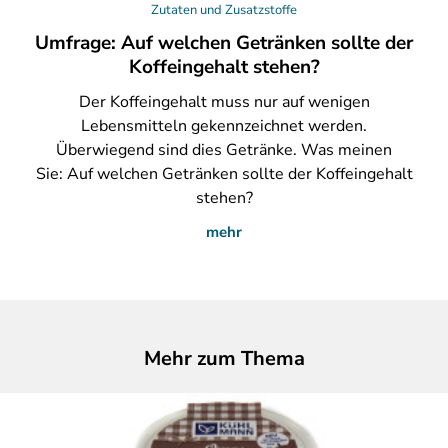
Zutaten und Zusatzstoffe
Umfrage: Auf welchen Getränken sollte der
Koffeingehalt stehen?
Der
Koffeingehalt muss nur auf wenigen
Lebensmitteln gekennzeichnet werden.
Überwiegend sind dies Getränke. Was meinen
Sie: Auf welchen Getränken sollte der Koffeingehalt
stehen?
mehr
Mehr zum Thema