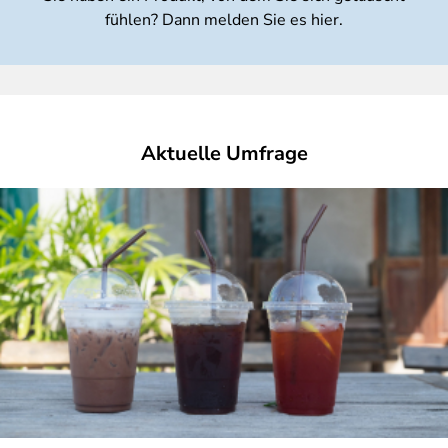
fühlen? Dann melden Sie es hier.
Aktuelle Umfrage