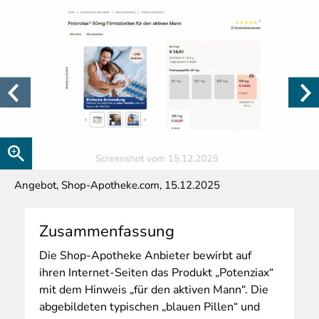
Angebot, Shop-Apotheke.com, 15.12.2025
Zusammenfassung
Die
Shop-Apotheke Anbieter bewirbt auf
ihren Internet-Seiten das Produkt „Potenziax“
mit dem Hinweis „für den aktiven Mann“. Die
abgebildeten typischen „blauen Pillen“ und