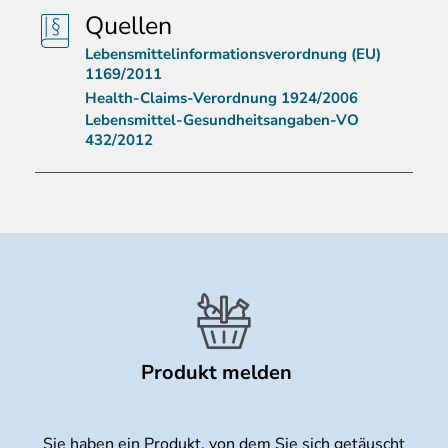
Quellen
Lebensmittelinformationsverordnung (EU)
1169/2011
Health-Claims-Verordnung 1924/2006
Lebensmittel-Gesundheitsangaben-VO
432/2012
Produkt melden
Sie haben ein Produkt, von dem Sie sich getäuscht