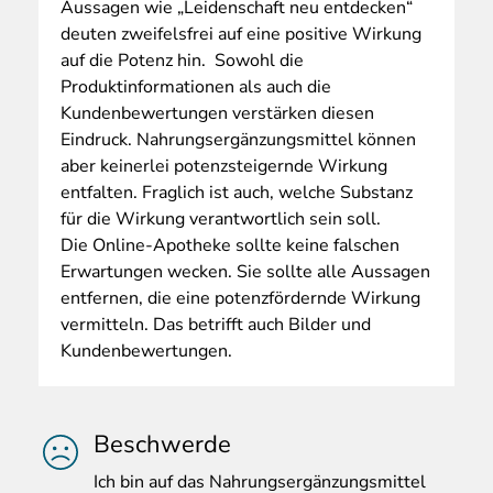
Aussagen wie „Leidenschaft neu entdecken“
deuten zweifelsfrei auf eine positive Wirkung
auf die Potenz hin. Sowohl die
Produktinformationen als auch die
Kundenbewertungen verstärken diesen
Eindruck. Nahrungsergänzungsmittel können
aber keinerlei potenzsteigernde Wirkung
entfalten. Fraglich ist auch, welche Substanz
für die Wirkung verantwortlich sein soll.
Die Online-Apotheke sollte keine falschen
Erwartungen wecken. Sie sollte alle Aussagen
entfernen, die eine potenzfördernde Wirkung
vermitteln. Das betrifft auch Bilder und
Kundenbewertungen.
Beschwerde
Ich
bin auf das Nahrungsergänzungsmittel