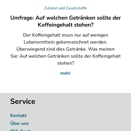
Zutaten und Zusatzstoffe
Umfrage: Auf welchen Getränken sollte der
Koffeingehalt stehen?
Der
Koffeingehalt muss nur auf wenigen
Lebensmitteln gekennzeichnet werden.
Überwiegend sind dies Getränke. Was meinen
Sie: Auf welchen Getränken sollte der Koffeingehalt
stehen?
mehr
Service
Kontakt
Über uns