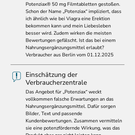
Potenziax® 50 mg Filmtabletten gestoßen.
Schon der Name „Potenziax“ impliziert, dass
ich ähnlich wie bei Viagra eine Erektion
bekommen kann und mein Liebesleben
besser wird. Zudem wirken die meisten
Bewertungen gefälscht. Ist das bei einem
Nahrungsergänzungsmittel erlaubt?
Verbraucher aus Berlin vom 01.12.2025
Einschätzung der
Verbraucherzentrale
Das
Angebot für „Potenziax“ weckt
vollkommen falsche Erwartungen an das
Nahrungsergänzungsmittel. Dafür sorgen
Bilder, Text und passende
Kundenbewertungen. Zusammen vermitteln
sie eine potenzfördernde Wirkung, was das