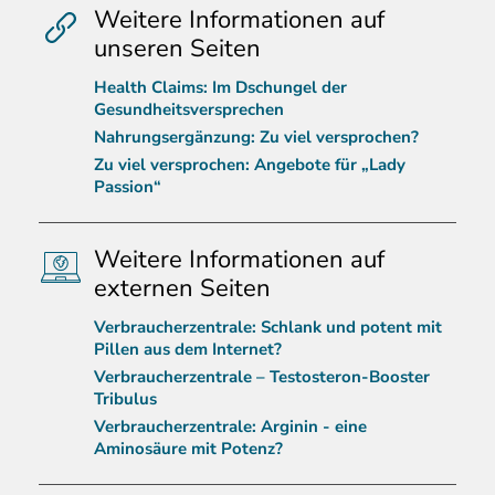
Weitere Informationen auf
unseren Seiten
Health Claims: Im Dschungel der
Gesundheitsversprechen
Nahrungsergänzung: Zu viel versprochen?
Zu viel versprochen: Angebote für „Lady
Passion“
Weitere Informationen auf
externen Seiten
Verbraucherzentrale: Schlank und potent mit
Pillen aus dem Internet?
Verbraucherzentrale – Testosteron-Booster
Tribulus
Verbraucherzentrale: Arginin - eine
Aminosäure mit Potenz?