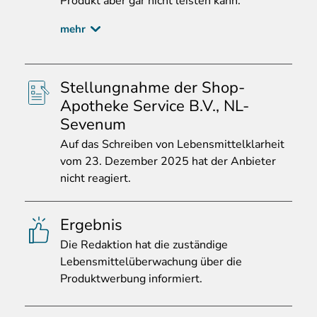
Produkt aber gar nicht leisten kann.
mehr
Stellungnahme der Shop-
Apotheke Service B.V., NL-
Sevenum
Auf
das Schreiben von Lebensmittelklarheit
vom 23. Dezember 2025 hat der Anbieter
nicht reagiert.
Ergebnis
Die
Redaktion hat die zuständige
Lebensmittelüberwachung über die
Produktwerbung informiert.