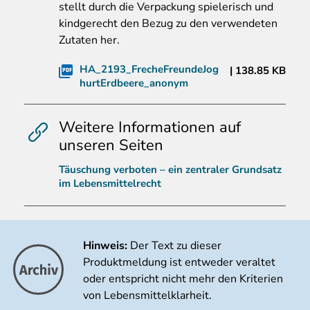
stellt durch die Verpackung spielerisch und
kindgerecht den Bezug zu den verwendeten
Zutaten her.
HA_2193_FrecheFreundeJog
138.85 KB
hurtErdbeere_anonym
Weitere Informationen auf
unseren Seiten
Täuschung verboten – ein zentraler Grundsatz
im Lebensmittelrecht
Hinweis:
Der Text zu dieser
Produktmeldung ist entweder veraltet
oder entspricht nicht mehr den Kriterien
von Lebensmittelklarheit.