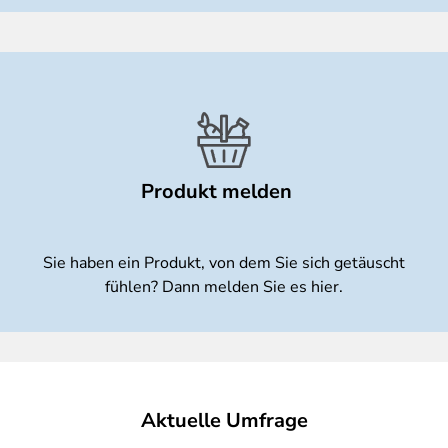
Produkt melden
Sie haben ein Produkt, von dem Sie sich getäuscht
fühlen? Dann melden Sie es hier.
Aktuelle Umfrage