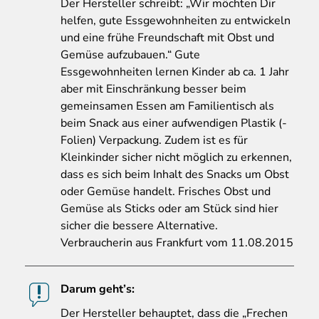
Der Hersteller schreibt: „Wir möchten Dir
helfen, gute Essgewohnheiten zu entwickeln
und eine frühe Freundschaft mit Obst und
Gemüse aufzubauen.“ Gute
Essgewohnheiten lernen Kinder ab ca. 1 Jahr
aber mit Einschränkung besser beim
gemeinsamen Essen am Familientisch als
beim Snack aus einer aufwendigen Plastik (-
Folien) Verpackung. Zudem ist es für
Kleinkinder sicher nicht möglich zu erkennen,
dass es sich beim Inhalt des Snacks um Obst
oder Gemüse handelt. Frisches Obst und
Gemüse als Sticks oder am Stück sind hier
sicher die bessere Alternative.
Verbraucherin aus Frankfurt vom 11.08.2015
Darum geht’s:
Der
Hersteller behauptet, dass die „Frechen