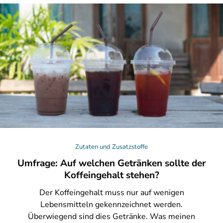
Zutaten und Zusatzstoffe
Umfrage: Auf welchen Getränken sollte der
Koffeingehalt stehen?
Der
Koffeingehalt muss nur auf wenigen
Lebensmitteln gekennzeichnet werden.
Überwiegend sind dies Getränke. Was meinen