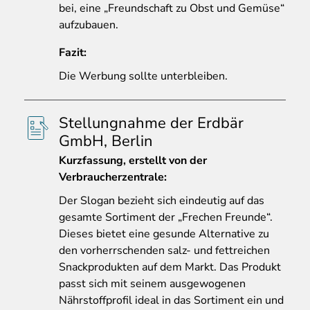
bei, eine „Freundschaft zu Obst und Gemüse“
aufzubauen.
Fazit:
Die Werbung sollte unterbleiben.
Stellungnahme der Erdbär
GmbH, Berlin
Kurzfassung, erstellt von der
Verbraucherzentrale:
Der
Slogan bezieht sich eindeutig auf das
gesamte Sortiment der „Frechen Freunde“.
Dieses bietet eine gesunde Alternative zu
den vorherrschenden salz- und fettreichen
Snackprodukten auf dem Markt. Das Produkt
passt sich mit seinem ausgewogenen
Nährstoffprofil ideal in das Sortiment ein und