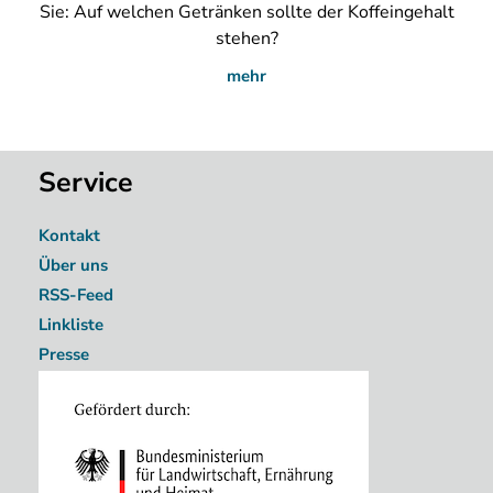
Sie: Auf welchen Getränken sollte der Koffeingehalt
stehen?
mehr
Service
Kontakt
Über uns
RSS-Feed
Linkliste
Presse
Image