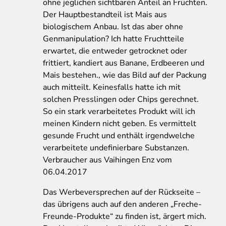
ohne jeglichen sichtbaren Anteil an Früchten.
Der Hauptbestandteil ist Mais aus
biologischem Anbau. Ist das aber ohne
Genmanipulation? Ich hatte Fruchtteile
erwartet, die entweder getrocknet oder
frittiert, kandiert aus Banane, Erdbeeren und
Mais bestehen., wie das Bild auf der Packung
auch mitteilt. Keinesfalls hatte ich mit
solchen Presslingen oder Chips gerechnet.
So ein stark verarbeitetes Produkt will ich
meinen Kindern nicht geben. Es vermittelt
gesunde Frucht und enthält irgendwelche
verarbeitete undefinierbare Substanzen.
Verbraucher aus Vaihingen Enz vom
06.04.2017
Das Werbeversprechen auf der Rückseite –
das übrigens auch auf den anderen „Freche-
Freunde-Produkte“ zu finden ist, ärgert mich.