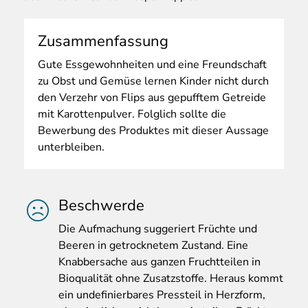
Zusammenfassung
Gute
Essgewohnheiten und eine Freundschaft
zu Obst und Gemüse lernen Kinder nicht durch
den Verzehr von Flips aus gepufftem Getreide
mit Karottenpulver. Folglich sollte die
Bewerbung des Produktes mit dieser Aussage
unterbleiben.
Beschwerde
Die
Aufmachung suggeriert Früchte und
Beeren in getrocknetem Zustand. Eine
Knabbersache aus ganzen Fruchtteilen in
Bioqualität ohne Zusatzstoffe. Heraus kommt
ein undefinierbares Pressteil in Herzform,