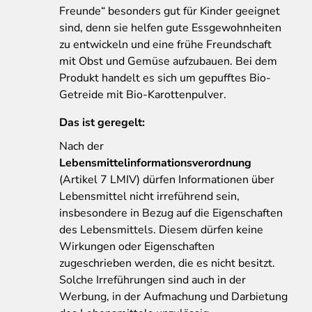
Freunde“ besonders gut für Kinder geeignet
sind, denn sie helfen gute Essgewohnheiten
zu entwickeln und eine frühe Freundschaft
mit Obst und Gemüse aufzubauen. Bei dem
Produkt handelt es sich um gepufftes Bio-
Getreide mit Bio-Karottenpulver.
Das ist geregelt:
Nach der
Lebensmittelinformationsverordnung
(Artikel 7 LMIV) dürfen Informationen über
Lebensmittel nicht irreführend sein,
insbesondere in Bezug auf die Eigenschaften
des Lebensmittels. Diesem dürfen keine
Wirkungen oder Eigenschaften
zugeschrieben werden, die es nicht besitzt.
Solche Irreführungen sind auch in der
Werbung, in der Aufmachung und Darbietung