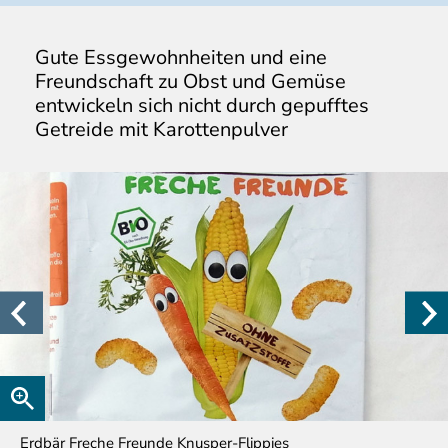
Gute Essgewohnheiten und eine
Freundschaft zu Obst und Gemüse
entwickeln sich nicht durch gepufftes
Getreide mit Karottenpulver
Erdbär Freche Freunde Knusper-Flippies