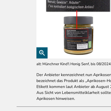
alt: Münchner Kind'l Honig Senf, bis 08/2024
Der
Anbieter kennzeichnet nun Aprikosen 
bezeichnet das Produkt als „Aprikosen-H
Etikett kommen laut Anbieter ab August
Aus Sicht von Lebensmittelklarheit sollte
Aprikosen hinweisen.