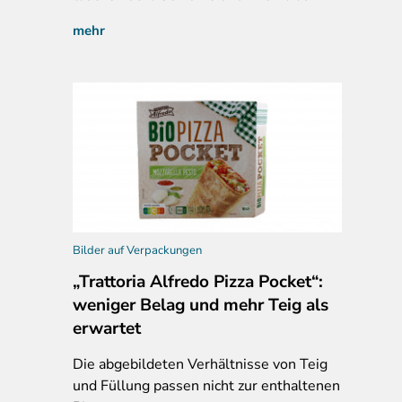
mehr
Bilder auf Verpackungen
„Trattoria Alfredo Pizza Pocket“:
weniger Belag und mehr Teig als
erwartet
Die abgebildeten Verhältnisse von Teig
und Füllung passen nicht zur enthaltenen