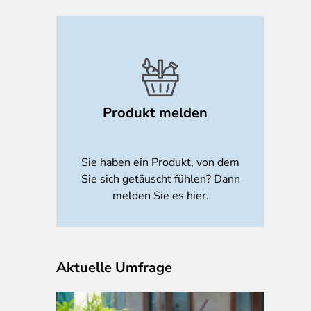
Produkt melden
Sie haben ein Produkt, von dem
Sie sich getäuscht fühlen? Dann
melden Sie es hier.
Aktuelle Umfrage