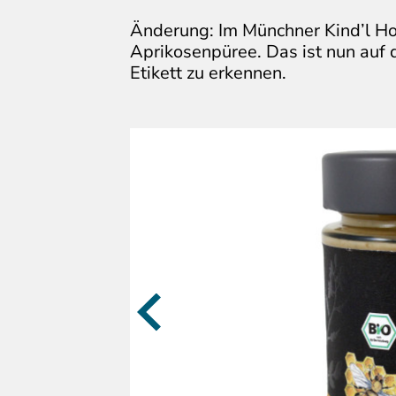
Änderung: Im Münchner Kind’l Ho
Aprikosenpüree. Das ist nun auf 
Etikett zu erkennen.