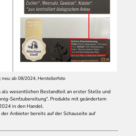
; neu: ab 08/2024, Herstellerfoto
als wesentlichen Bestandteil an erster Stelle und
onig-Senfzubereitung“. Produkte mit geändertem
 2024 in den Handel.
 der Anbieter bereits auf der Schauseite auf