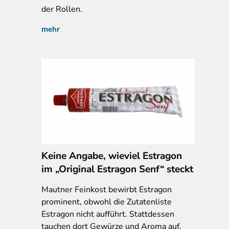
der Rollen.
mehr
Keine Angabe, wieviel Estragon
im „Original Estragon Senf“ steckt
Mautner Feinkost bewirbt Estragon
prominent, obwohl die Zutatenliste
Estragon nicht aufführt. Stattdessen
tauchen dort Gewürze und Aroma auf.