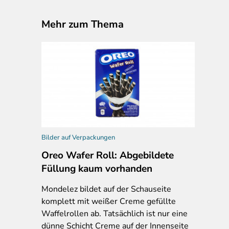
Mehr zum Thema
Bilder auf Verpackungen
Oreo Wafer Roll: Abgebildete
Füllung kaum vorhanden
Mondelez bildet auf der Schauseite
komplett mit weißer Creme gefüllte
Waffelrollen ab. Tatsächlich ist nur eine
dünne Schicht Creme auf der Innenseite