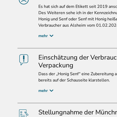
Es
hat sich auf dem Etikett seit 2019 ans
Des Weiteren sehe ich in der Kennzeichnu
Honig und Senf oder Senf mit Honig heiß
Verbraucher aus Alsheim vom 01.02.202
mehr
Einschätzung der Verbrauc
Verpackung
Dass
der „Honig Senf“ eine Zubereitung a
bereits auf der Schauseite klarstellen.
mehr
Stellungnahme der Münchn