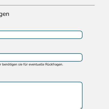
gen
ir benötigen sie für eventuelle Rückfragen.