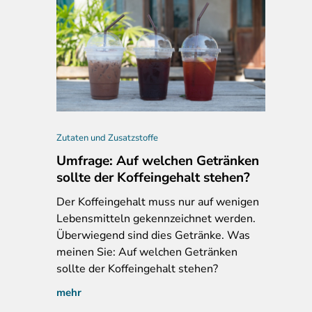
Zutaten und Zusatzstoffe
Umfrage: Auf welchen Getränken
sollte der Koffeingehalt stehen?
Der
Koffeingehalt muss nur auf wenigen
Lebensmitteln gekennzeichnet werden.
Überwiegend sind dies Getränke. Was
meinen Sie: Auf welchen Getränken
sollte der Koffeingehalt stehen?
mehr