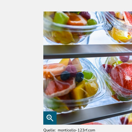
Quelle
monticello-123rf.com