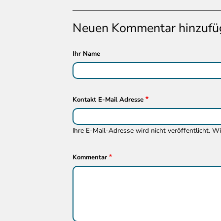
Neuen Kommentar hinzufü
Ihr Name
Kontakt E-Mail Adresse
Ihre E-Mail-Adresse wird nicht veröffentlicht. W
Kommentar