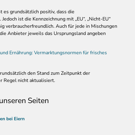
t es grundsätzlich positiv, dass die
Jedoch ist die Kennzeichnung mit „EU“, „Nicht-EU“
g verbraucherfreundlich. Auch für jede in Mischungen
die Anbieter jeweils das Ursprungsland angeben
 und Ernährung: Vermarktungsnormen für frisches
ndsätzlich den Stand zum Zeitpunkt der
 Regel nicht aktualisiert.
unseren Seiten
en bei Eiern