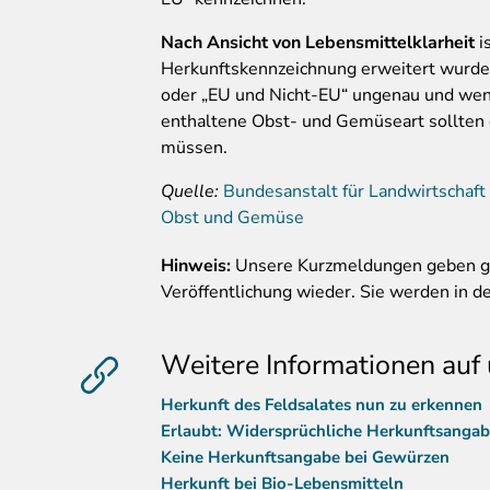
Nach Ansicht von Lebensmittelklarheit
is
Herkunftskennzeichnung erweitert wurde. 
oder „EU und Nicht-EU“ ungenau und weni
enthaltene Obst- und Gemüseart sollten 
müssen.
Quelle:
Bundesanstalt für Landwirtschaft
Obst und Gemüse
Hinweis:
Unsere Kurzmeldungen geben gru
Veröffentlichung wieder. Sie werden in der
Weitere Informationen auf 
Herkunft des Feldsalates nun zu erkennen
Erlaubt: Widersprüchliche Herkunftsangab
Keine Herkunftsangabe bei Gewürzen
Herkunft bei Bio-Lebensmitteln