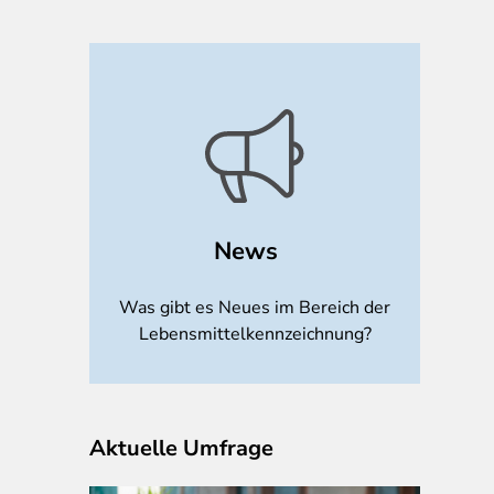
News
Was gibt es Neues im Bereich der
Lebensmittelkennzeichnung?
Aktuelle Umfrage