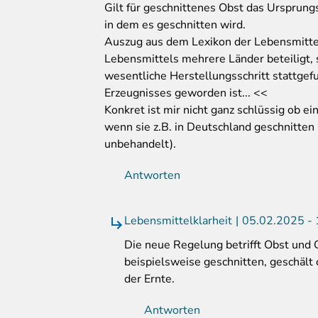
Gilt für geschnittenes Obst das Ursprung
in dem es geschnitten wird.
Auszug aus dem Lexikon der Lebensmittelk
Lebensmittels mehrere Länder beteiligt, s
wesentliche Herstellungsschritt stattgef
Erzeugnisses geworden ist... <<
Konkret ist mir nicht ganz schlüssig ob e
wenn sie z.B. in Deutschland geschnitten
unbehandelt).
Antworten
Lebensmittelklarheit
05.02.2025 - 
Die neue Regelung betrifft Obst und
beispielsweise geschnitten, geschält 
der Ernte.
Antworten