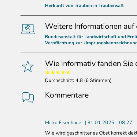
Herkunft von Trauben in Traubensaft
Weitere Informationen auf 
Bundesanstalt für Landwirtschaft und Ern
Verpflichtung zur Ursprungskennzeichnun
Wie informativ fanden Sie 
Durchschnitt:
4.8
(
6
Stimmen)
Kommentare
Mirko Eisenhauer
31.01.2025 - 08:27
Wie wird geschnittenes Obst korrekt dekl