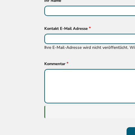
Ihr Name
Kontakt E-Mail Adresse
Ihre E-Mail-Adresse wird nicht veröffentlicht. W
Kommentar