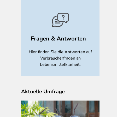
Fragen & Antworten
Hier finden Sie die Antworten auf
Verbraucherfragen an
Lebensmittelklarheit.
Aktuelle Umfrage