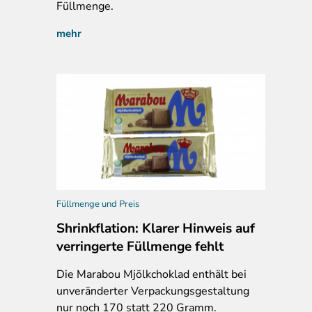
Füllmenge.
mehr
Füllmenge und Preis
Shrinkflation: Klarer Hinweis auf
verringerte Füllmenge fehlt
Die Marabou Mjölkchoklad enthält bei
unveränderter Verpackungsgestaltung
nur noch 170 statt 220 Gramm.