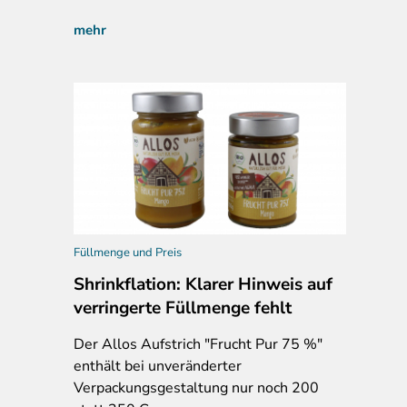
mehr
Füllmenge und Preis
Shrinkflation: Klarer Hinweis auf
verringerte Füllmenge fehlt
Der Allos Aufstrich "Frucht Pur 75 %"
enthält bei unveränderter
Verpackungsgestaltung nur noch 200