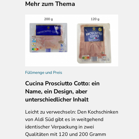
Mehr zum Thema
Füllmenge und Preis
Cucina Prosciutto Cotto: ein
Name, ein Design, aber
unterschiedlicher Inhalt
Leicht zu verwechseln: Den Kochschinken
von Aldi Süd gibt es in weitgehend
identischer Verpackung in zwei
Qualitäten mit 120 und 200 Gramm