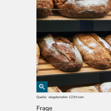
Quelle
olegdoroshin-123rf.com
Frage