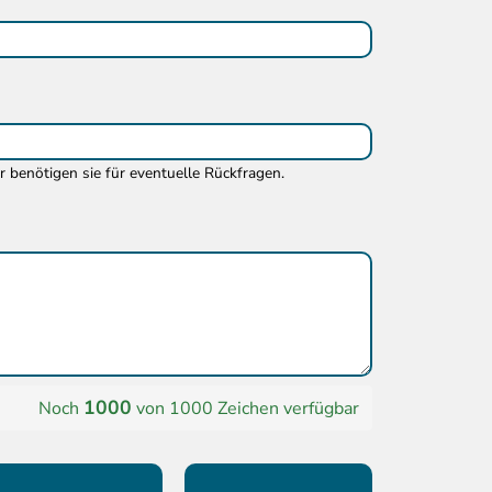
ir benötigen sie für eventuelle Rückfragen.
1000
Noch
von 1000 Zeichen verfügbar