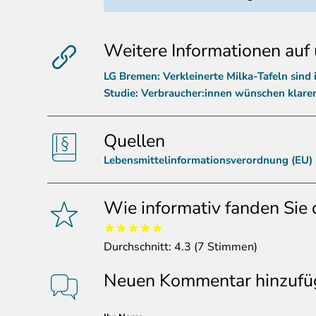
Weitere Informationen auf 
LG Bremen: Verkleinerte Milka-Tafeln sind 
Studie: Verbraucher:innen wünschen klare
Quellen
Lebensmittelinformationsverordnung (EU)
Wie informativ fanden Sie 
Durchschnitt:
4.3
(
7
Stimmen)
Neuen Kommentar hinzufü