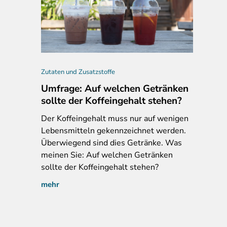
Zutaten und Zusatzstoffe
Umfrage: Auf welchen Getränken
sollte der Koffeingehalt stehen?
Der
Koffeingehalt muss nur auf wenigen
Lebensmitteln gekennzeichnet werden.
Überwiegend sind dies Getränke. Was
meinen Sie: Auf welchen Getränken
sollte der Koffeingehalt stehen?
mehr