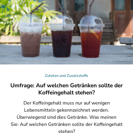
Zutaten und Zusatzstoffe
Umfrage: Auf welchen Getränken sollte der
Koffeingehalt stehen?
Der
Koffeingehalt muss nur auf wenigen
Lebensmitteln gekennzeichnet werden.
Überwiegend sind dies Getränke. Was meinen
Sie: Auf welchen Getränken sollte der Koffeingehalt
stehen?