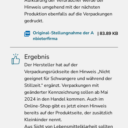
Aufklärung der Verbraucher werde der
Hinweis umgehend mit der nächsten
Produktion ebenfalls auf die Verpackungen
gedruckt.
Original-Stellungnahme der A
83.89 KB
nbieterfirma
Ergebnis
Der
Hersteller hat auf der
Verpackungsrückseite den Hinweis „Nicht
geeignet für Schwangere und während der
Stillzeit.“ ergänzt. Verpackungen mit
geänderter Kennzeichnung sollen ab Mai
2024 in den Handel kommen. Auch im
Online-Shop gibt es jetzt einen Hinweis
bereits auf der Produktseite, der zusätzlich
Kleinkinder nennt.
Aus Sicht von Lebensmittelklarheit sollten