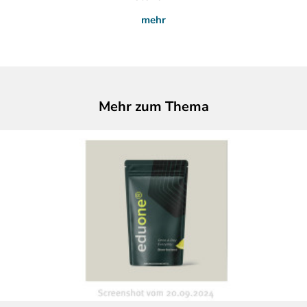
mehr
Mehr zum Thema