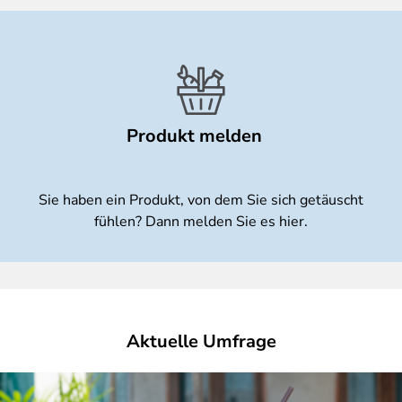
Produkt melden
Sie haben ein Produkt, von dem Sie sich getäuscht
fühlen? Dann melden Sie es hier.
Aktuelle Umfrage