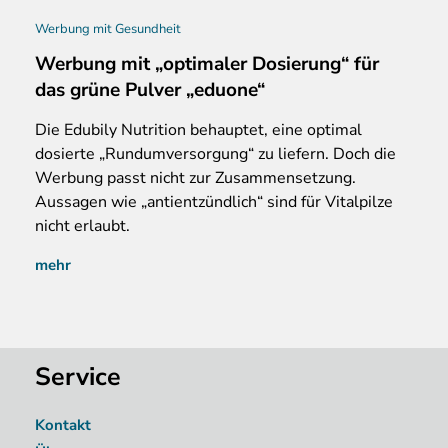
Werbung mit Gesundheit
Werbung mit „optimaler Dosierung“ für
das grüne Pulver „eduone“
Die Edubily Nutrition behauptet, eine optimal
dosierte „Rundumversorgung“ zu liefern. Doch die
Werbung passt nicht zur Zusammensetzung.
Aussagen wie „antientzündlich“ sind für Vitalpilze
nicht erlaubt.
mehr
Service
Kontakt