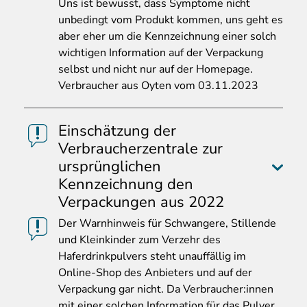
Uns ist bewusst, dass Symptome nicht
unbedingt vom Produkt kommen, uns geht es
aber eher um die Kennzeichnung einer solch
wichtigen Information auf der Verpackung
selbst und nicht nur auf der Homepage.
Verbraucher aus Oyten vom 03.11.2023
Einschätzung der
Verbraucherzentrale zur
ursprünglichen
Kennzeichnung den
Verpackungen aus 2022
Der
Warnhinweis für Schwangere, Stillende
und Kleinkinder zum Verzehr des
Haferdrinkpulvers steht unauffällig im
Online-Shop des Anbieters und auf der
Verpackung gar nicht. Da Verbraucher:innen
mit einer solchen Information für das Pulver