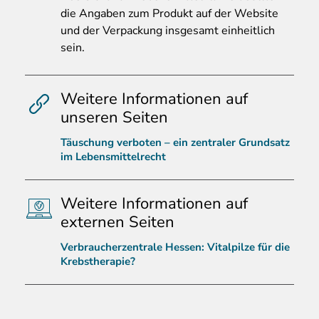
die Angaben zum Produkt auf der Website
und der Verpackung insgesamt einheitlich
sein.
Weitere Informationen auf
unseren Seiten
Täuschung verboten – ein zentraler Grundsatz
im Lebensmittelrecht
Weitere Informationen auf
externen Seiten
Verbraucherzentrale Hessen: Vitalpilze für die
Krebstherapie?