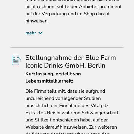
nicht rechnen, sollte der Anbieter prominent
auf der Verpackung und im Shop darauf
hinweisen.
mehr
Stellungnahme der Blue Farm
Iconic Drinks GmbH, Berlin
Kurzfassung, erstellt von
Lebensmittelklarheit:
Die
Firma teilt mit, dass sie aufgrund
unzureichend vorliegender Studien
hinsichtlich der Einnahme des Vitalpilz
Extraktes Reishi während Schwangerschaft
und Stillzeit entschieden habe, auf der
Website darauf hinzuweisen. Zur weiteren