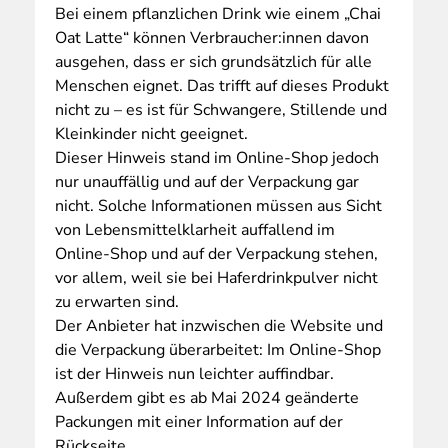
Bei
einem pflanzlichen Drink wie einem „Chai
Oat Latte“ können Verbraucher:innen davon
ausgehen, dass er sich grundsätzlich für alle
Menschen eignet. Das trifft auf dieses Produkt
nicht zu – es ist für Schwangere, Stillende und
Kleinkinder nicht geeignet.
Dieser Hinweis stand im Online-Shop jedoch
nur unauffällig und auf der Verpackung gar
nicht. Solche Informationen müssen aus Sicht
von Lebensmittelklarheit auffallend im
Online-Shop und auf der Verpackung stehen,
vor allem, weil sie bei Haferdrinkpulver nicht
zu erwarten sind.
Der Anbieter hat inzwischen die Website und
die Verpackung überarbeitet: Im Online-Shop
ist der Hinweis nun leichter auffindbar.
Außerdem gibt es ab Mai 2024 geänderte
Packungen mit einer Information auf der
Rückseite.