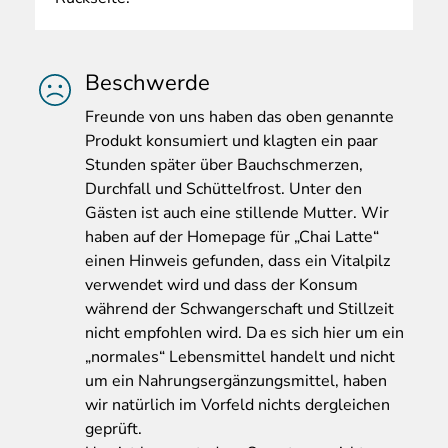
Beschwerde
Freunde
von uns haben das oben genannte
Produkt konsumiert und klagten ein paar
Stunden später über Bauchschmerzen,
Durchfall und Schüttelfrost. Unter den
Gästen ist auch eine stillende Mutter. Wir
haben auf der Homepage für „Chai Latte“
einen Hinweis gefunden, dass ein Vitalpilz
verwendet wird und dass der Konsum
während der Schwangerschaft und Stillzeit
nicht empfohlen wird. Da es sich hier um ein
„normales“ Lebensmittel handelt und nicht
um ein Nahrungsergänzungsmittel, haben
wir natürlich im Vorfeld nichts dergleichen
geprüft.