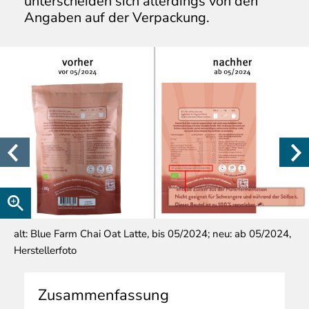
unterscheiden sich allerdings von den
Angaben auf der Verpackung.
alt: Blue Farm Chai Oat Latte, bis 05/2024; neu: ab 05/2024,
Herstellerfoto
Zusammenfassung