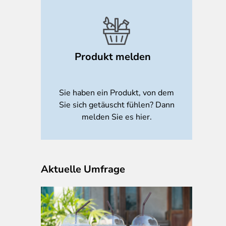
Produkt melden
Sie haben ein Produkt, von dem
Sie sich getäuscht fühlen? Dann
melden Sie es hier.
Aktuelle Umfrage