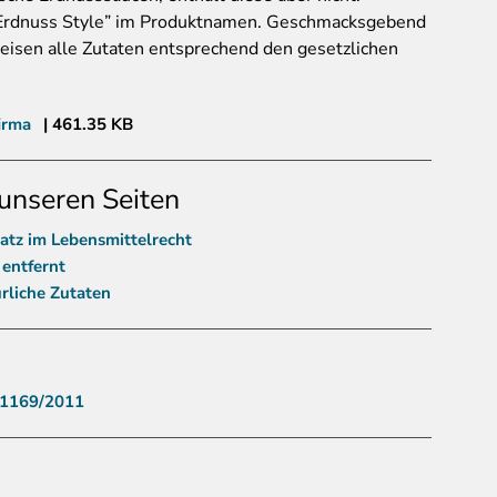
 “Erdnuss Style” im Produktnamen. Geschmacksgebend
eisen alle Zutaten entsprechend den gesetzlichen
irma
461.35 KB
unseren Seiten
atz im Lebensmittelrecht
entfernt
rliche Zutaten
 1169/2011