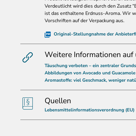
Verdeutlicht wird dies durch den Zusatz
ist das enthaltene Erdnuss-Aroma. Wir w
Vorschriften auf der Verpackung aus.
Original-Stellungnahme der Anbieterf
Weitere Informationen auf 
Täuschung verboten – ein zentraler Grunds
Abbildungen von Avocado und Guacamole 
Aromastoffe: viel Geschmack, weniger natü
Quellen
Lebensmittelinformationsverordnung (EU)