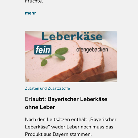
Früchte.
mehr
Zutaten und Zusatzstoffe
Erlaubt: Bayerischer Leberkäse
ohne Leber
Nach
den Leitsätzen enthält „Bayerischer
Leberkäse“ weder Leber noch muss das
Produkt aus Bayern stammen.