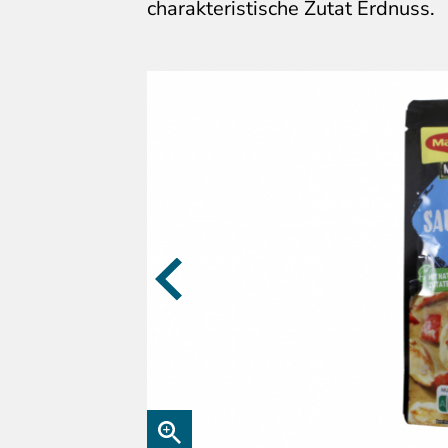
charakteristische Zutat Erdnuss.