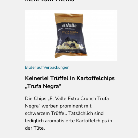
Bilder auf Verpackungen
Keinerlei Trüffel in Kartoffelchips
„Trufa Negra“
Die Chips „El Valle Extra Crunch Trufa
Negra“ werben prominent mit
schwarzem Trüffel. Tatsächlich sind
lediglich aromatisierte Kartoffelchips in
der Tüte.