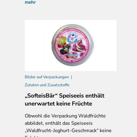
mehr
Bilder auf Verpackungen
Zutaten und Zusatzstoffe
„SofteisBär“ Speiseeis enthält
unerwartet keine Früchte
Obwohl die Verpackung Waldfrüchte
abbildet, enthält das Speiseeis
„Waldfrucht-Joghurt-Geschmack“ keine