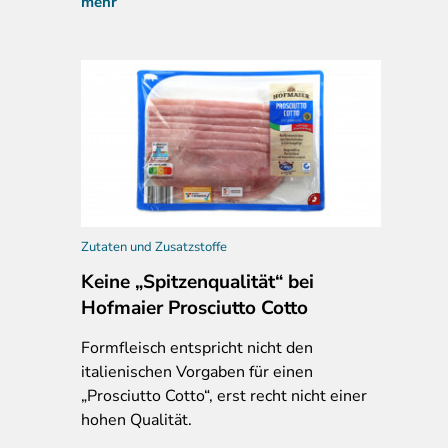
mehr
Zutaten und Zusatzstoffe
Keine „Spitzenqualität“ bei
Hofmaier Prosciutto Cotto
Formfleisch entspricht nicht den
italienischen Vorgaben für einen
„Prosciutto Cotto“, erst recht nicht einer
hohen Qualität.