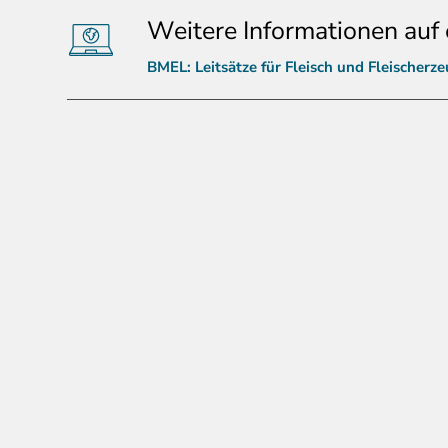
Weitere Informationen auf 
BMEL: Leitsätze für Fleisch und Fleischerz