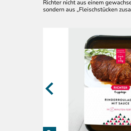
Richter nicht aus einem gewachse
sondern aus „Fleischstücken zu