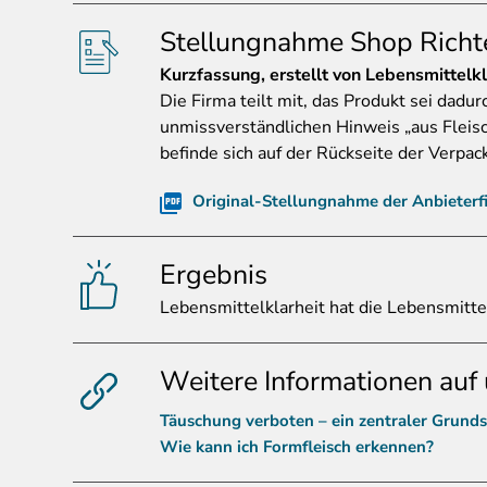
Stellungnahme Shop Richte
Kurzfassung
, erstellt von Lebensmittelkl
Die Firma teilt mit, das Produkt sei dadur
unmissverständlichen Hinweis „aus Fleis
befinde sich auf der Rückseite der Verpack
Original-Stellungnahme der Anbieterf
Ergebnis
Lebensmittelklarheit
hat die Lebensmitte
Weitere Informationen auf 
Täuschung verboten – ein zentraler Grunds
Wie kann ich Formfleisch erkennen?