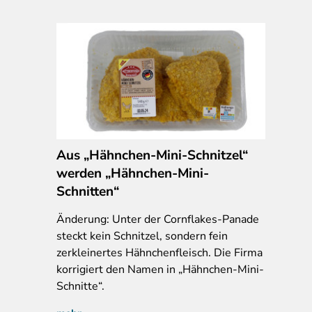
Aus „Hähnchen-Mini-Schnitzel“
werden „Hähnchen-Mini-
Schnitten“
Änderung: Unter der Cornflakes-Panade
steckt kein Schnitzel, sondern fein
zerkleinertes Hähnchenfleisch. Die Firma
korrigiert den Namen in „Hähnchen-Mini-
Schnitte“.