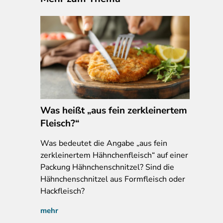
Was heißt „aus fein zerkleinertem
Fleisch?“
Was
bedeutet die Angabe „aus fein
zerkleinertem Hähnchenfleisch“ auf einer
Packung Hähnchenschnitzel? Sind die
Hähnchenschnitzel aus Formfleisch oder
Hackfleisch?
mehr