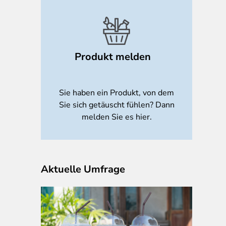
Produkt melden
Sie haben ein Produkt, von dem
Sie sich getäuscht fühlen? Dann
melden Sie es hier.
Aktuelle Umfrage