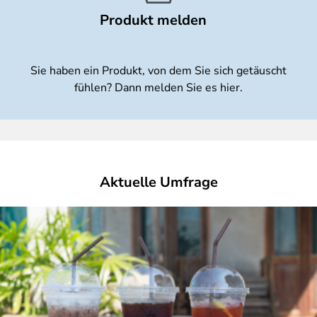
Produkt melden
Sie haben ein Produkt, von dem Sie sich getäuscht
fühlen? Dann melden Sie es hier.
Aktuelle Umfrage