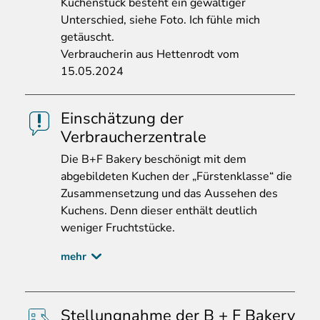
Kuchenstück besteht ein gewaltiger
Unterschied, siehe Foto. Ich fühle mich
getäuscht.
Verbraucherin aus Hettenrodt vom
15.05.2024
Einschätzung der
Verbraucherzentrale
Die
B+F Bakery beschönigt mit dem
abgebildeten Kuchen der „Fürstenklasse“ die
Zusammensetzung und das Aussehen des
Kuchens. Denn dieser enthält deutlich
weniger Fruchtstücke.
mehr
Stellungnahme der B + F Bakery