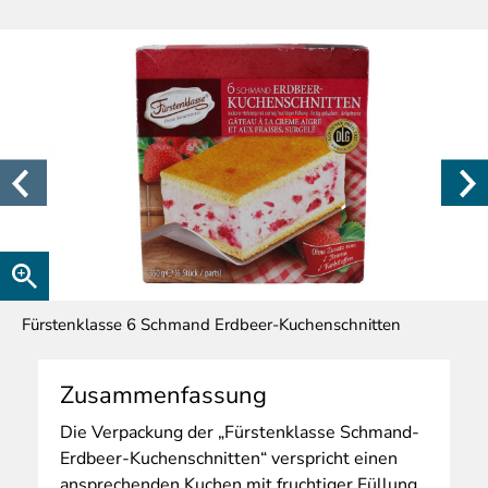
Fürstenklasse 6 Schmand Erdbeer-Kuchenschnitten
Zusammenfassung
Die
Verpackung der „Fürstenklasse Schmand-
Erdbeer-Kuchenschnitten“ verspricht einen
ansprechenden Kuchen mit fruchtiger Füllung