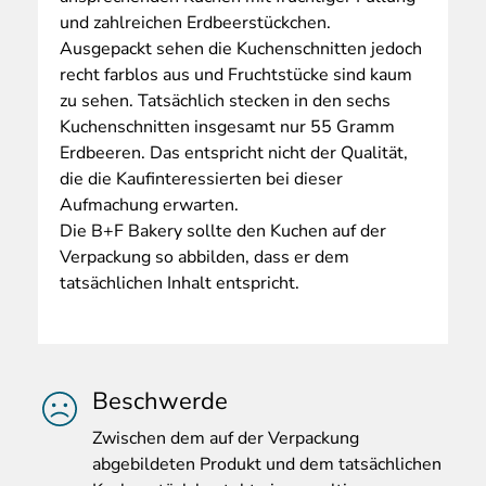
und zahlreichen Erdbeerstückchen.
Ausgepackt sehen die Kuchenschnitten jedoch
recht farblos aus und Fruchtstücke sind kaum
zu sehen. Tatsächlich stecken in den sechs
Kuchenschnitten insgesamt nur 55 Gramm
Erdbeeren. Das entspricht nicht der Qualität,
die die Kaufinteressierten bei dieser
Aufmachung erwarten.
Die B+F Bakery sollte den Kuchen auf der
Verpackung so abbilden, dass er dem
tatsächlichen Inhalt entspricht.
Beschwerde
Zwischen
dem auf der Verpackung
abgebildeten Produkt und dem tatsächlichen