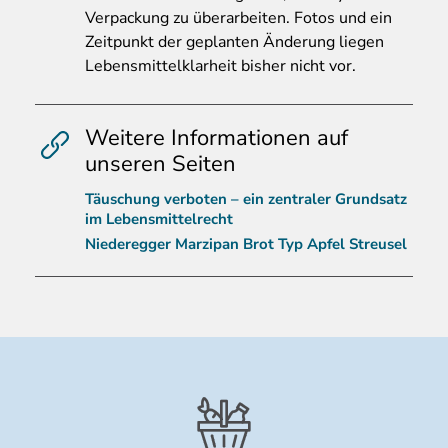
Verpackung zu überarbeiten. Fotos und ein
Zeitpunkt der geplanten Änderung liegen
Lebensmittelklarheit bisher nicht vor.
Weitere Informationen auf
unseren Seiten
Täuschung verboten – ein zentraler Grundsatz
im Lebensmittelrecht
Niederegger Marzipan Brot Typ Apfel Streusel