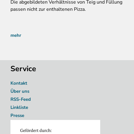
Die abgebildeten Verhältnisse von Teig und Füllung
passen nicht zur enthaltenen Pizza.
mehr
Service
Kontakt
Über uns
RSS-Feed
Linkliste
Presse
Image