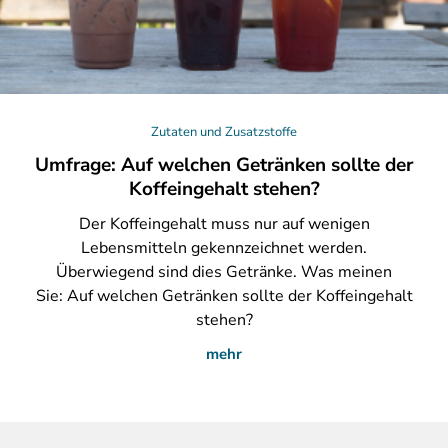
Zutaten und Zusatzstoffe
Umfrage: Auf welchen Getränken sollte der
Koffeingehalt stehen?
Der
Koffeingehalt muss nur auf wenigen
Lebensmitteln gekennzeichnet werden.
Überwiegend sind dies Getränke. Was meinen
Sie: Auf welchen Getränken sollte der Koffeingehalt
stehen?
mehr