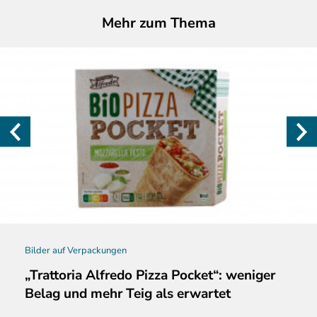
Mehr zum Thema
Bilder auf Verpackungen
„Trattoria Alfredo Pizza Pocket“: weniger
Belag und mehr Teig als erwartet