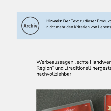
Hinweis:
Der Text zu dieser Produk
nicht mehr den Kriterien von Lebens
Werbeaussagen „echte Handwerk
Region“ und „traditionell hergeste
nachvollziehbar