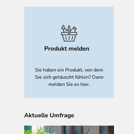
Produkt melden
Sie haben ein Produkt, von dem
Sie sich getäuscht fühlen? Dann
melden Sie es hier.
Aktuelle Umfrage