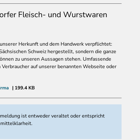
orfer Fleisch- und Wurstwaren
unserer Herkunft und dem Handwerk verpflichtet:
Sächsischen Schweiz hergestellt, sondern die ganze
 können zu unseren Aussagen stehen. Umfassende
en Verbraucher auf unserer benannten Webseite oder
irma
199.4 KB
tmeldung ist entweder veraltet oder entspricht
mittelklarheit.