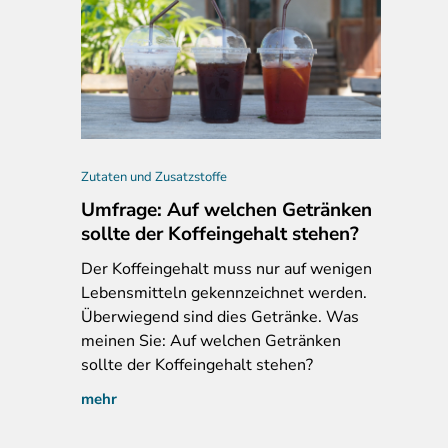
Zutaten und Zusatzstoffe
Umfrage: Auf welchen Getränken
sollte der Koffeingehalt stehen?
Der
Koffeingehalt muss nur auf wenigen
Lebensmitteln gekennzeichnet werden.
Überwiegend sind dies Getränke. Was
meinen Sie: Auf welchen Getränken
sollte der Koffeingehalt stehen?
mehr