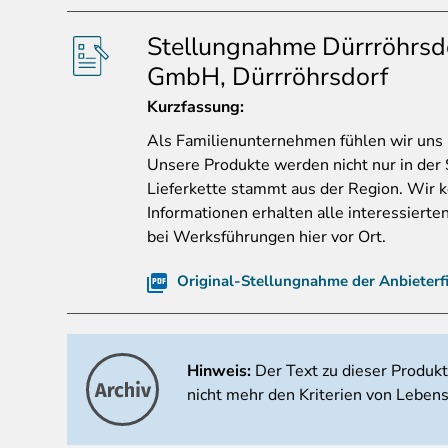
Stellungnahme Dürrröhrsd
GmbH, Dürrröhrsdorf
Kurzfassung:
Als
Familienunternehmen fühlen wir uns 
Unsere Produkte werden nicht nur in der 
Lieferkette stammt aus der Region. Wir
Informationen erhalten alle interessiert
bei Werksführungen hier vor Ort.
Original-Stellungnahme der Anbieterf
Hinweis:
Der Text zu dieser Produk
nicht mehr den Kriterien von Lebens