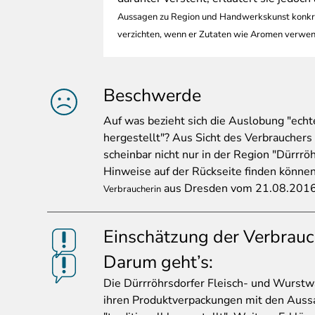
Aussagen zu Region und Handwerkskunst konkreti
verzichten, wenn er Zutaten wie Aromen verwen
Beschwerde
Auf
was bezieht sich die Auslobung "echt
hergestellt"? Aus Sicht des Verbrauchers
scheinbar nicht nur in der Region "Dürrröh
Hinweise auf der Rückseite finden können
aus Dresden vom 21.08.201
Verbraucherin
Einschätzung der Verbrauc
Darum geht’s:
Die
Dürrröhrsdorfer Fleisch- und Wurstwa
ihren Produktverpackungen mit den Auss