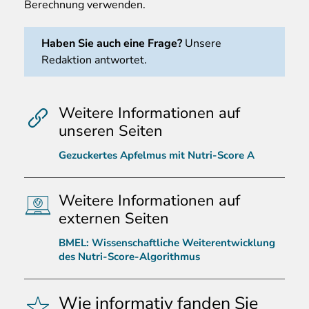
Berechnung verwenden.
Haben Sie auch eine Frage?
Unsere
Redaktion antwortet.
Weitere Informationen auf
unseren Seiten
Gezuckertes Apfelmus mit Nutri-Score A
Weitere Informationen auf
externen Seiten
BMEL: Wissenschaftliche Weiterentwicklung
des Nutri-Score-Algorithmus
Wie informativ fanden Sie