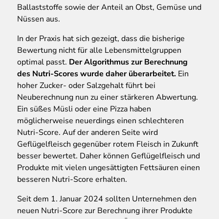
Ballaststoffe sowie der Anteil an Obst, Gemüse und
Nüssen aus.
In der Praxis hat sich gezeigt, dass die bisherige
Bewertung nicht für alle Lebensmittelgruppen
optimal passt.
Der Algorithmus zur Berechnung
des Nutri-Scores wurde daher überarbeitet.
Ein
hoher Zucker- oder Salzgehalt führt bei
Neuberechnung nun zu einer stärkeren Abwertung.
Ein süßes Müsli oder eine Pizza haben
möglicherweise neuerdings einen schlechteren
Nutri-Score. Auf der anderen Seite wird
Geflügelfleisch gegenüber rotem Fleisch in Zukunft
besser bewertet. Daher können Geflügelfleisch und
Produkte mit vielen ungesättigten Fettsäuren einen
besseren Nutri-Score erhalten.
Seit dem 1. Januar 2024 sollten Unternehmen den
neuen Nutri-Score zur Berechnung ihrer Produkte