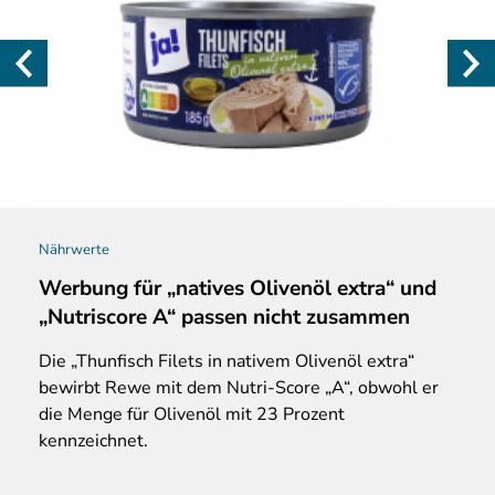
Nährwerte
Werbung für „natives Olivenöl extra“ und
„Nutriscore A“ passen nicht zusammen
Die „Thunfisch Filets in nativem Olivenöl extra“
bewirbt Rewe mit dem Nutri-Score „A“, obwohl er
die Menge für Olivenöl mit 23 Prozent
kennzeichnet.