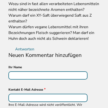
Wozu sind in fast allen verarbeiteten Lebensmitteln
nicht näher bezeichnete Aromen enthalten?
Warum darf ein XY-Saft überwiegend Saft aus Z
enthalten?
Warum dürfen vegane Lebensmittel mit ihren
Bezeichnungen Fleisch suggerieren? Man darf ein
Huhn doch auch nicht als Schwein deklarieren!
Antworten
Neuen Kommentar hinzufügen
Ihr Name
Kontakt E-Mail Adresse
Ihre E-Mail-Adresse wird nicht veröffentlicht. Wir