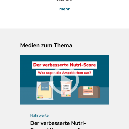
mehr
Medien zum Thema
Nährwerte
Der verbesserte Nutri-