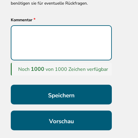
benötigen sie für eventuelle Rückfragen.
Kommentar
1000
Noch
von 1000 Zeichen verfügbar