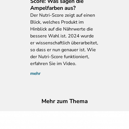
Score: Was sagen die
Ampelfarben aus?
Der
Nutri-Score zeigt auf einen
Blick, welches Produkt im
Hinblick auf die Nährwerte die
bessere Wahl ist. 2024 wurde
er wissenschaftlich überarbeitet,
so dass er nun genauer ist. Wie
der Nutri-Score funktioniert,
erfahren Sie im Video.
mehr
Mehr zum Thema