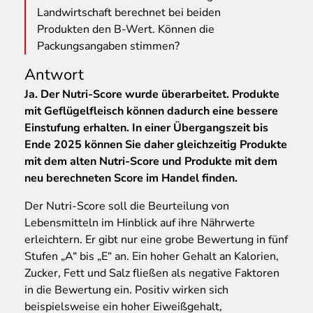
Landwirtschaft berechnet bei beiden
Produkten den B-Wert. Können die
Packungsangaben stimmen?
Antwort
Ja. Der Nutri-Score wurde überarbeitet. Produkte
mit Geflügelfleisch können dadurch eine bessere
Einstufung erhalten. In einer Übergangszeit bis
Ende 2025 können Sie daher gleichzeitig Produkte
mit dem alten Nutri-Score und Produkte mit dem
neu berechneten Score im Handel finden.
Der Nutri-Score soll die Beurteilung von
Lebensmitteln im Hinblick auf ihre Nährwerte
erleichtern. Er gibt nur eine grobe Bewertung in fünf
Stufen „A“ bis „E“ an. Ein hoher Gehalt an Kalorien,
Zucker, Fett und Salz fließen als negative Faktoren
in die Bewertung ein. Positiv wirken sich
beispielsweise ein hoher Eiweißgehalt,