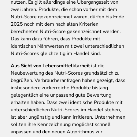
nutzen. Es gilt allerdings eine Übergangszeit von
zwei Jahren. Produkte, die schon vorher mit dem
Nutri-Score gekennzeichnet waren, dürfen bis Ende
2025 noch mit dem nach alten Kriterien
berechneten Nutri-Score gekennzeichnet werden.
Das kann dazu führen, dass Produkte mit
identischen Nährwerten mit zwei unterschiedlichen
Nutri-Scores gleichzeitig im Handel sind.
Aus Sicht von Lebensmittelklarheit
ist die
Neubewertung des Nutri-Scores grundsätzlich zu
begrüßen. Verbraucheranfragen haben gezeigt, dass
insbesondere zuckerreiche Produkte bislang
gelegentlich eine unpassend gute Bewertung
erhalten haben. Dass zwei identische Produkte mit
unterschiedlichen Nutri-Scores im Handel stehen,
ist aber ungünstig und kann irritieren. Unternehmen
sollten ihre Kennzeichnung möglichst schnell
anpassen und den neuen Algorithmus zur