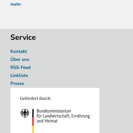
mehr
Service
Kontakt
Über uns
RSS-Feed
Linkliste
Presse
Image