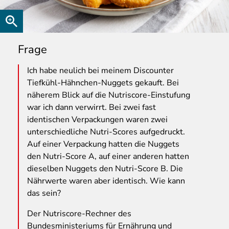
Frage
Ich
habe neulich bei meinem Discounter
Tiefkühl-Hähnchen-Nuggets gekauft. Bei
näherem Blick auf die Nutriscore-Einstufung
war ich dann verwirrt. Bei zwei fast
identischen Verpackungen waren zwei
unterschiedliche Nutri-Scores aufgedruckt.
Auf einer Verpackung hatten die Nuggets
den Nutri-Score A, auf einer anderen hatten
dieselben Nuggets den Nutri-Score B. Die
Nährwerte waren aber identisch. Wie kann
das sein?
Der Nutriscore-Rechner des
Bundesministeriums für Ernährung und