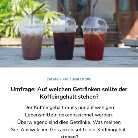
Zutaten und Zusatzstoffe
Umfrage: Auf welchen Getränken sollte der
Koffeingehalt stehen?
Der
Koffeingehalt muss nur auf wenigen
Lebensmitteln gekennzeichnet werden.
Überwiegend sind dies Getränke. Was meinen
Sie: Auf welchen Getränken sollte der Koffeingehalt
stehen?