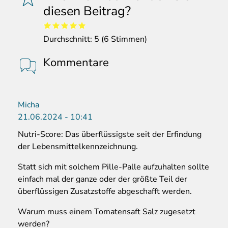
diesen Beitrag?
Durchschnitt:
5
(
6
Stimmen)
Kommentare
Micha
21.06.2024 - 10:41
Nutri-Score: Das überflüssigste seit der Erfindung
der Lebensmittelkennzeichnung.
Statt sich mit solchem Pille-Palle aufzuhalten sollte
einfach mal der ganze oder der größte Teil der
überflüssigen Zusatzstoffe abgeschafft werden.
Warum muss einem Tomatensaft Salz zugesetzt
werden?